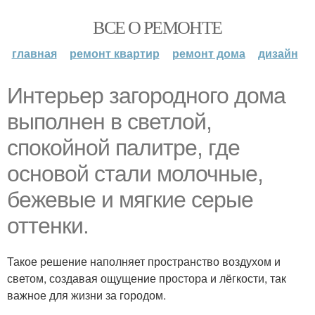
ВСЕ О РЕМОНТЕ
главная
ремонт квартир
ремонт дома
дизайн
Интерьер загородного дома
выполнен в светлой,
спокойной палитре, где
основой стали молочные,
бежевые и мягкие серые
оттенки.
Такое решение наполняет пространство воздухом и
светом, создавая ощущение простора и лёгкости, так
важное для жизни за городом.