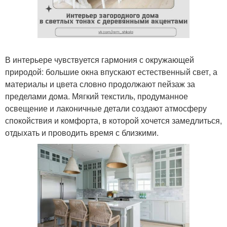
В интерьере чувствуется гармония с окружающей
природой: большие окна впускают естественный свет, а
материалы и цвета словно продолжают пейзаж за
пределами дома. Мягкий текстиль, продуманное
освещение и лаконичные детали создают атмосферу
спокойствия и комфорта, в которой хочется замедлиться,
отдыхать и проводить время с близкими.