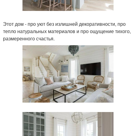
Этот дом - про уют без излишней декоративности, про
тепло натуральных материалов и про ощущение тихого,
размеренного счастья.