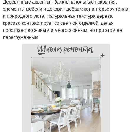
Деревянные акценты - балки, напольные покрытия,
элементы мебели и декора - добавляют интерьеру тепла
и природного уюта. Натуральная текстура дерева
красиво контрастирует со светлой отделкой, делая
пространство живым и многослойным, но при этом не
перегруженным.