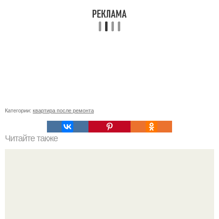
Категории:
квартира после ремонта
Читайте также