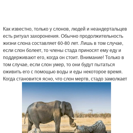
Как известно, только у слонов, людей и неандертальцев
есть ритуал захоронения. Обычно продолжительность
жизни слона составляет 60-80 лет. Лишь в том случае,
если слон болеет, то члены стада приносят ему еду и
поддерживают его, когда он стоит. Внимание! Только в
том случае, если слон умер, то они будут пытаться
оживить его с помощью воды и еды некоторое время.
Когда становится ясно, что слон мертв, стадо замолкает