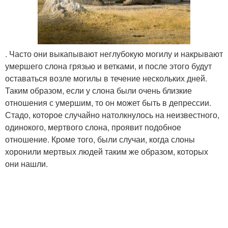
. Часто они выкапывают неглубокую могилу и накрывают
умершего слона грязью и ветками, и после этого будут
оставаться возле могилы в течение нескольких дней.
Таким образом, если у слона были очень близкие
отношения с умершим, то он может быть в депрессии.
Стадо, которое случайно натолкнулось на неизвестного,
одинокого, мертвого слона, проявит подобное
отношение. Кроме того, были случаи, когда слоны
хоронили мертвых людей таким же образом, которых
они нашли.