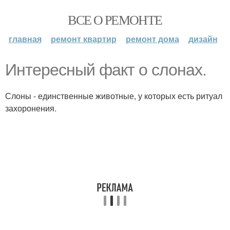
ВСЕ О РЕМОНТЕ
главная
ремонт квартир
ремонт дома
дизайн
Интересный факт о слонах.
Слоны - единственные животные, у которых есть ритуал
захоронения.