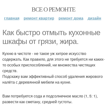
ВСЕ О РЕМОНТЕ
главная
ремонт квартир
ремонт дома
дизайн
Как быстро отмыть кухонные
шкафы от грязи, жира.
Кухню в чистоте - не такое уж хитрое искусство
содержать. Как правило, для этого не требуется ни каких-
то особых приспособлений, ни множества чистящих
средств.
Подскажу вам эффективный способ удаления жирового
налёта с деревянной мебели на кухне.
Вам потребуется сода и подсолнечное масло (1, 5: 1),
развести как сметану, средней густоты.