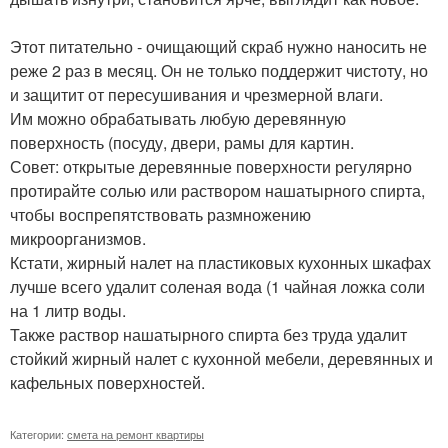
Этот питательно - очищающий скраб нужно наносить не
реже 2 раз в месяц. Он не только поддержит чистоту, но
и защитит от пересушивания и чрезмерной влаги.
Им можно обрабатывать любую деревянную
поверхность (посуду, двери, рамы для картин.
Совет: открытые деревянные поверхности регулярно
протирайте солью или раствором нашатырного спирта,
чтобы воспрепятствовать размножению
микроорганизмов.
Кстати, жирный налет на пластиковых кухонных шкафах
лучше всего удалит соленая вода (1 чайная ложка соли
на 1 литр воды.
Также раствор нашатырного спирта без труда удалит
стойкий жирный налет с кухонной мебели, деревянных и
кафельных поверхностей.
Категории:
смета на ремонт квартиры