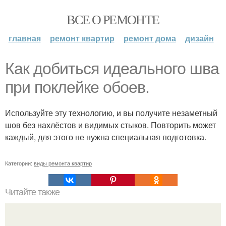
ВСЕ О РЕМОНТЕ
главная
ремонт квартир
ремонт дома
дизайн
Как добиться идеального шва
при поклейке обоев.
Используйте эту технологию, и вы получите незаметный
шов без нахлёстов и видимых стыков. Повторить может
каждый, для этого не нужна специальная подготовка.
Категории:
виды ремонта квартир
Читайте также