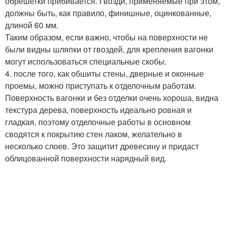
обрешетки прибивается. Гвозди, применяемые при этом,
должны быть, как правило, финишные, оцинкованные,
длиной 60 мм.
Таким образом, если важно, чтобы на поверхности не
были видны шляпки от гвоздей, для крепления вагонки
могут использоваться специальные скобы.
4. после того, как обшиты стены, дверные и оконные
проемы, можно приступать к отделочным работам.
Поверхность вагонки и без отделки очень хороша, видна
текстура дерева, поверхность идеально ровная и
гладкая, поэтому отделочные работы в основном
сводятся к покрытию стен лаком, желательно в
несколько слоев. Это защитит древесину и придаст
облицованной поверхности нарядный вид.