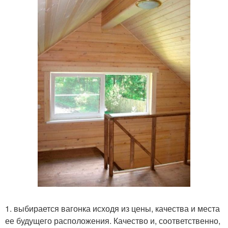
1. выбирается вагонка исходя из цены, качества и места
ее будущего расположения. Качество и, соответственно,