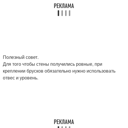
Полезный совет.
Для того чтобы стены получились ровные, при
креплении брусков обязательно нужно использовать
отвес и уровень.