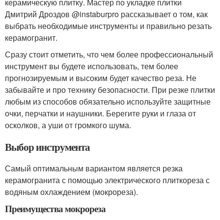
керамическую плитку. Мастер по укладке плитки
Дмитрий Дроздов @instaburpro рассказывает о том, как
выбрать необходимые инструменты и правильно резать
керамогранит.
Сразу стоит отметить, что чем более профессиональный
инструмент вы будете использовать, тем более
прогнозируемым и высоким будет качество реза. Не
забывайте и про технику безопасности. При резке плитки
любым из способов обязательно используйте защитные
очки, перчатки и наушники. Берегите руки и глаза от
осколков, а уши от громкого шума.
Выбор инструмента
Самый оптимальным вариантом является резка
керамогранита с помощью электрического плиткореза с
водяным охлаждением (мокрореза).
Преимущества мокрореза