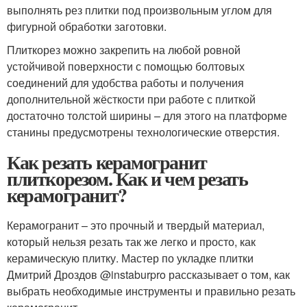
выполнять рез плитки под произвольным углом для
фигурной обработки заготовки.
Плиткорез можно закрепить на любой ровной
устойчивой поверхности с помощью болтовых
соединений для удобства работы и получения
дополнительной жёсткости при работе с плиткой
достаточно толстой ширины – для этого на платформе
станины предусмотрены технологические отверстия.
Как резать керамогранит
плиткорезом. Как и чем резать
керамогранит?
Керамогранит – это прочный и твердый материал,
который нельзя резать так же легко и просто, как
керамическую плитку. Мастер по укладке плитки
Дмитрий Дроздов @instaburpro рассказывает о том, как
выбрать необходимые инструменты и правильно резать