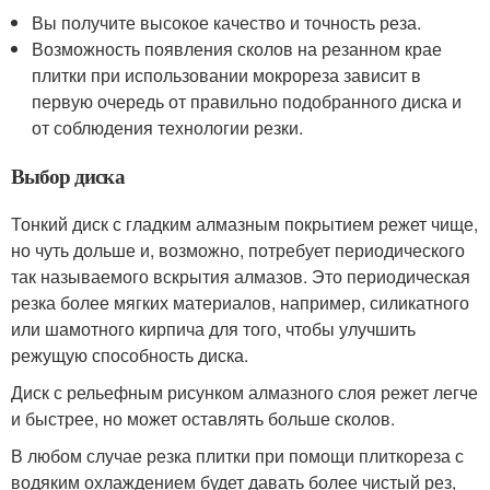
Вы получите высокое качество и точность реза.
Возможность появления сколов на резанном крае
плитки при использовании мокрореза зависит в
первую очередь от правильно подобранного диска и
от соблюдения технологии резки.
Выбор диска
Тонкий диск с гладким алмазным покрытием режет чище,
но чуть дольше и, возможно, потребует периодического
так называемого вскрытия алмазов. Это периодическая
резка более мягких материалов, например, силикатного
или шамотного кирпича для того, чтобы улучшить
режущую способность диска.
Диск с рельефным рисунком алмазного слоя режет легче
и быстрее, но может оставлять больше сколов.
В любом случае резка плитки при помощи плиткореза с
водяким охлаждением будет давать более чистый рез,