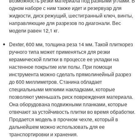
возможность резки материала под разными углами. В
одном наборе с ним также идет и резервуар для
жидкости, диск режущий, шестигранный ключ, винты,
направляющие для разрезов по диагонали. Вес
модели равен 12,1 кг.
Dexter, 600 мм, толщина реза 14 мм. Такой плиткорез
ручного типа может применяться для резки
керамической плитки в процессе ее укладки на
настенное покрытие или полы. При помощи
инструмента можно сделать прямолинейный разрез
до 600 миллиметров. Станина обладает
специальными мягкими накладками, которые
позволяют уменьшать риск повреждения материала.
Она оборудована подвижными планками, которые
отвечают за устойчивость плитки во время обработки.
Продается модель в прочном чехле, который в
дальнейшем можно использовать для ее
транспортировки и хранения.