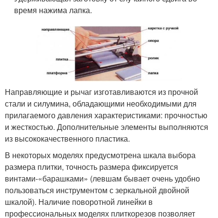
время нажима лапка.
Направляющие и рычаг изготавливаются из прочной
стали и силумина, обладающими необходимыми для
прилагаемого давления характеристиками: прочностью
и жесткостью. Дополнительные элементы выполняются
из высококачественного пластика.
В некоторых моделях предусмотрена шкала выбора
размера плитки, точность размера фиксируется
винтами-«барашками» (левшам бывает очень удобно
пользоваться инструментом с зеркальной двойной
шкалой). Наличие поворотной линейки в
профессиональных моделях плиткорезов позволяет