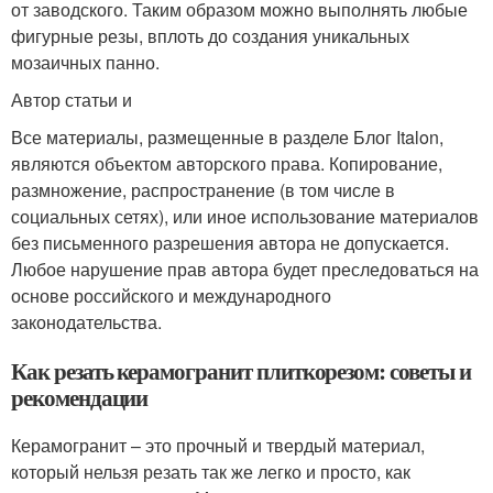
от заводского. Таким образом можно выполнять любые
фигурные резы, вплоть до создания уникальных
мозаичных панно.
Автор статьи и
Все материалы, размещенные в разделе Блог Italon,
являются объектом авторского права. Копирование,
размножение, распространение (в том числе в
социальных сетях), или иное использование материалов
без письменного разрешения автора не допускается.
Любое нарушение прав автора будет преследоваться на
основе российского и международного
законодательства.
Как резать керамогранит плиткорезом: советы и
рекомендации
Керамогранит – это прочный и твердый материал,
который нельзя резать так же легко и просто, как