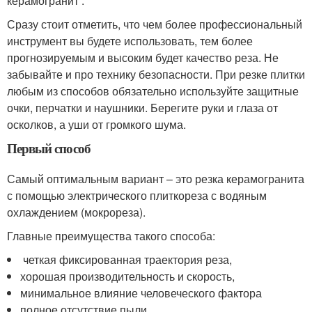
керамогранит .
Сразу стоит отметить, что чем более профессиональный
инструмент вы будете использовать, тем более
прогнозируемым и высоким будет качество реза. Не
забывайте и про технику безопасности. При резке плитки
любым из способов обязательно используйте защитные
очки, перчатки и наушники. Берегите руки и глаза от
осколков, а уши от громкого шума.
Первый способ
Самый оптимальным вариант – это резка керамогранита
с помощью электрического плиткореза с водяным
охлаждением (мокрореза).
Главные преимущества такого способа:
четкая фиксированная траектория реза,
хорошая производительность и скорость,
минимальное влияние человеческого фактора
полное отсутствие пыли.