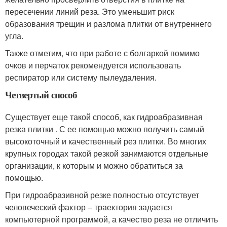
пересечении линий реза. Это уменьшит риск
образования трещин и разлома плитки от внутреннего
угла.
Также отметим, что при работе с болгаркой помимо
очков и перчаток рекомендуется использовать
респиратор или систему пылеудаления.
Четвертый способ
Существует еще такой способ, как гидроабразивная
резка плитки . С ее помощью можно получить самый
высокоточный и качественный рез плитки. Во многих
крупных городах такой резкой занимаются отдельные
организации, к которым и можно обратиться за
помощью.
При гидроабразивной резке полностью отсутствует
человеческий фактор – траектория задается
компьютерной программой, а качество реза не отличить