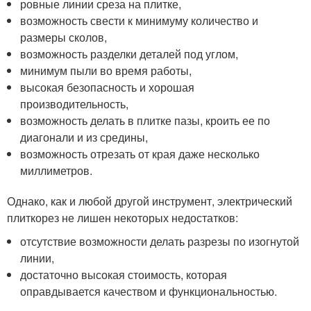
ровные линии среза на плитке,
возможность свести к минимуму количество и
размеры сколов,
возможность разделки деталей под углом,
минимум пыли во время работы,
высокая безопасность и хорошая
производительность,
возможность делать в плитке пазы, кроить ее по
диагонали и из средины,
возможность отрезать от края даже несколько
миллиметров.
Однако, как и любой другой инструмент, электрический
плиткорез не лишен некоторых недостатков:
отсутствие возможности делать разрезы по изогнутой
линии,
достаточно высокая стоимость, которая
оправдывается качеством и функциональностью.