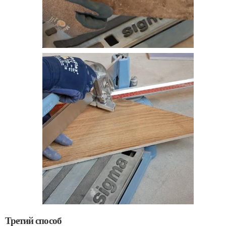
Третий способ