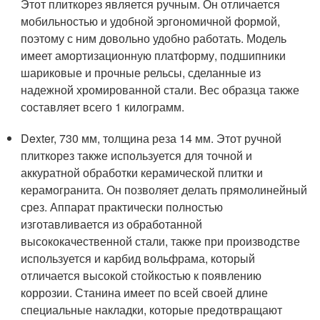
Этот плиткорез является ручным. Он отличается
мобильностью и удобной эргономичной формой,
поэтому с ним довольно удобно работать. Модель
имеет амортизационную платформу, подшипники
шариковые и прочные рельсы, сделанные из
надежной хромированной стали. Вес образца также
составляет всего 1 килограмм.
Dexter, 730 мм, толщина реза 14 мм. Этот ручной
плиткорез также используется для точной и
аккуратной обработки керамической плитки и
керамогранита. Он позволяет делать прямолинейный
срез. Аппарат практически полностью
изготавливается из обработанной
высококачественной стали, также при производстве
используется и карбид вольфрама, который
отличается высокой стойкостью к появлению
коррозии. Станина имеет по всей своей длине
специальные накладки, которые предотвращают