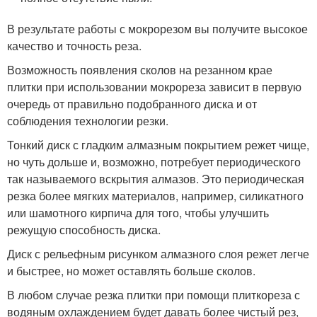
В результате работы с мокрорезом вы получите высокое
качество и точность реза.
Возможность появления сколов на резанном крае
плитки при использовании мокрореза зависит в первую
очередь от правильно подобранного диска и от
соблюдения технологии резки.
Тонкий диск с гладким алмазным покрытием режет чище,
но чуть дольше и, возможно, потребует периодического
так называемого вскрытия алмазов. Это периодическая
резка более мягких материалов, например, силикатного
или шамотного кирпича для того, чтобы улучшить
режущую способность диска.
Диск с рельефным рисунком алмазного слоя режет легче
и быстрее, но может оставлять больше сколов.
В любом случае резка плитки при помощи плиткореза с
водяным охлаждением будет давать более чистый рез,