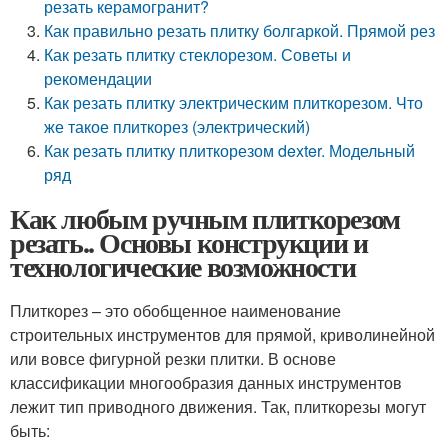
резать керамогранит?
Как правильно резать плитку болгаркой. Прямой рез
Как резать плитку стеклорезом. Советы и
рекомендации
Как резать плитку электрическим плиткорезом. Что
же такое плиткорез (электрический)
Как резать плитку плиткорезом dexter. Модельный
ряд
Как любым ручным плиткорезом
резать.. Основы конструкции и
технологические возможности
Плиткорез – это обобщенное наименование
строительных инструментов для прямой, криволинейной
или вовсе фигурной резки плитки. В основе
классификации многообразия данных инструментов
лежит тип приводного движения. Так, плиткорезы могут
быть: