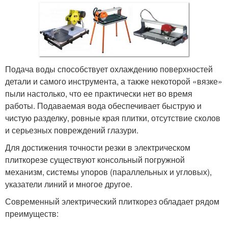
Подача воды способствует охлаждению поверхностей
детали и самого инструмента, а также некоторой «вязке»
пыли настолько, что ее практически нет во время
работы. Подаваемая вода обеспечивает быструю и
чистую разделку, ровные края плитки, отсутствие сколов
и серьезных повреждений глазури.
Для достижения точности резки в электрическом
плиткорезе существуют консольный погружной
механизм, системы упоров (параллельных и угловых),
указатели линий и многое другое.
Современный электрический плиткорез обладает рядом
преимуществ: