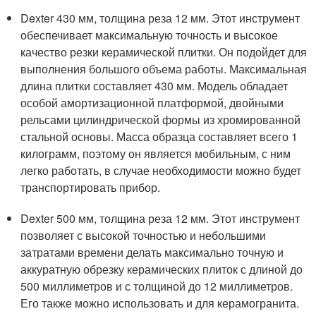
Dexter 430 мм, толщина реза 12 мм. Этот инструмент
обеспечивает максимальную точность и высокое
качество резки керамической плитки. Он подойдет для
выполнения большого объема работы. Максимальная
длина плитки составляет 430 мм. Модель обладает
особой амортизационной платформой, двойными
рельсами цилиндрической формы из хромированной
стальной основы. Масса образца составляет всего 1
килограмм, поэтому он является мобильным, с ним
легко работать, в случае необходимости можно будет
транспортировать прибор.
Dexter 500 мм, толщина реза 12 мм. Этот инструмент
позволяет с высокой точностью и небольшими
затратами времени делать максимально точную и
аккуратную обрезку керамических плиток с длиной до
500 миллиметров и с толщиной до 12 миллиметров.
Его также можно использовать и для керамогранита.