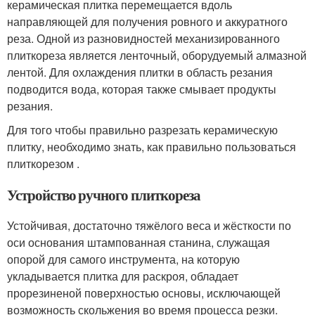
керамическая плитка перемещается вдоль
направляющей для получения ровного и аккуратного
реза. Одной из разновидностей механизированного
плиткореза является ленточный, оборудуемый алмазной
лентой. Для охлаждения плитки в область резания
подводится вода, которая также смывает продукты
резания.
Для того чтобы правильно разрезать керамическую
плитку, необходимо знать, как правильно пользоваться
плиткорезом .
Устройство ручного плиткореза
Устойчивая, достаточно тяжёлого веса и жёсткости по
оси основания штампованная станина, служащая
опорой для самого инструмента, на которую
укладывается плитка для раскроя, обладает
прорезиненой поверхностью основы, исключающей
возможность скольжения во время процесса резки.