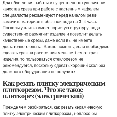
Для облегчения работы и существенного увеличения
качества среза при работе с настенным кафелем
специалисты рекомендуют перед началом резки
замочить материал в обычной воде на 3–4 часа.
Поскольку плитка имеет пористую структуру, вода
существенно размягчит изделие и позволит делать
качественные срезы, даже если вы не имеете
достаточного опыта. Важно помнить, если необходимо
сделать срез на расстоянии меньше 1 см от края
изделия, то пользоваться стеклорезом не
рекомендуется, поскольку сделать хороший скол без
должного оборудования не получится.
Как резать плитку электрическим
плиткорезом. Что же такое
плиткорез (электрический)
Прежде чем разбираться, как резать керамическую
плитку электрическим плиткорезом , неплохо бы