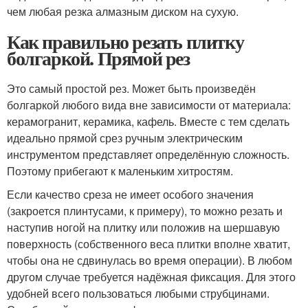
чем любая резка алмазным диском на сухую.
Как правильно резать плитку
болгаркой. Прямой рез
Это самый простой рез. Может быть произведён
болгаркой любого вида вне зависимости от материала:
керамогранит, керамика, кафель. Вместе с тем сделать
идеально прямой срез ручным электрическим
инструментом представляет определённую сложность.
Поэтому прибегают к маленьким хитростям.
Если качество среза не имеет особого значения
(закроется плинтусами, к примеру), то можно резать и
наступив ногой на плитку или положив на шершавую
поверхность (собственного веса плитки вполне хватит,
чтобы она не сдвинулась во время операции). В любом
другом случае требуется надёжная фиксация. Для этого
удобней всего пользоваться любыми струбцинами.