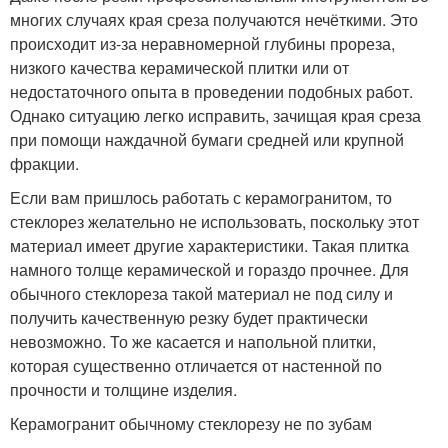
многих случаях края среза получаются нечёткими. Это
происходит из-за неравномерной глубины прореза,
низкого качества керамической плитки или от
недостаточного опыта в проведении подобных работ.
Однако ситуацию легко исправить, зачищая края среза
при помощи наждачной бумаги средней или крупной
фракции.
Если вам пришлось работать с керамогранитом, то
стеклорез желательно не использовать, поскольку этот
материал имеет другие характеристики. Такая плитка
намного толще керамической и гораздо прочнее. Для
обычного стеклореза такой материал не под силу и
получить качественную резку будет практически
невозможно. То же касается и напольной плитки,
которая существенно отличается от настенной по
прочности и толщине изделия.
Керамогранит обычному стеклорезу не по зубам