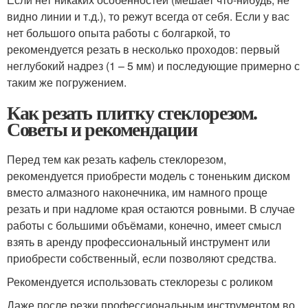
видно линии и т.д.), то режут всегда от себя. Если у вас
нет большого опыта работы с болгаркой, то
рекомендуется резать в несколько проходов: первый
неглубокий надрез (1 – 5 мм) и последующие примерно с
таким же погружением.
Как резать плитку стеклорезом.
Советы и рекомендации
Перед тем как резать кафель стеклорезом,
рекомендуется приобрести модель с тоненьким диском
вместо алмазного наконечника, им намного проще
резать и при надломе края остаются ровными. В случае
работы с большими объёмами, конечно, имеет смысл
взять в аренду профессиональный инструмент или
приобрести собственный, если позволяют средства.
Рекомендуется использовать стеклорезы с роликом
Даже после резки профессиональным инструментом во