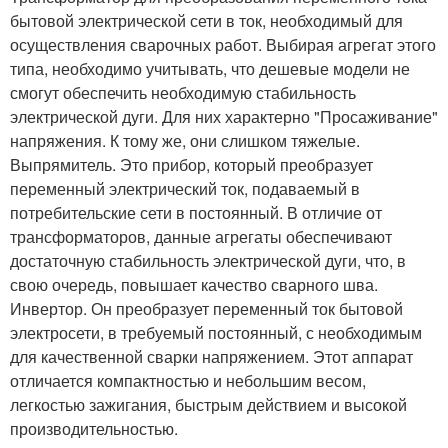
бытовой электрической сети в ток, необходимый для
осуществления сварочных работ. Выбирая агрегат этого
типа, необходимо учитывать, что дешевые модели не
смогут обеспечить необходимую стабильность
электрической дуги. Для них характерно "Просаживание"
напряжения. К тому же, они слишком тяжелые.
Выпрямитель. Это прибор, который преобразует
переменный электрический ток, подаваемый в
потребительские сети в постоянный. В отличие от
трансформаторов, данные агрегаты обеспечивают
достаточную стабильность электрической дуги, что, в
свою очередь, повышает качество сварного шва.
Инвертор. Он преобразует переменный ток бытовой
электросети, в требуемый постоянный, с необходимым
для качественной сварки напряжением. Этот аппарат
отличается компактностью и небольшим весом,
легкостью зажигания, быстрым действием и высокой
производительностью.