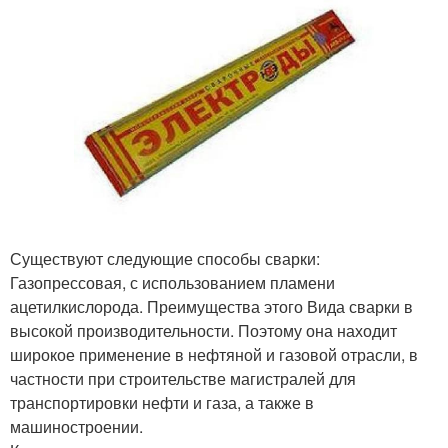
Существуют следующие способы сварки:
Газопрессовая, с использованием пламени
ацетилкислорода. Преимущества этого Вида сварки в
высокой производительности. Поэтому она находит
широкое применение в нефтяной и газовой отрасли, в
частности при строительстве магистралей для
транспортировки нефти и газа, а также в
машиностроении.