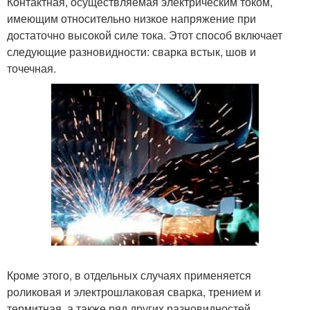
Контактная, осуществляемая электрическим током,
имеющим относительно низкое напряжение при
достаточно высокой силе тока. Этот способ включает
следующие разновидности: сварка встык, шов и
точечная.
Кроме этого, в отдельных случаях применяется
роликовая и электрошлаковая сварка, трением и
термитная, а также ряд других разновидностей.