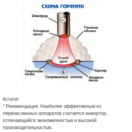
Кстати!
* Рекомендация. Наиболее эффективным из
перечисленных аппаратов считается инвертор,
отличающийся экономичностью и высокой
производительностью.