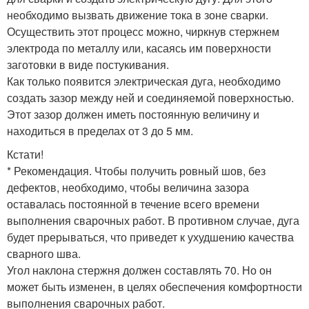
необходимо вызвать движение тока в зоне сварки.
Осуществить этот процесс можно, чиркнув стержнем
электрода по металлу или, касаясь им поверхности
заготовки в виде постукивания.
Как только появится электрическая дуга, необходимо
создать зазор между ней и соединяемой поверхностью.
Этот зазор должен иметь постоянную величину и
находиться в пределах от 3 до 5 мм.
Кстати!
* Рекомендация. Чтобы получить ровный шов, без
дефектов, необходимо, чтобы величина зазора
оставалась постоянной в течение всего времени
выполнения сварочных работ. В противном случае, дуга
будет прерываться, что приведет к ухудшению качества
сварного шва.
Угол наклона стержня должен составлять 70. Но он
может быть изменен, в целях обеспечения комфортности
выполнения сварочных работ.