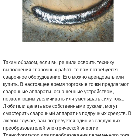
Таким образом, если вы решили освоить технику
выполнения сварочных работ, то вам потребуется
сварочное оборудование. Его можно арендовать или
купить. В настоящее время торговые точки предлагают
сварочные аппараты, оснащенные устройством,
позволяющим увеличивать или уменьшать силу тока.
Любители делать все собственными руками, могут
смастерить сварочный аппарат из подручных средств. В
любом случае, вам потребуется один из следующих
преобразователей электрической энергии:
Трансформатор для преобразования переменного тока