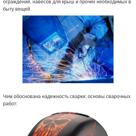
ограждений, навесов для крыш и прочих необходимых в
быту вещей.
Чем обоснована надежность сварки: основы сварочных
работ: