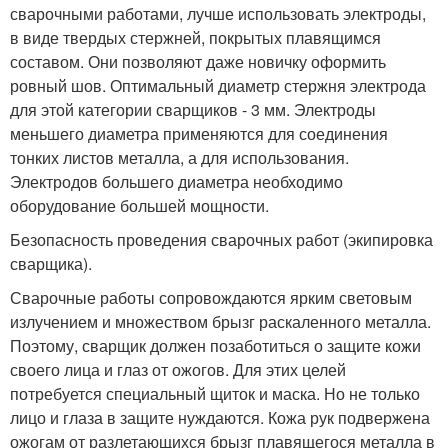
сварочными работами, лучше использовать электроды,
в виде твердых стержней, покрытых плавящимся
составом. Они позволяют даже новичку оформить
ровный шов. Оптимальный диаметр стержня электрода
для этой категории сварщиков - 3 мм. Электроды
меньшего диаметра применяются для соединения
тонких листов металла, а для использования.
Электродов большего диаметра необходимо
оборудование большей мощности.
Безопасность проведения сварочных работ (экипировка
сварщика).
Сварочные работы сопровождаются ярким световым
излучением и множеством брызг раскаленного металла.
Поэтому, сварщик должен позаботиться о защите кожи
своего лица и глаз от ожогов. Для этих целей
потребуется специальный щиток и маска. Но не только
лицо и глаза в защите нуждаются. Кожа рук подвержена
ожогам от разлетающихся брызг плавящегося металла в