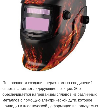
По прочности создания неразъемных соединений,
сварка занимает лидирующие позиции. Это
обеспечивается нагреванием сплавов из различных
металлов с помощью электрической дуги, которое
приводит к пластической деформации используемых