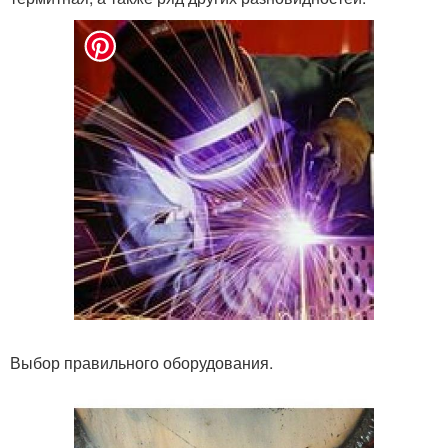
Выбор правильного оборудования.