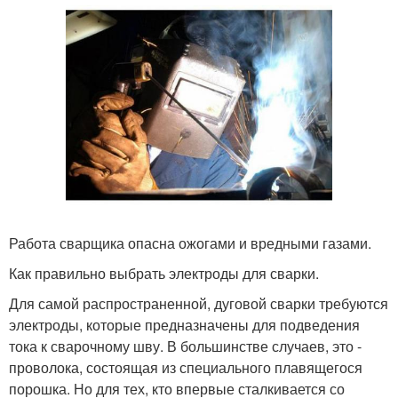
Работа сварщика опасна ожогами и вредными газами.
Как правильно выбрать электроды для сварки.
Для самой распространенной, дуговой сварки требуются
электроды, которые предназначены для подведения
тока к сварочному шву. В большинстве случаев, это -
проволока, состоящая из специального плавящегося
порошка. Но для тех, кто впервые сталкивается со