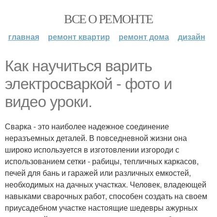
ВСЕ О РЕМОНТЕ
главная
ремонт квартир
ремонт дома
дизайн
Как научиться варить
электросваркой - фото и
видео уроки.
Сварка - это наиболее надежное соединение
неразъемных деталей. В повседневной жизни она
широко используется в изготовлении изгороди с
использованием сетки - рабицы, тепличных каркасов,
печей для бань и гаражей или различных емкостей,
необходимых на дачных участках. Человек, владеющей
навыками сварочных работ, способен создать на своем
приусадебном участке настоящие шедевры ажурных