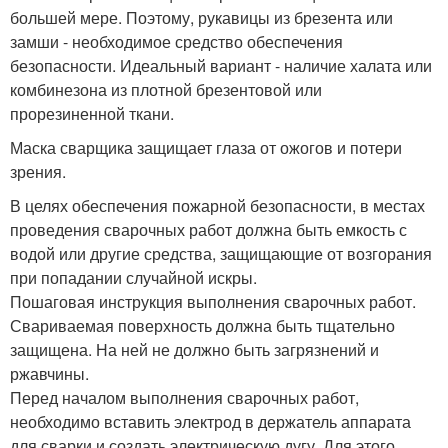
большей мере. Поэтому, рукавицы из брезента или
замши - необходимое средство обеспечения
безопасности. Идеальный вариант - наличие халата или
комбинезона из плотной брезентовой или
прорезиненной ткани.
Маска сварщика защищает глаза от ожогов и потери
зрения.
В целях обеспечения пожарной безопасности, в местах
проведения сварочных работ должна быть емкость с
водой или другие средства, защищающие от возгорания
при попадании случайной искры.
Пошаговая инструкция выполнения сварочных работ.
Свариваемая поверхность должна быть тщательно
защищена. На ней не должно быть загрязнений и
ржавчины.
Перед началом выполнения сварочных работ,
необходимо вставить электрод в держатель аппарата
для сварки и создать электрическую дугу. Для этого