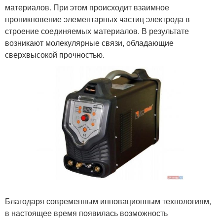
материалов. При этом происходит взаимное
проникновение элементарных частиц электрода в
строение соединяемых материалов. В результате
возникают молекулярные связи, обладающие
сверхвысокой прочностью.
Благодаря современным инновационным технологиям,
в настоящее время появилась возможность