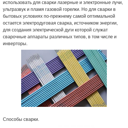
использовать для сварки лазерные и электронные лучи,
ультразвук и пламя газовой горелки. Но для сварки в
бытовых условиях по-прежнему самой оптимальной
остается электродуговая сварка, источником энергии,
для создания электрической дуги которой служат
сварочные аппараты различных типов, в том числе и
инверторы.
Способы сварки.