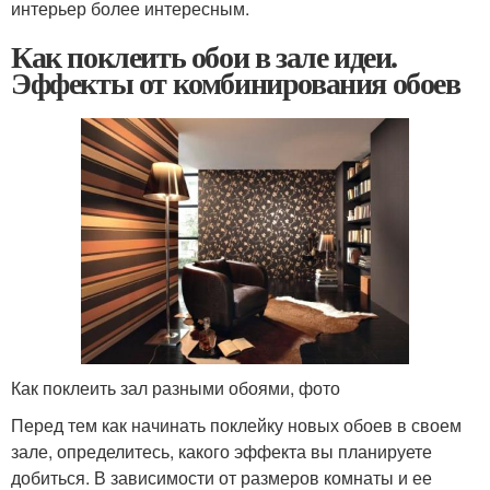
интерьер более интересным.
Как поклеить обои в зале идеи.
Эффекты от комбинирования обоев
Как поклеить зал разными обоями, фото
Перед тем как начинать поклейку новых обоев в своем
зале, определитесь, какого эффекта вы планируете
добиться. В зависимости от размеров комнаты и ее