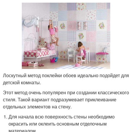
Лоскутный метод поклейки обоев идеально подойдет для
детской комнаты.
Этот метод очень популярен при создании классического
стиля. Такой вариант подразумевает приклеивание
отдельных элементов на стену.
Для начала всю поверхность стены необходимо
окрасить или оклеить основным отделочным
материалом.