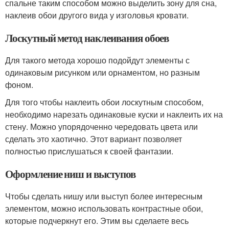
спальне таким способом можно выделить зону для сна,
наклеив обои другого вида у изголовья кровати.
Лоскутный метод наклеивания обоев
Для такого метода хорошо подойдут элементы с
одинаковым рисунком или орнаментом, но разным
фоном.
Для того чтобы наклеить обои лоскутным способом,
необходимо нарезать одинаковые куски и наклеить их на
стену. Можно упорядоченно чередовать цвета или
сделать это хаотично. Этот вариант позволяет
полностью прислушаться к своей фантазии.
Оформление ниш и выступов
Чтобы сделать нишу или выступ более интересным
элементом, можно использовать контрастные обои,
которые подчеркнут его. Этим вы сделаете весь