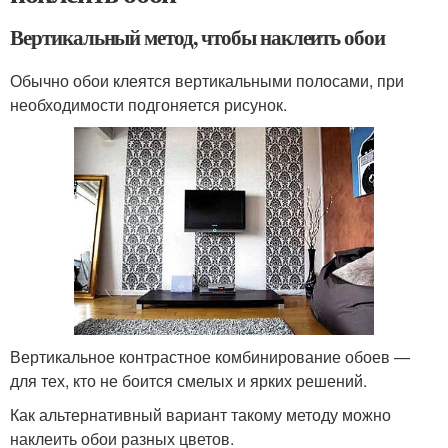
Вертикальный метод, чтобы наклеить обои
Обычно обои клеятся вертикальными полосами, при
необходимости подгоняется рисунок.
Вертикальное контрастное комбинирование обоев —
для тех, кто не боится смелых и ярких решений.
Как альтернативный вариант такому методу можно
наклеить обои разных цветов.