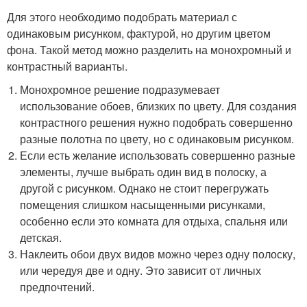
Для этого необходимо подобрать материал с
одинаковым рисунком, фактурой, но другим цветом
фона. Такой метод можно разделить на монохромный и
контрастный варианты.
Монохромное решение подразумевает
использование обоев, близких по цвету. Для создания
контрастного решения нужно подобрать совершенно
разные полотна по цвету, но с одинаковым рисунком.
Если есть желание использовать совершенно разные
элементы, лучше выбрать один вид в полоску, а
другой с рисунком. Однако не стоит перегружать
помещения слишком насыщенными рисунками,
особенно если это комната для отдыха, спальня или
детская.
Наклеить обои двух видов можно через одну полоску,
или чередуя две и одну. Это зависит от личных
предпочтений.