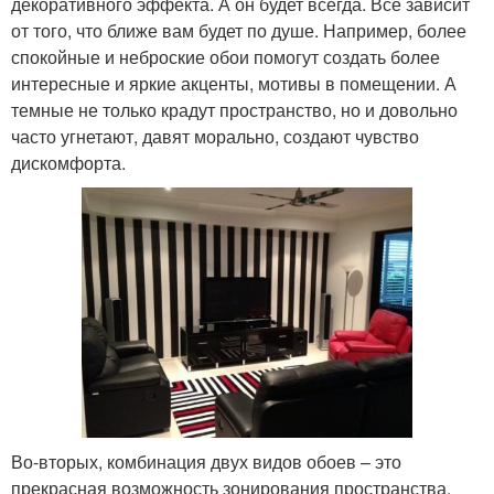
декоративного эффекта. А он будет всегда. Все зависит
от того, что ближе вам будет по душе. Например, более
спокойные и неброские обои помогут создать более
интересные и яркие акценты, мотивы в помещении. А
темные не только крадут пространство, но и довольно
часто угнетают, давят морально, создают чувство
дискомфорта.
Во-вторых, комбинация двух видов обоев – это
прекрасная возможность зонирования пространства.