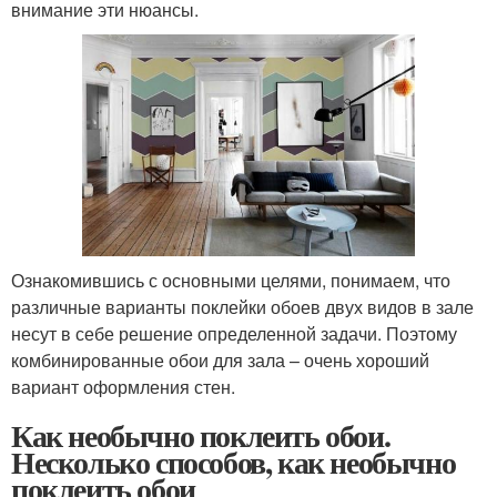
внимание эти нюансы.
Ознакомившись с основными целями, понимаем, что
различные варианты поклейки обоев двух видов в зале
несут в себе решение определенной задачи. Поэтому
комбинированные обои для зала – очень хороший
вариант оформления стен.
Как необычно поклеить обои.
Несколько способов, как необычно
поклеить обои