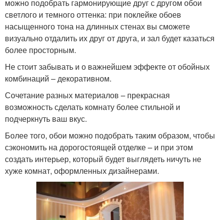
можно подобрать гармонирующие друг с другом обои
светлого и темного оттенка: при поклейке обоев
насыщенного тона на длинных стенах вы сможете
визуально отдалить их друг от друга, и зал будет казаться
более просторным.
Не стоит забывать и о важнейшем эффекте от обойных
комбинаций – декоративном.
Сочетание разных материалов – прекрасная
возможность сделать комнату более стильной и
подчеркнуть ваш вкус.
Более того, обои можно подобрать таким образом, чтобы
сэкономить на дорогостоящей отделке – и при этом
создать интерьер, который будет выглядеть ничуть не
хуже комнат, оформленных дизайнерами.