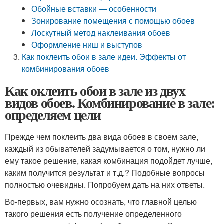
Обойные вставки — особенности
Зонирование помещения с помощью обоев
Лоскутный метод наклеивания обоев
Оформление ниш и выступов
Как поклеить обои в зале идеи. Эффекты от
комбинирования обоев
Как оклеить обои в зале из двух
видов обоев. Комбинирование в зале:
определяем цели
Прежде чем поклеить два вида обоев в своем зале,
каждый из обывателей задумывается о том, нужно ли
ему такое решение, какая комбинация подойдет лучше,
каким получится результат и т.д.? Подобные вопросы
полностью очевидны. Попробуем дать на них ответы.
Во-первых, вам нужно осознать, что главной целью
такого решения есть получение определенного