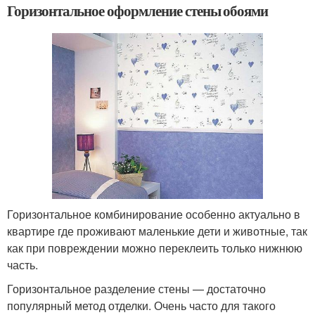
Горизонтальное оформление стены обоями
Горизонтальное комбинирование особенно актуально в
квартире где проживают маленькие дети и животные, так
как при повреждении можно переклеить только нижнюю
часть.
Горизонтальное разделение стены — достаточно
популярный метод отделки. Очень часто для такого