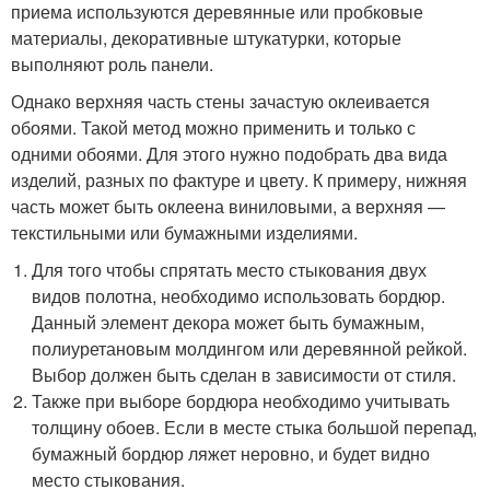
приема используются деревянные или пробковые
материалы, декоративные штукатурки, которые
выполняют роль панели.
Однако верхняя часть стены зачастую оклеивается
обоями. Такой метод можно применить и только с
одними обоями. Для этого нужно подобрать два вида
изделий, разных по фактуре и цвету. К примеру, нижняя
часть может быть оклеена виниловыми, а верхняя —
текстильными или бумажными изделиями.
Для того чтобы спрятать место стыкования двух
видов полотна, необходимо использовать бордюр.
Данный элемент декора может быть бумажным,
полиуретановым молдингом или деревянной рейкой.
Выбор должен быть сделан в зависимости от стиля.
Также при выборе бордюра необходимо учитывать
толщину обоев. Если в месте стыка большой перепад,
бумажный бордюр ляжет неровно, и будет видно
место стыкования.