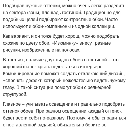
Подобрав нужные оттенки, можно очень легко разделить
на сектора (зоны) площадь гостиной. Традиционно для
подобных целей подбирают контрастные обои. Часто
используют и обои-компаньоны из одной коллекции.
Как вариант, и он тоже будет хорош, можно подобрать
схожие по цвету обои. «Изюминку» внесут разные
рисунки, изображенные на полосах.
В-третьих, наличие двух видов обоев в гостиной – это
хороший шанс скрыть недостатки в интерьере.
Комбинирование поможет создать отвлекающий дизайн,
«спрячет» дефект, который нежелательно видеть чужому
глазу. В такой ситуации помогут обои с рельефной
структурой.
Главное – учитывать освещение и правильно подобрать
оттенок обоев. При разном освещении каждый оттенок
будет вести себя по-разному. Поэтому, чтобы справиться
с поставленной задачей, обязательно берите во