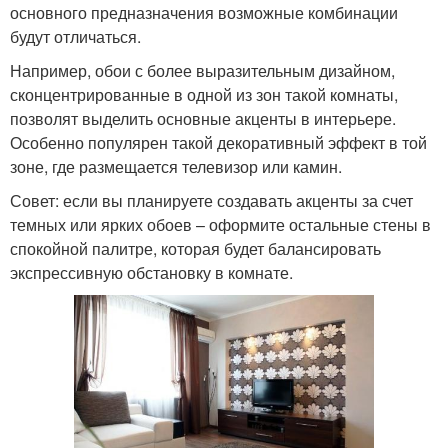
основного предназначения возможные комбинации
будут отличаться.
Например, обои с более выразительным дизайном,
сконцентрированные в одной из зон такой комнаты,
позволят выделить основные акценты в интерьере.
Особенно популярен такой декоративный эффект в той
зоне, где размещается телевизор или камин.
Совет: если вы планируете создавать акценты за счет
темных или ярких обоев – оформите остальные стены в
спокойной палитре, которая будет балансировать
экспрессивную обстановку в комнате.