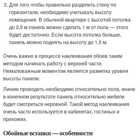
Для того чтобы правильно разделить стену по
горизонтали, необходимо учитывать высоту
помещения. В обычной квартире с высотой потолка
до 2,5 м панель можно сделать 1 м от пола — этого
будет достаточно. Если высота потолка больше,
панель можно поднять на высоту до 1,5 м.
Очень важно в процессе наклеивания обоев таким
методом начинать работу с верхней части.
Немаловажным моментом является разметка уровня
высоты панели.
Линию проводить необходимо относительно пола, иначе
в конечном результате панель относительно мебели
будет смотреться неровной. Такой метод наклеивания
очень часто используется в кабинетах, гостиных и
прихожих.
Обойные вставки — особенности