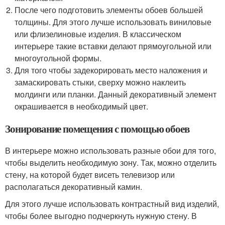
После чего подготовить элементы обоев большей
толщины. Для этого лучше использовать виниловые
или флизелиновые изделия. В классическом
интерьере такие вставки делают прямоугольной или
многоугольной формы.
Для того чтобы задекорировать место наложения и
замаскировать стыки, сверху можно наклеить
молдинги или планки. Данный декоративный элемент
окрашивается в необходимый цвет.
Зонирование помещения с помощью обоев
В интерьере можно использовать разные обои для того,
чтобы выделить необходимую зону. Так, можно отделить
стену, на которой будет висеть телевизор или
располагаться декоративный камин.
Для этого лучше использовать контрастный вид изделий,
чтобы более выгодно подчеркнуть нужную стену. В