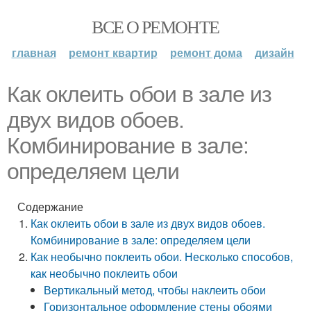
ВСЕ О РЕМОНТЕ
главная
ремонт квартир
ремонт дома
дизайн
Как оклеить обои в зале из
двух видов обоев.
Комбинирование в зале:
определяем цели
Содержание
Как оклеить обои в зале из двух видов обоев.
Комбинирование в зале: определяем цели
Как необычно поклеить обои. Несколько способов,
как необычно поклеить обои
Вертикальный метод, чтобы наклеить обои
Горизонтальное оформление стены обоями