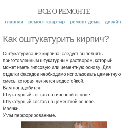
ВСЕ О РЕМОНТЕ
главная
ремонт квартир
ремонт дома
дизайн
Как оштукатурить кирпич?
Оштукатуривание кирпича, следует выполнять
приготовленным штукатурным раствором, который
может иметь гипсовую или цементную основу. Для
отделки фасадов необходимо использовать цементную
смесь, которая является водостойкой.
Вам понадобится:
Штукатурный состав на гипсовой основе.
Штукатурный состав на цементной основе.
Маячки.
Углы перфорированные.