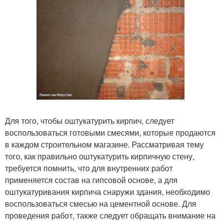
Для того, чтобы оштукатурить кирпич, следует
воспользоваться готовыми смесями, которые продаются
в каждом строительном магазине. Рассматривая тему
того, как правильно оштукатурить кирпичную стену,
требуется помнить, что для внутренних работ
применяется состав на гипсовой основе, а для
оштукатуривания кирпича снаружи здания, необходимо
воспользоваться смесью на цементной основе. Для
проведения работ, также следует обращать внимание на