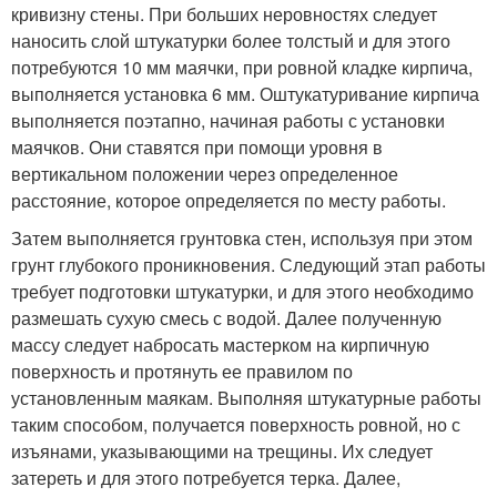
кривизну стены. При больших неровностях следует
наносить слой штукатурки более толстый и для этого
потребуются 10 мм маячки, при ровной кладке кирпича,
выполняется установка 6 мм. Оштукатуривание кирпича
выполняется поэтапно, начиная работы с установки
маячков. Они ставятся при помощи уровня в
вертикальном положении через определенное
расстояние, которое определяется по месту работы.
Затем выполняется грунтовка стен, используя при этом
грунт глубокого проникновения. Следующий этап работы
требует подготовки штукатурки, и для этого необходимо
размешать сухую смесь с водой. Далее полученную
массу следует набросать мастерком на кирпичную
поверхность и протянуть ее правилом по
установленным маякам. Выполняя штукатурные работы
таким способом, получается поверхность ровной, но с
изъянами, указывающими на трещины. Их следует
затереть и для этого потребуется терка. Далее,