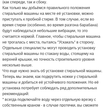
(как спереди, так и сбоку.
Как только мы добьёмся правильного положения
стиральной машины на месте её установки, можно
приступать к пробной стирке. В том случае, если во
время стирки (особенно, во время разгона барабана)
будут наблюдаться небольшие вибрации, то это
считается нормой. Главное, чтобы стиральная машина
не трогалась с места, пытаясь "Ускакать" в сторону.
Отдельные специалисты могут проводить установку
стиральной машины по стакану воды, стоящему на
верхней крышки, но точность строительного уровня
несколько выше.
Что еще нужно знать об установке стиральной машины.
Теперь мы знаем, как подкрутить ножки у стиральной
машины и добиться её устойчивого положения. Но её
установка потребует соблюдать ряд дополнительных
рекомендаций:
* всегда подключайте воду через отдельную врезку с
собственным краном - в случае протечки, вы сможете