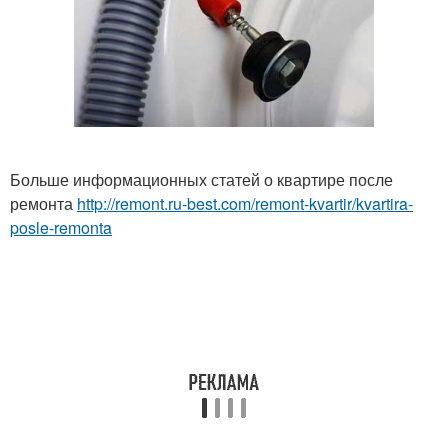
Больше информационных статей о квартире после
ремонта
http://remont.ru-best.com/remont-kvartir/kvartira-
posle-remonta