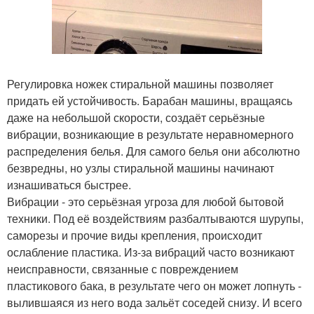
Регулировка ножек стиральной машины позволяет
придать ей устойчивость. Барабан машины, вращаясь
даже на небольшой скорости, создаёт серьёзные
вибрации, возникающие в результате неравномерного
распределения белья. Для самого белья они абсолютно
безвредны, но узлы стиральной машины начинают
изнашиваться быстрее.
Вибрации - это серьёзная угроза для любой бытовой
техники. Под её воздействиям разбалтываются шурупы,
саморезы и прочие виды крепления, происходит
ослабление пластика. Из-за вибраций часто возникают
неисправности, связанные с повреждением
пластикового бака, в результате чего он может лопнуть -
вылившаяся из него вода зальёт соседей снизу. И всего