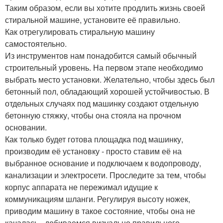
Таким образом, если вы хотите продлить жизнь своей
стиральной машине, установите её правильно.
Как отрегулировать стиральную машину
самостоятельно.
Из инструментов нам понадобится самый обычный
строительный уровень. На первом этапе необходимо
выбрать место установки. Желательно, чтобы здесь был
бетонный пол, обладающий хорошей устойчивостью. В
отдельных случаях под машинку создают отдельную
бетонную стяжку, чтобы она стояла на прочном
основании.
Как только будет готова площадка под машинку,
производим её установку - просто ставим её на
выбранное основание и подключаем к водопроводу,
канализации и электросети. Проследите за тем, чтобы
корпус аппарата не пережимал идущие к
коммуникациям шланги. Регулируя высоту ножек,
приводим машину в такое состояние, чтобы она не
качалась - добиваемся визуально правильного