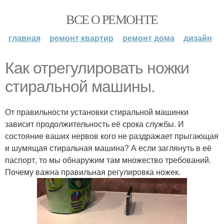
ВСЕ О РЕМОНТЕ
главная
ремонт квартир
ремонт дома
дизайн
Как отрегулировать ножки
стиральной машины.
От правильности установки стиральной машинки
зависит продолжительность её срока службы. И
состояние ваших нервов кого не раздражает прыгающая
и шумящая стиральная машина? А если заглянуть в её
паспорт, то мы обнаружим там множество требований.
Почему важна правильная регулировка ножек.