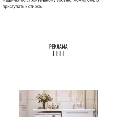
приступать к стирке.