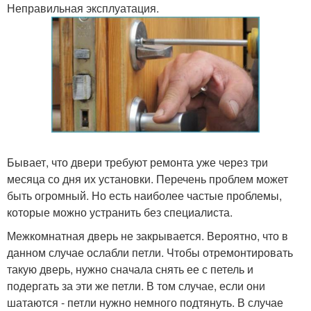
Неправильная эксплуатация.
Бывает, что двери требуют ремонта уже через три
месяца со дня их установки. Перечень проблем может
быть огромный. Но есть наиболее частые проблемы,
которые можно устранить без специалиста.
Межкомнатная дверь не закрывается. Вероятно, что в
данном случае ослабли петли. Чтобы отремонтировать
такую дверь, нужно сначала снять ее с петель и
подергать за эти же петли. В том случае, если они
шатаются - петли нужно немного подтянуть. В случае