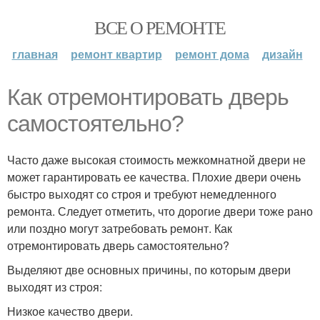
ВСЕ О РЕМОНТЕ
главная
ремонт квартир
ремонт дома
дизайн
Как отремонтировать дверь
самостоятельно?
Часто даже высокая стоимость межкомнатной двери не
может гарантировать ее качества. Плохие двери очень
быстро выходят со строя и требуют немедленного
ремонта. Следует отметить, что дорогие двери тоже рано
или поздно могут затребовать ремонт. Как
отремонтировать дверь самостоятельно?
Выделяют две основных причины, по которым двери
выходят из строя:
Низкое качество двери.