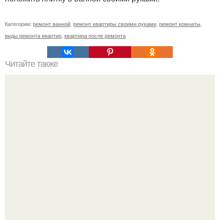
Категории:
ремонт ванной
,
ремонт квартиры своими руками
,
ремонт комнаты
,
виды ремонта квартир
,
квартира после ремонта
Читайте также
Правила обрезки хвойников.