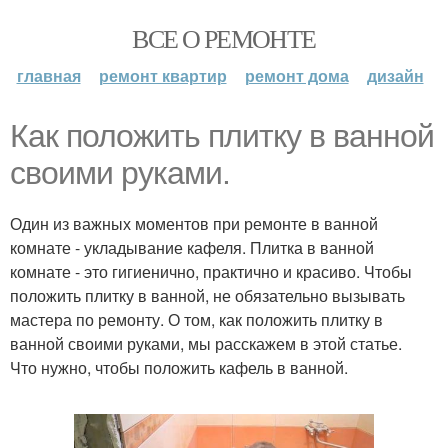
ВСЕ О РЕМОНТЕ
главная
ремонт квартир
ремонт дома
дизайн
Как положить плитку в ванной
своими руками.
Один из важных моментов при ремонте в ванной
комнате - укладывание кафеля. Плитка в ванной
комнате - это гигиенично, практично и красиво. Чтобы
положить плитку в ванной, не обязательно вызывать
мастера по ремонту. О том, как положить плитку в
ванной своими руками, мы расскажем в этой статье.
Что нужно, чтобы положить кафель в ванной.