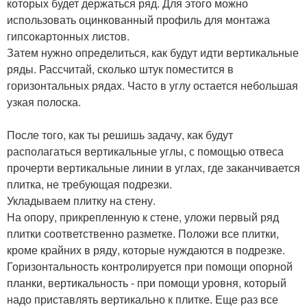
которых будет держаться ряд. Для этого можно
использовать оцинкованный профиль для монтажа
гипсокартонных листов.
Затем нужно определиться, как будут идти вертикальные
ряды. Рассчитай, сколько штук поместится в
горизонтальных рядах. Часто в углу остается небольшая
узкая полоска.
После того, как ты решишь задачу, как будут
располагаться вертикальные углы, с помощью отвеса
прочерти вертикальные линии в углах, где заканчивается
плитка, не требующая подрезки.
Укладываем плитку на стену.
На опору, прикрепленную к стене, уложи первый ряд
плитки соответственно разметке. Положи все плитки,
кроме крайних в ряду, которые нуждаются в подрезке.
Горизонтальность контролируется при помощи опорной
планки, вертикальность - при помощи уровня, который
надо приставлять вертикально к плитке. Еще раз все