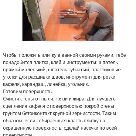
Чтобы положить плитку в ванной своими руками, тебе
понадобится плитка, клей и инструменты: шпатель
прямой маленький, шпатель зубчатый, пластиковые
уголки для расшивки швов, инструмент для резки
кафеля, карандаш, линейка, угольник.
Готовим поверхность.
Очисти стены от пыли, грязи и жира. Для лучшего
сцепления кафеля с поверхностью покрой стены
грунтом бетонконтакт крупной зернистости. Таким
образом, если собираешься класть плитку на
окрашенную поверхность, сделай насечки по всей
поверхности.