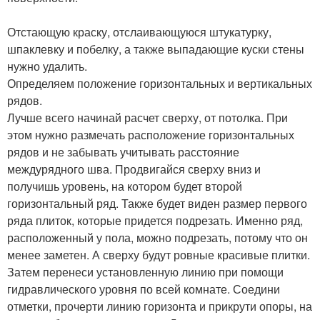
Отстающую краску, отслаивающуюся штукатурку,
шпаклевку и побелку, а также выпадающие куски стены
нужно удалить.
Определяем положение горизонтальных и вертикальных
рядов.
Лучше всего начинай расчет сверху, от потолка. При
этом нужно размечать расположение горизонтальных
рядов и не забывать учитывать расстояние
междурядного шва. Продвигайся сверху вниз и
получишь уровень, на котором будет второй
горизонтальный ряд. Также будет виден размер первого
ряда плиток, которые придется подрезать. Именно ряд,
расположенный у пола, можно подрезать, потому что он
менее заметен. А сверху будут ровные красивые плитки.
Затем перенеси установленную линию при помощи
гидравлического уровня по всей комнате. Соедини
отметки, прочерти линию горизонта и прикрути опоры, на