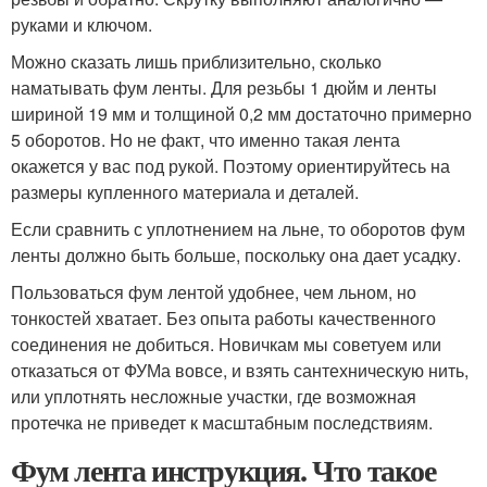
руками и ключом.
Можно сказать лишь приблизительно, сколько
наматывать фум ленты. Для резьбы 1 дюйм и ленты
шириной 19 мм и толщиной 0,2 мм достаточно примерно
5 оборотов. Но не факт, что именно такая лента
окажется у вас под рукой. Поэтому ориентируйтесь на
размеры купленного материала и деталей.
Если сравнить с уплотнением на льне, то оборотов фум
ленты должно быть больше, поскольку она дает усадку.
Пользоваться фум лентой удобнее, чем льном, но
тонкостей хватает. Без опыта работы качественного
соединения не добиться. Новичкам мы советуем или
отказаться от ФУМа вовсе, и взять сантехническую нить,
или уплотнять несложные участки, где возможная
протечка не приведет к масштабным последствиям.
Фум лента инструкция. Что такое