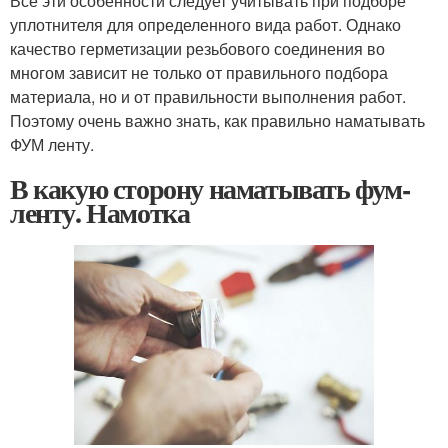
Все эти особенности следует учитывать при подборе
уплотнителя для определенного вида работ. Однако
качество герметизации резьбового соединения во
многом зависит не только от правильного подбора
материала, но и от правильности выполнения работ.
Поэтому очень важно знать, как правильно наматывать
ФУМ ленту.
В какую сторону наматывать фум-
ленту. Намотка