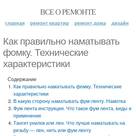
ВСЕ О РЕМОНТЕ
главная
ремонт квартир
ремонт дома
дизайн
Как правильно наматывать
фомку. Технические
характеристики
Содержание
Как правильно наматывать фомку. Технические
характеристики
В какую сторону наматывать фум-ленту. Намотка
Фум лента инструкция. Что такое фум лента, виды и
применение
Тангит унилок или лен. Что лучше наматывать на
резьбу — лен, нить или фум-ленту