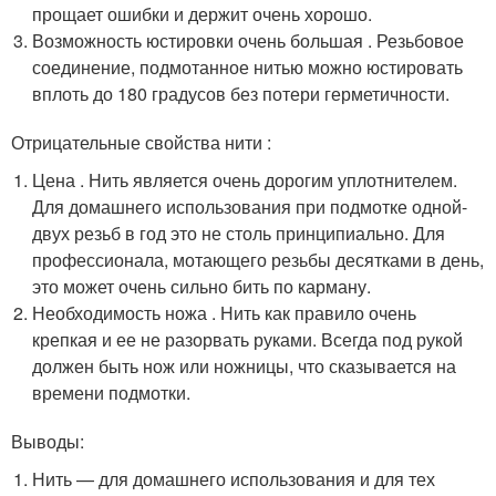
прощает ошибки и держит очень хорошо.
Возможность юстировки очень большая . Резьбовое
соединение, подмотанное нитью можно юстировать
вплоть до 180 градусов без потери герметичности.
Отрицательные свойства нити :
Цена . Нить является очень дорогим уплотнителем.
Для домашнего использования при подмотке одной-
двух резьб в год это не столь принципиально. Для
профессионала, мотающего резьбы десятками в день,
это может очень сильно бить по карману.
Необходимость ножа . Нить как правило очень
крепкая и ее не разорвать руками. Всегда под рукой
должен быть нож или ножницы, что сказывается на
времени подмотки.
Выводы:
Нить — для домашнего использования и для тех