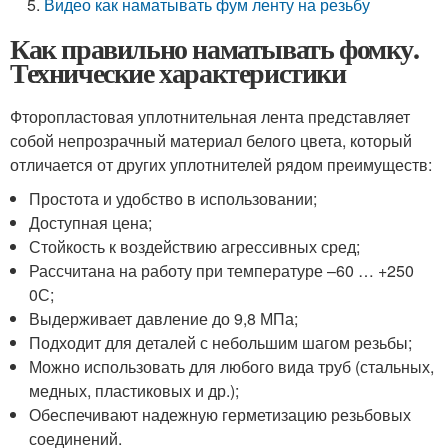
Видео как наматывать фум ленту на резьбу
Как правильно наматывать фомку.
Технические характеристики
Фторопластовая уплотнительная лента представляет
собой непрозрачный материал белого цвета, который
отличается от других уплотнителей рядом преимуществ:
Простота и удобство в использовании;
Доступная цена;
Стойкость к воздействию агрессивных сред;
Рассчитана на работу при температуре –60 … +250
0С;
Выдерживает давление до 9,8 МПа;
Подходит для деталей с небольшим шагом резьбы;
Можно использовать для любого вида труб (стальных,
медных, пластиковых и др.);
Обеспечивают надежную герметизацию резьбовых
соединений.