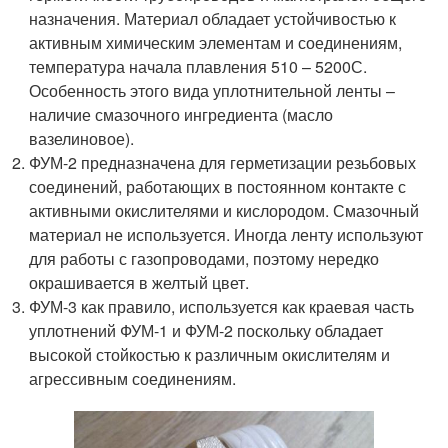
назначения. Материал обладает устойчивостью к
активным химическим элементам и соединениям,
температура начала плавления 510 – 520
0
С.
Особенность этого вида уплотнительной ленты –
наличие смазочного ингредиента (масло
вазелиновое).
ФУМ-2 предназначена для герметизации резьбовых
соединений, работающих в постоянном контакте с
активными окислителями и кислородом. Смазочный
материал не используется. Иногда ленту используют
для работы с газопроводами, поэтому нередко
окрашивается в желтый цвет.
ФУМ-3 как правило, используется как краевая часть
уплотнений ФУМ-1 и ФУМ-2 поскольку обладает
высокой стойкостью к различным окислителям и
агрессивным соединениям.