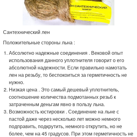
Сантехнический лен
Положительные стороны льна :
Абсолютно надежные соединения . Вековой опыт
использования данного уплотнителя говорит о его
абсолютной надежности. Если правильно намотать
лен на резьбу, то беспокоиться за герметичность не
нужно.
Низкая цена . Это самый дешевый уплотнитель,
соотношение количества подмотанных резьб к
затраченным деньгам явно в пользу льна.
Возможность юстировки . Соединение на льне с
пастой даже через несколько лет можно немного
подправить, подкрутить, немного открутить, но не
более, чем на 45 градусов. При этом герметичность не