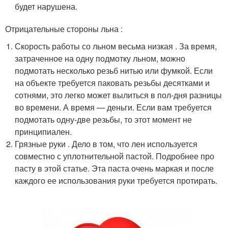
будет нарушена.
Отрицательные стороны льна :
Скорость работы со льном весьма низкая . За время,
затраченное на одну подмотку льном, можно
подмотать несколько резьб нитью или фумкой. Если
на объекте требуется паковать резьбы десятками и
сотнями, это легко может вылиться в пол-дня разницы
во времени. А время — деньги. Если вам требуется
подмотать одну-две резьбы, то этот момент не
принципиален.
Грязные руки . Дело в том, что лен используется
совместно с уплотнительной пастой. Подробнее про
пасту в этой статье. Эта паста очень маркая и после
каждого ее использования руки требуется протирать.