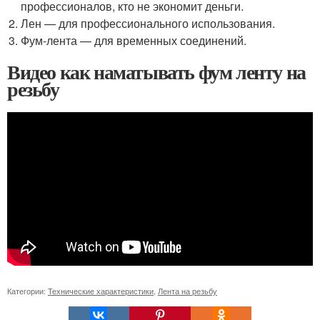
профессионалов, кто не экономит деньги.
Лен — для профессионального использования.
Фум-лента — для временных соединений.
Видео как наматывать фум ленту на
резьбу
Категории:
Технические характеристики
,
Лента на резьбу