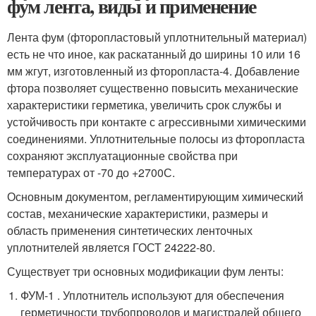
фум лента, виды и применение
Лента фум (фторопластовый уплотнительный материал)
есть не что иное, как раскатанный до ширины 10 или 16
мм жгут, изготовленный из фторопласта-4. Добавление
фтора позволяет существенно повысить механические
характеристики герметика, увеличить срок службы и
устойчивость при контакте с агрессивными химическими
соединениями. Уплотнительные полосы из фторопласта
сохраняют эксплуатационные свойства при
температурах от -70 до +270
0
С.
Основным документом, регламентирующим химический
состав, механические характеристики, размеры и
область применения синтетических ленточных
уплотнителей является ГОСТ 24222-80.
Существует три основных модификации фум ленты:
ФУМ-1 . Уплотнитель используют для обеспечения
герметичности трубопроводов и магистралей общего