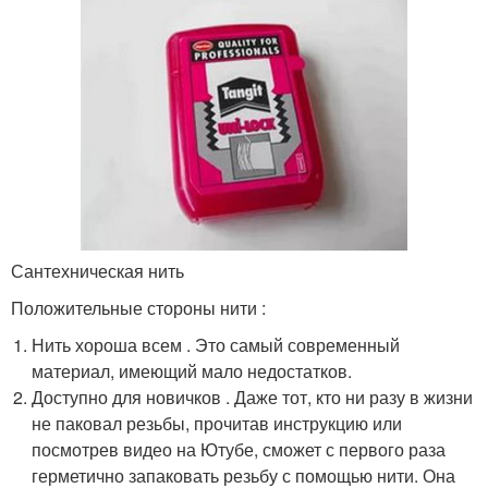
Сантехническая нить
Положительные стороны нити :
Нить хороша всем . Это самый современный
материал, имеющий мало недостатков.
Доступно для новичков . Даже тот, кто ни разу в жизни
не паковал резьбы, прочитав инструкцию или
посмотрев видео на Ютубе, сможет с первого раза
герметично запаковать резьбу с помощью нити. Она