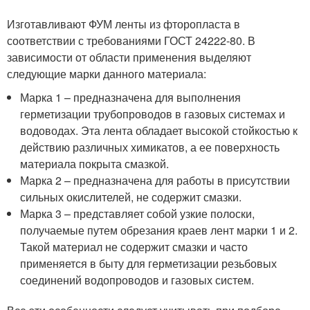
Изготавливают ФУМ ленты из фторопласта в
соответствии с требованиями ГОСТ 24222-80. В
зависимости от области применения выделяют
следующие марки данного материала:
Марка 1 – предназначена для выполнения
герметизации трубопроводов в газовых системах и
водоводах. Эта лента обладает высокой стойкостью к
действию различных химикатов, а ее поверхность
материала покрыта смазкой.
Марка 2 – предназначена для работы в присутствии
сильных окислителей, не содержит смазки.
Марка 3 – представляет собой узкие полоски,
получаемые путем обрезания краев лент марки 1 и 2.
Такой материал не содержит смазки и часто
применяется в быту для герметизации резьбовых
соединений водопроводов и газовых систем.