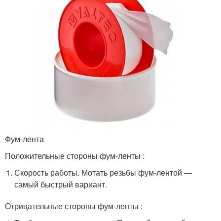
Фум-лента
Положительные стороны фум-ленты :
Скорость работы. Мотать резьбы фум-лентой —
самый быстрый вариант.
Отрицательные стороны фум-ленты :