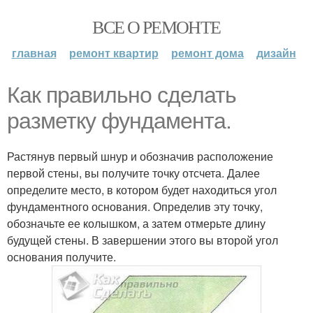
ВСЕ О РЕМОНТЕ
главная
ремонт квартир
ремонт дома
дизайн
Как правильно сделать
разметку фундамента.
Растянув первый шнур и обозначив расположение
первой стены, вы получите точку отсчета. Далее
определите место, в котором будет находиться угол
фундаментного основания. Определив эту точку,
обозначьте ее колышком, а затем отмерьте длину
будущей стены. В завершении этого вы второй угол
основания получите.