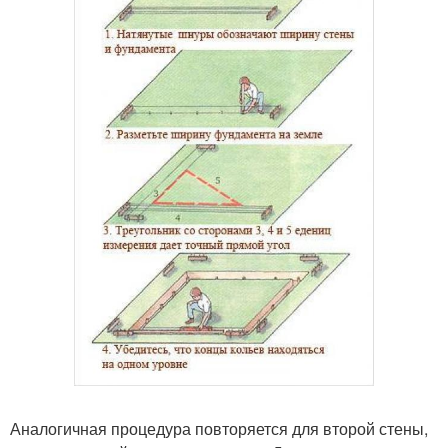
Аналогичная процедура повторяется для второй стены,