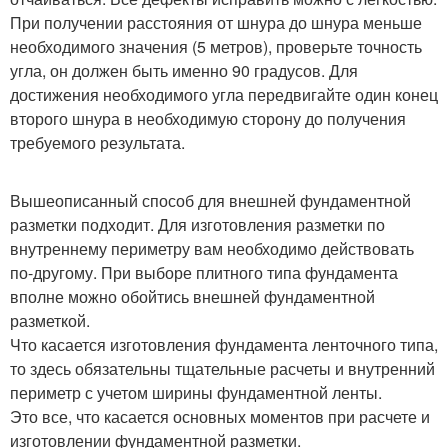
При получении расстояния от шнура до шнура меньше
необходимого значения (5 метров), проверьте точность
угла, он должен быть именно 90 градусов. Для
достижения необходимого угла передвигайте один конец
второго шнура в необходимую сторону до получения
требуемого результата.
Вышеописанный способ для внешней фундаментной
разметки подходит. Для изготовления разметки по
внутреннему периметру вам необходимо действовать
по-другому. При выборе плитного типа фундамента
вполне можно обойтись внешней фундаментной
разметкой.
Что касается изготовления фундамента ленточного типа,
то здесь обязательны тщательные расчеты и внутренний
периметр с учетом ширины фундаментной ленты.
Это все, что касается основных моментов при расчете и
изготовлении фундаментной разметки.