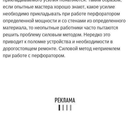
если опытные мастера хорошо знают, какое усилие
необходимо прикладывать при работе перфоратором
определенной мощности и со стенами из определенного
материала, то неопытные работники часто пытаются
решить проблему силовым методом. Нередко это
приводит к поломке устройства и необходимости в
дорогостоящем ремонте. Силовой метод неприемлем
при работе с перфоратором.