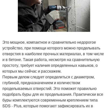
Это мощное, компактное и сравнительно недорогое
устройство, при помощи которого можно проделывать
отверстия в наиболее прочных материалах, в том числе
и в бетоне. Такая работа, несмотря на сравнительную
простоту, требует наличия определенных навыков, о
которых мы сейчас и расскажем.
Первым делом следует определиться с диаметром,
глубиной, предназначением и количеством
проделываемых отверстий. Это поможет правильно
подобрать буры для их проделывания. Практически все
буры комплектуются современным креплением типа
SDS - Plus, которые помогают зафиксировать их в