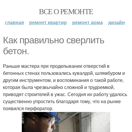
ВСЕ О РЕМОНТЕ
главная
ремонт квартир
ремонт дома
дизайн
Как правильно сверлить
бетон.
Раньше мастера при проделывании отверстий в
бетонных стенах пользовались кувалдой, шлямбуром и
другим инструментом, и воспоминания о такой работе,
которая была чрезвычайно сложной и трудоемкой,
приводят строителей в ужас. Сегодня их работу удалось
существенно упростить благодаря тому, что на рынке
появился перфоратор.