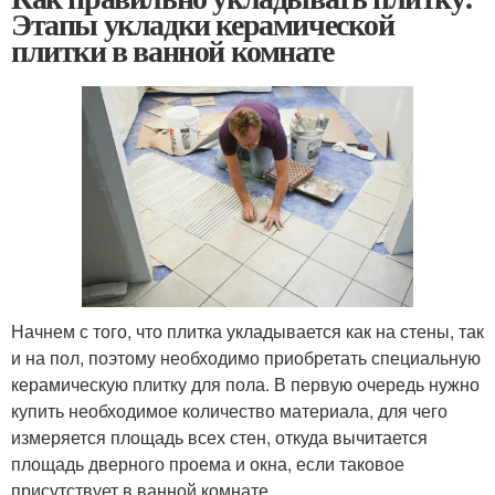
Этапы укладки керамической
плитки в ванной комнате
Начнем с того, что плитка укладывается как на стены, так
и на пол, поэтому необходимо приобретать специальную
керамическую плитку для пола. В первую очередь нужно
купить необходимое количество материала, для чего
измеряется площадь всех стен, откуда вычитается
площадь дверного проема и окна, если таковое
присутствует в ванной комнате.