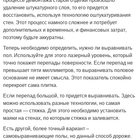
удаление штукатурного слоя, то его придется
восстановить, используя технологию оштукатуривания
стен. Этот процесс намного сложнее и потребует
дополнительных и временных, и финансовых затрат,
поэтому будьте аккуратны.
Теперь необходимо определить, нужно ли выравнивать
пол. Используйте для этого лазерный уровень, который
точно покажет перепады поверхности. Если перепад не
превышает пяти миллиметров, то выравнивать половое
основание не имеет смысла. Этот показатель спокойно
перекроет сама плитка.
Если перепад большой, то придется выравнивать. Здесь
можно использовать разные технологии, но самая
простая — стяжка. Для этого необходимо установить
маяки на стенах, по которым стяжка и заливается.
Есть другой, более точный вариант –
самовыравнивающие полы, но данный способ дороже.