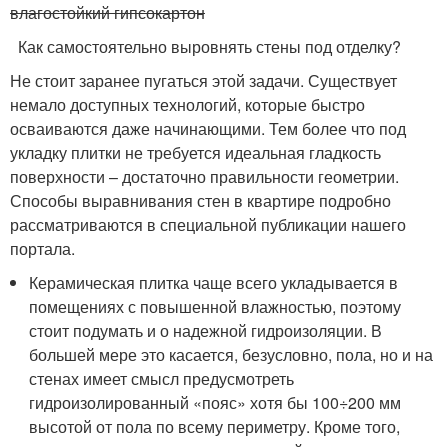
влагостойкий гипсокартон
Как самостоятельно выровнять стены под отделку?
Не стоит заранее пугаться этой задачи. Существует
немало доступных технологий, которые быстро
осваиваются даже начинающими. Тем более что под
укладку плитки не требуется идеальная гладкость
поверхности – достаточно правильности геометрии.
Способы выравнивания стен в квартире подробно
рассматриваются в специальной публикации нашего
портала.
Керамическая плитка чаще всего укладывается в
помещениях с повышенной влажностью, поэтому
стоит подумать и о надежной гидроизоляции. В
большей мере это касается, безусловно, пола, но и на
стенах имеет смысл предусмотреть
гидроизолированный «пояс» хотя бы 100÷200 мм
высотой от пола по всему периметру. Кроме того,