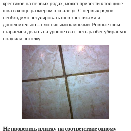
крестиков на первых рядах, может привести к толщине
шва в конце размером в «палец». С первых рядов
необходимо регулировать шов крестиками и
дополнительно – плиточными клиньями. Ровные швы
стараемся делать на уровне глаз, весь разбег убираем к
полу или потолку
Не проверить плитку на соответствие одному