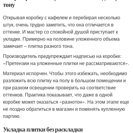
тону
Открывая коробку с кафелем и перебирая несколько
штук, очень трудно заметить, что она отличается в
оттенке. И мастер со спокойной душой приступает к
укладке. Примерно на половине уложенного объема
замечает – плитка разного тона.
Производитель предупреждает надписью на коробке:
«Претензии на уложенные плитки не рассматриваются».
Материал испорчен. Чтобы этого избежать, необходимо
разложить всю плитку на полу в большом помещении и
при разном освещении проверить на соответствие
оттенков. Практика показывает, что даже в одной
коробке может оказаться «разнотон». На этом этапе еще
не поздно обратиться в магазин и поменять купленную
партию.
Укладка плитки без раскладки