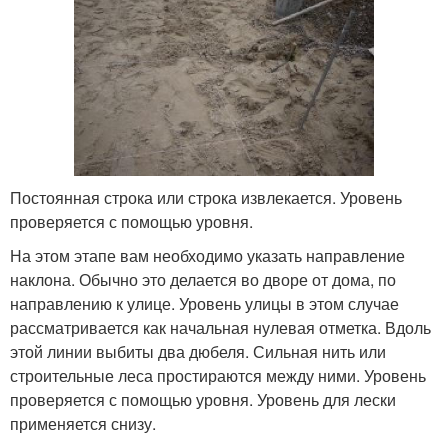
Постоянная строка или строка извлекается. Уровень
проверяется с помощью уровня.
На этом этапе вам необходимо указать направление
наклона. Обычно это делается во дворе от дома, по
направлению к улице. Уровень улицы в этом случае
рассматривается как начальная нулевая отметка. Вдоль
этой линии выбиты два дюбеля. Сильная нить или
строительные леса простираются между ними. Уровень
проверяется с помощью уровня. Уровень для лески
применяется снизу.