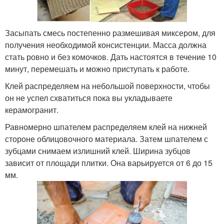
Засыпать смесь постепенно размешивая миксером, для
получения необходимой консистенции. Масса должна
стать ровно и без комочков. Дать настоятся в течение 10
минут, перемешать и можно приступать к работе.
Клей распределяем на небольшой поверхности, чтобы
он не успел схватиться пока вы укладываете
керамогранит.
Равномерно шпателем распределяем клей на нижней
стороне облицовочного материала. Затем шпателем с
зубцами снимаем излишний клей. Ширина зубцов
зависит от площади плитки. Она варьируется от 6 до 15
мм.