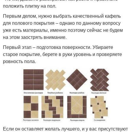
положить плитку на пол.
Первым делом, нужно выбрать качественный кафель
для полового покрытия – однако по данному вопросу
уже есть материалы, именно поэтому сейчас не будем
на этом заострять внимание.
Первый этап – подготовка поверхности. Убираете
старое покрытие, берете в руки уровень и проверяете
ровность пола.
Если он оставляет желать лучшего, и у вас присутствуют