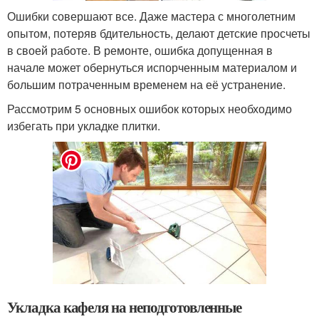
Ошибки совершают все. Даже мастера с многолетним
опытом, потеряв бдительность, делают детские просчеты
в своей работе. В ремонте, ошибка допущенная в
начале может обернуться испорченным материалом и
большим потраченным временем на её устранение.
Рассмотрим 5 основных ошибок которых необходимо
избегать при укладке плитки.
Укладка кафеля на неподготовленные