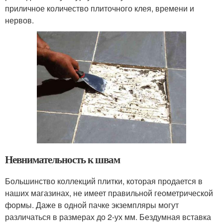
приличное количество плиточного клея, времени и
нервов.
Невнимательность к швам
Большинство коллекций плитки, которая продается в
наших магазинах, не имеет правильной геометрической
формы. Даже в одной пачке экземпляры могут
различаться в размерах до 2-ух мм. Бездумная вставка