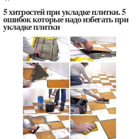
5 хитростей при укладке плитки. 5
ошибок которые надо избегать при
укладке плитки