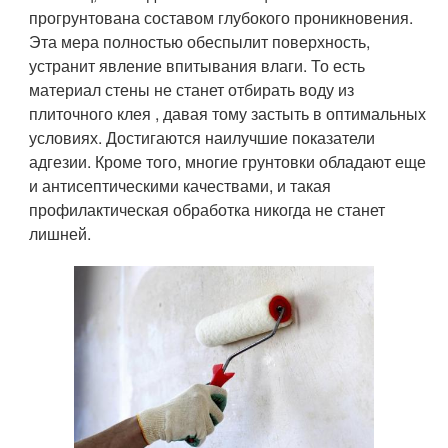
прогрунтована составом глубокого проникновения.
Эта мера полностью обеспылит поверхность,
устранит явление впитывания влаги. То есть
материал стены не станет отбирать воду из
плиточного клея , давая тому застыть в оптимальных
условиях. Достигаются наилучшие показатели
адгезии. Кроме того, многие грунтовки обладают еще
и антисептическими качествами, и такая
профилактическая обработка никогда не станет
лишней.