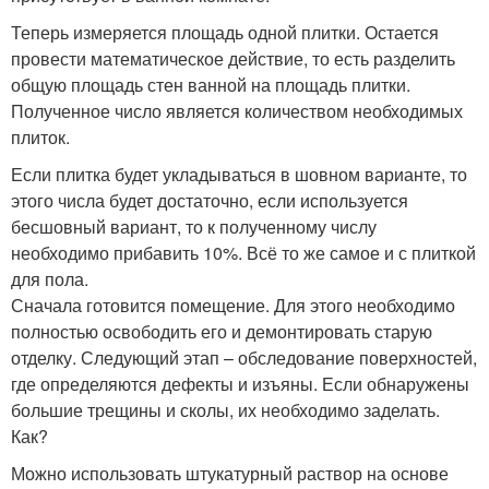
Теперь измеряется площадь одной плитки. Остается
провести математическое действие, то есть разделить
общую площадь стен ванной на площадь плитки.
Полученное число является количеством необходимых
плиток.
Если плитка будет укладываться в шовном варианте, то
этого числа будет достаточно, если используется
бесшовный вариант, то к полученному числу
необходимо прибавить 10%. Всё то же самое и с плиткой
для пола.
Сначала готовится помещение. Для этого необходимо
полностью освободить его и демонтировать старую
отделку. Следующий этап – обследование поверхностей,
где определяются дефекты и изъяны. Если обнаружены
большие трещины и сколы, их необходимо заделать.
Как?
Можно использовать штукатурный раствор на основе