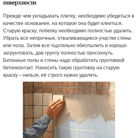
поверхности
Прежде чем укладывать плитку, необходимо убедиться в
качестве основания, на которое она будет клеиться.
Старую краску, побелку необходимо полностью удалить.
Убрать все непрочные, отваливающиеся участки стены
или пола. Затем все тщательно обеспылить и хорошо
загрунтовать, дав грунту полностью просохнуть.
Бетонные полы и стены надо обработать грунтовкой
бетонконтакт. Наносить такую грунтовку на старую
краску – нельзя, её строго нужно удалять.