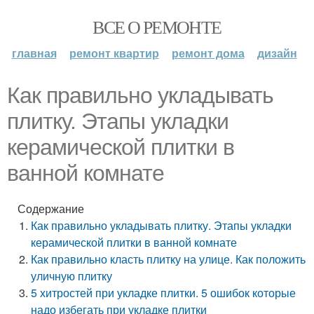
ВСЕ О РЕМОНТЕ
главная
ремонт квартир
ремонт дома
дизайн
Как правильно укладывать
плитку. Этапы укладки
керамической плитки в
ванной комнате
Содержание
Как правильно укладывать плитку. Этапы укладки
керамической плитки в ванной комнате
Как правильно класть плитку на улице. Как положить
уличную плитку
5 хитростей при укладке плитки. 5 ошибок которые
надо избегать при укладке плитки