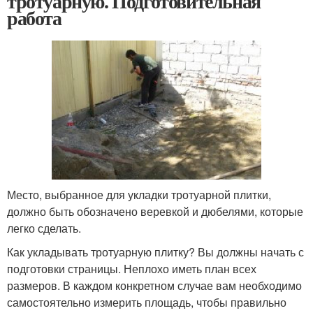
тротуарную. Подготовительная
работа
Место, выбранное для укладки тротуарной плитки,
должно быть обозначено веревкой и дюбелями, которые
легко сделать.
Как укладывать тротуарную плитку? Вы должны начать с
подготовки страницы. Неплохо иметь план всех
размеров. В каждом конкретном случае вам необходимо
самостоятельно измерить площадь, чтобы правильно