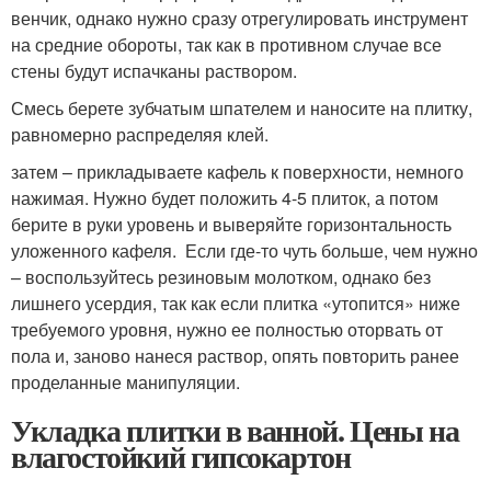
венчик, однако нужно сразу отрегулировать инструмент
на средние обороты, так как в противном случае все
стены будут испачканы раствором.
Смесь берете зубчатым шпателем и наносите на плитку,
равномерно распределяя клей.
затем – прикладываете кафель к поверхности, немного
нажимая. Нужно будет положить 4-5 плиток, а потом
берите в руки уровень и выверяйте горизонтальность
уложенного кафеля. Если где-то чуть больше, чем нужно
– воспользуйтесь резиновым молотком, однако без
лишнего усердия, так как если плитка «утопится» ниже
требуемого уровня, нужно ее полностью оторвать от
пола и, заново нанеся раствор, опять повторить ранее
проделанные манипуляции.
Укладка плитки в ванной. Цены на
влагостойкий гипсокартон