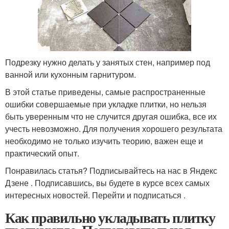
Подрезку нужно делать у занятых стен, например под
ванной или кухонным гарнитуром.
В этой статье приведены, самые распространенные
ошибки совершаемые при укладке плитки, но нельзя
быть уверенным что не случится другая ошибка, все их
учесть невозможно. Для получения хорошего результата
необходимо не только изучить теорию, важен еще и
практический опыт.
Понравилась статья? Подписывайтесь на нас в Яндекс
Дзене . Подписавшись, вы будете в курсе всех самых
интересных новостей. Перейти и подписаться .
Как правильно укладывать плитку