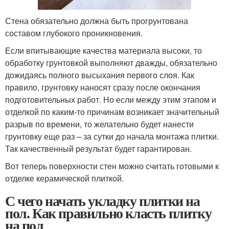
Стена обязательно должна быть прогрунтована
составом глубокого проникновения.
Если впитывающие качества материала высоки, то
обработку грунтовкой выполняют дважды, обязательно
дожидаясь полного высыхания первого слоя. Как
правило, грунтовку наносят сразу после окончания
подготовительных работ. Но если между этим этапом и
отделкой по каким-то причинам возникает значительный
разрыв по времени, то желательно будет нанести
грунтовку еще раз – за сутки до начала монтажа плитки.
Так качественный результат будет гарантирован.
Вот теперь поверхности стен можно считать готовыми к
отделке керамической плиткой.
С чего начать укладку плитки на
пол. Как правильно класть плитку
на пол