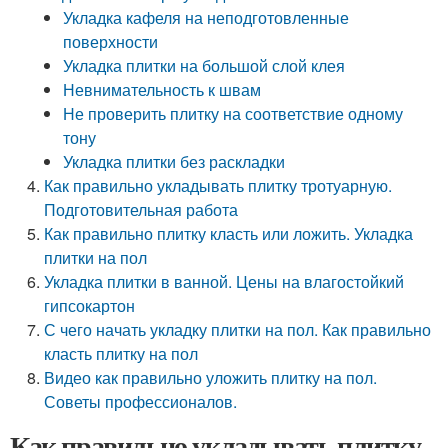
Укладка кафеля на неподготовленные
поверхности
Укладка плитки на большой слой клея
Невнимательность к швам
Не проверить плитку на соответствие одному
тону
Укладка плитки без раскладки
Как правильно укладывать плитку тротуарную.
Подготовительная работа
Как правильно плитку класть или ложить. Укладка
плитки на пол
Укладка плитки в ванной. Цены на влагостойкий
гипсокартон
С чего начать укладку плитки на пол. Как правильно
класть плитку на пол
Видео как правильно уложить плитку на пол.
Советы профессионалов.
Как правильно укладывать плитку.