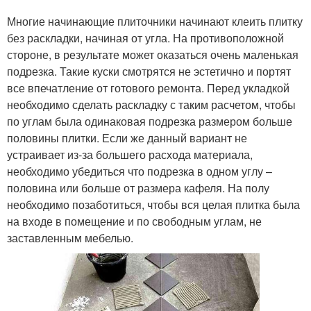
Многие начинающие плиточники начинают клеить плитку
без раскладки, начиная от угла. На противоположной
стороне, в результате может оказаться очень маленькая
подрезка. Такие куски смотрятся не эстетично и портят
все впечатление от готового ремонта. Перед укладкой
необходимо сделать раскладку с таким расчетом, чтобы
по углам была одинаковая подрезка размером больше
половины плитки. Если же данный вариант не
устраивает из-за большего расхода материала,
необходимо убедиться что подрезка в одном углу –
половина или больше от размера кафеля. На полу
необходимо позаботиться, чтобы вся целая плитка была
на входе в помещение и по свободным углам, не
заставленным мебелью.