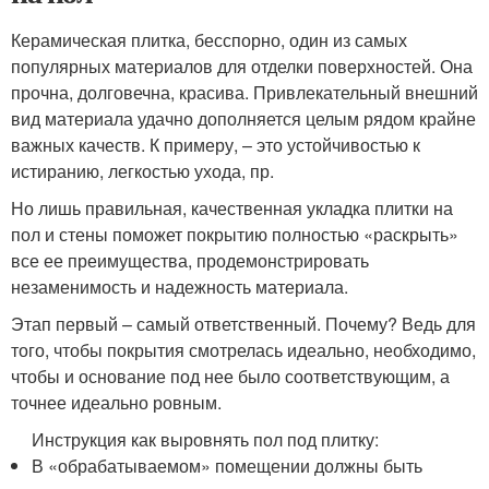
Керамическая плитка, бесспорно, один из самых
популярных материалов для отделки поверхностей. Она
прочна, долговечна, красива. Привлекательный внешний
вид материала удачно дополняется целым рядом крайне
важных качеств. К примеру, – это устойчивостью к
истиранию, легкостью ухода, пр.
Но лишь правильная, качественная укладка плитки на
пол и стены поможет покрытию полностью «раскрыть»
все ее преимущества, продемонстрировать
незаменимость и надежность материала.
Этап первый – самый ответственный. Почему? Ведь для
того, чтобы покрытия смотрелась идеально, необходимо,
чтобы и основание под нее было соответствующим, а
точнее идеально ровным.
Инструкция как выровнять пол под плитку:
В «обрабатываемом» помещении должны быть