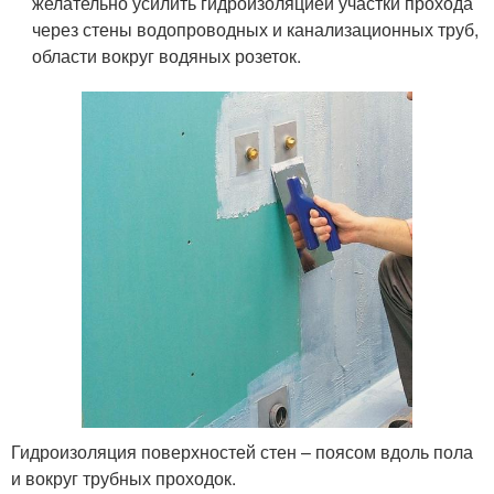
желательно усилить гидроизоляцией участки прохода
через стены водопроводных и канализационных труб,
области вокруг водяных розеток.
Гидроизоляция поверхностей стен – поясом вдоль пола
и вокруг трубных проходок.