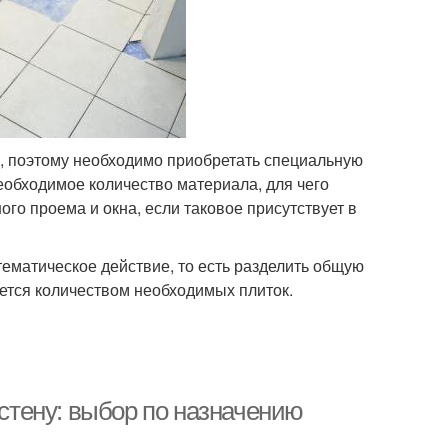
пол, поэтому необходимо приобретать специальную
еобходимое количество материала, для чего
го проема и окна, если таковое присутствует в
ематическое действие, то есть разделить общую
ется количеством необходимых плиток.
 стену: выбор по назначению