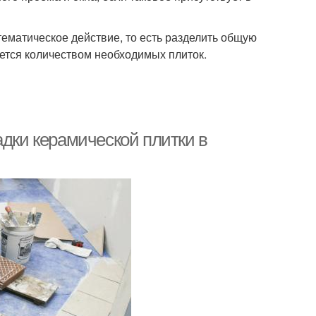
ематическое действие, то есть разделить общую
ется количеством необходимых плиток.
адки керамической плитки в