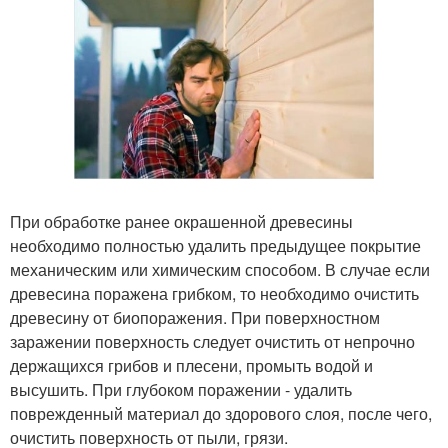
При обработке ранее окрашенной древесины
необходимо полностью удалить предыдущее покрытие
механическим или химическим способом. В случае если
древесина поражена грибком, то необходимо очистить
древесину от биопоражения. При поверхностном
заражении поверхность следует очистить от непрочно
держащихся грибов и плесени, промыть водой и
высушить. При глубоком поражении - удалить
поврежденный материал до здорового слоя, после чего,
очистить поверхность от пыли, грязи.