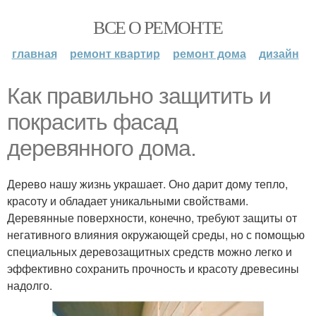
ВСЕ О РЕМОНТЕ
главная
ремонт квартир
ремонт дома
дизайн
Как правильно защитить и
покрасить фасад
деревянного дома.
Дерево нашу жизнь украшает. Оно дарит дому тепло,
красоту и обладает уникальными свойствами.
Деревянные поверхности, конечно, требуют защиты от
негативного влияния окружающей среды, но с помощью
специальных деревозащитных средств можно легко и
эффективно сохранить прочность и красоту древесины
надолго.