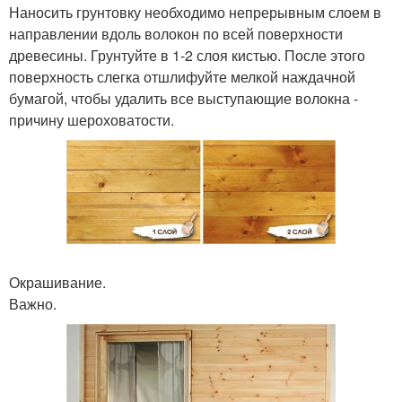
Наносить грунтовку необходимо непрерывным слоем в
направлении вдоль волокон по всей поверхности
древесины. Грунтуйте в 1-2 слоя кистью. После этого
поверхность слегка отшлифуйте мелкой наждачной
бумагой, чтобы удалить все выступающие волокна -
причину шероховатости.
Окрашивание.
Важно.