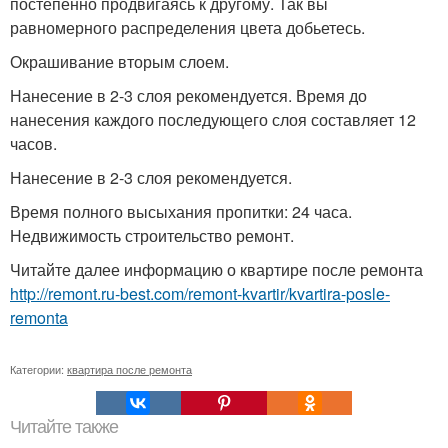
постепенно продвигаясь к другому. Так вы
равномерного распределения цвета добьетесь.
Окрашивание вторым слоем.
Нанесение в 2-3 слоя рекомендуется. Время до
нанесения каждого последующего слоя составляет 12
часов.
Нанесение в 2-3 слоя рекомендуется.
Время полного высыхания пропитки: 24 часа.
Недвижимость строительство ремонт.
Читайте далее информацию о квартире после ремонта
http://remont.ru-best.com/remont-kvartir/kvartira-posle-
remonta
Категории:
квартира после ремонта
Читайте также