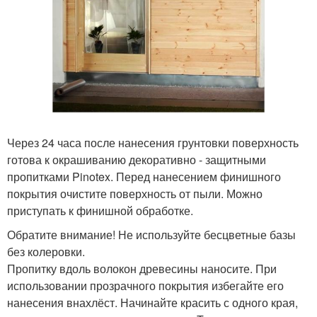
Через 24 часа после нанесения грунтовки поверхность
готова к окрашиванию декоративно - защитными
пропитками Pinotex. Перед нанесением финишного
покрытия очистите поверхность от пыли. Можно
приступать к финишной обработке.
Обратите внимание! Не используйте бесцветные базы
без колеровки.
Пропитку вдоль волокон древесины наносите. При
использовании прозрачного покрытия избегайте его
нанесения внахлёст. Начинайте красить с одного края,