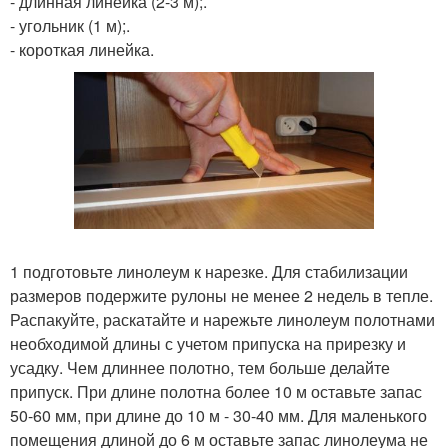
- длинная линейка (2-3 м);.
- угольник (1 м);.
- короткая линейка.
1 подготовьте линолеум к нарезке. Для стабилизации
размеров подержите рулоны не менее 2 недель в тепле.
Распакуйте, раскатайте и нарежьте линолеум полотнами
необходимой длины с учетом припуска на прирезку и
усадку. Чем длиннее полотно, тем больше делайте
припуск. При длине полотна более 10 м оставьте запас
50-60 мм, при длине до 10 м - 30-40 мм. Для маленького
помещения длиной до 6 м оставьте запас линолеума не