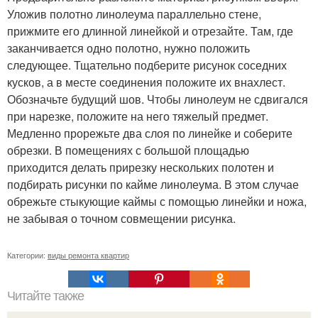
Уложив полотно линолеума параллельно стене,
прижмите его длинной линейкой и отрезайте. Там, где
заканчивается одно полотно, нужно положить
следующее. Тщательно подберите рисунок соседних
кусков, а в месте соединения положите их внахлест.
Обозначьте будущий шов. Чтобы линолеум не сдвигался
при нарезке, положите на него тяжелый предмет.
Медленно прорежьте два слоя по линейке и соберите
обрезки. В помещениях с большой площадью
приходится делать прирезку нескольких полотен и
подбирать рисунки по кайме линолеума. В этом случае
обрежьте стыкующие каймы с помощью линейки и ножа,
не забывая о точном совмещении рисунка.
Категории:
виды ремонта квартир
Читайте также