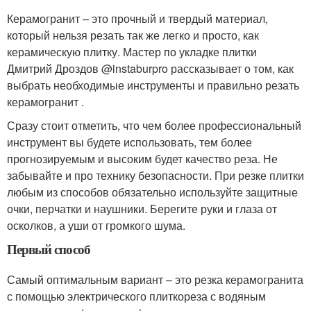
Керамогранит – это прочный и твердый материал,
который нельзя резать так же легко и просто, как
керамическую плитку. Мастер по укладке плитки
Дмитрий Дроздов @instaburpro рассказывает о том, как
выбрать необходимые инструменты и правильно резать
керамогранит .
Сразу стоит отметить, что чем более профессиональный
инструмент вы будете использовать, тем более
прогнозируемым и высоким будет качество реза. Не
забывайте и про технику безопасности. При резке плитки
любым из способов обязательно используйте защитные
очки, перчатки и наушники. Берегите руки и глаза от
осколков, а уши от громкого шума.
Первый способ
Самый оптимальным вариант – это резка керамогранита
с помощью электрического плиткореза с водяным