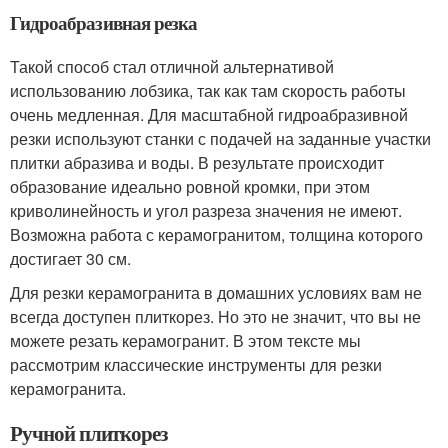
Гидроабразивная резка
Такой способ стал отличной альтернативой
использованию лобзика, так как там скорость работы
очень медленная. Для масштабной гидроабразивной
резки используют станки с подачей на заданные участки
плитки абразива и воды. В результате происходит
образование идеально ровной кромки, при этом
криволинейность и угол разреза значения не имеют.
Возможна работа с керамогранитом, толщина которого
достигает 30 см.
Для резки керамогранита в домашних условиях вам не
всегда доступен плиткорез. Но это не значит, что вы не
можете резать керамогранит. В этом тексте мы
рассмотрим классические инструменты для резки
керамогранита.
Ручной плиткорез