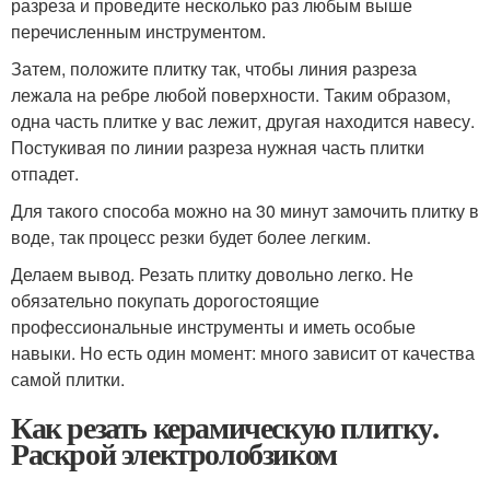
разреза и проведите несколько раз любым выше
перечисленным инструментом.
Затем, положите плитку так, чтобы линия разреза
лежала на ребре любой поверхности. Таким образом,
одна часть плитке у вас лежит, другая находится навесу.
Постукивая по линии разреза нужная часть плитки
отпадет.
Для такого способа можно на 30 минут замочить плитку в
воде, так процесс резки будет более легким.
Делаем вывод. Резать плитку довольно легко. Не
обязательно покупать дорогостоящие
профессиональные инструменты и иметь особые
навыки. Но есть один момент: много зависит от качества
самой плитки.
Как резать керамическую плитку.
Раскрой электролобзиком