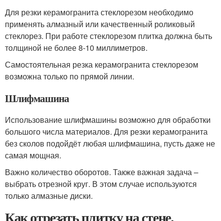
Для резки керамогранита стеклорезом необходимо
применять алмазный или качественный роликовый
стеклорез. При работе стеклорезом плитка должна быть
толщиной не более 8-10 миллиметров.
Самостоятельная резка керамогранита стеклорезом
возможна только по прямой линии.
Шлифмашина
Использование шлифмашины возможно для обработки
большого числа материалов. Для резки керамогранита
без сколов подойдёт любая шлифмашина, пусть даже не
самая мощная.
Важно количество оборотов. Также важная задача –
выбрать отрезной круг. В этом случае используются
только алмазные диски.
Как отрезать плитку на стене.