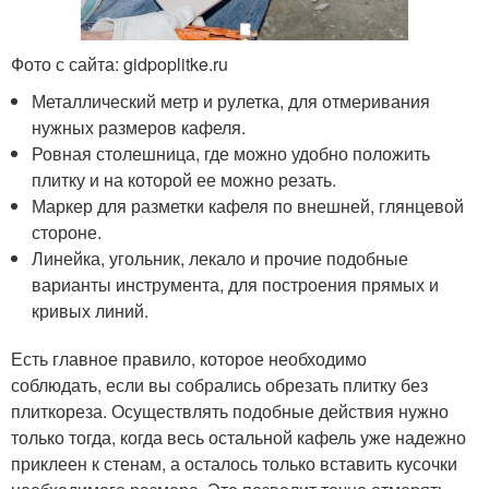
Фото с сайта: gidpoplitke.ru
Металлический метр и рулетка, для отмеривания
нужных размеров кафеля.
Ровная столешница, где можно удобно положить
плитку и на которой ее можно резать.
Маркер для разметки кафеля по внешней, глянцевой
стороне.
Линейка, угольник, лекало и прочие подобные
варианты инструмента, для построения прямых и
кривых линий.
Есть главное правило, которое необходимо
соблюдать, если вы собрались обрезать плитку без
плиткореза. Осуществлять подобные действия нужно
только тогда, когда весь остальной кафель уже надежно
приклеен к стенам, а осталось только вставить кусочки