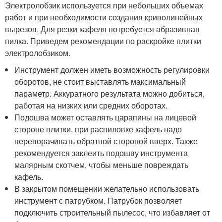
Электролобзик используется при небольших объемах
работ и при необходимости создания криволинейных
вырезов. Для резки кафеля потребуется абразивная
пилка. Приведем рекомендации по раскройке плитки
электролобзиком.
Инструмент должен иметь возможность регулировки
оборотов, не стоит выставлять максимальный
параметр. Аккуратного результата можно добиться,
работая на низких или средних оборотах.
Подошва может оставлять царапины на лицевой
стороне плитки, при распиловке кафель надо
переворачивать обратной стороной вверх. Также
рекомендуется заклеить подошву инструмента
малярным скотчем, чтобы меньше повреждать
кафель.
В закрытом помещении желательно использовать
инструмент с патрубком. Патрубок позволяет
подключить строительный пылесос, что избавляет от