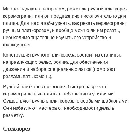
Многие задаются вопросом, режет ли ручной плиткорез
керамогранит или он предназначен исключительно для
плитки. Для того чтобы узнать, как резать керамогранит
ручным плиткорезом, и вообще можно ли им резать,
необходимо тщательно изучить его устройство и
функционал.
Конструкция ручного плиткореза состоит из станины,
направляющих рельс, ролика для обеспечения
движения и набора специальных лапок (помогают
разламывать камень).
Ручной плиткорез позволяет быстро разрезать
керамогранитные плиты с небольшими усилиями.
Существуют ручные плиткорезы с особыми шаблонами.
Они избавляют мастера от необходимости делать
разметку.
Стеклорез