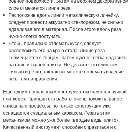
ровной поверхности. Затем на верхнем декоративном
слое отмечается линия реза.
Расположив вдоль линии металлическую линейку,
следует провести аккуратно стеклорезом, не сильно
вдавливая его в материал. После этого вдоль реза
нужно слегка постучать.
Чтобы правильно отломать кусок, следует
расположить его на краю стола. Линия реза
совмещается с торцом. Затем нужно слегка надавить
на один из краев плитки. Не делайте это слишком
сильно и резко, так как вы можете поломать изделие
не в том направлении.
Еще одним популярным инструментом является ручной
плиткорез. Принцип его работы очень похож на ранее
описанные процессы, но только конструкция уже
оснащается специальным каркасом. Резать этим
механизмом можно уже более твердые виды плиток.
Качественный инструмент способен справиться и с