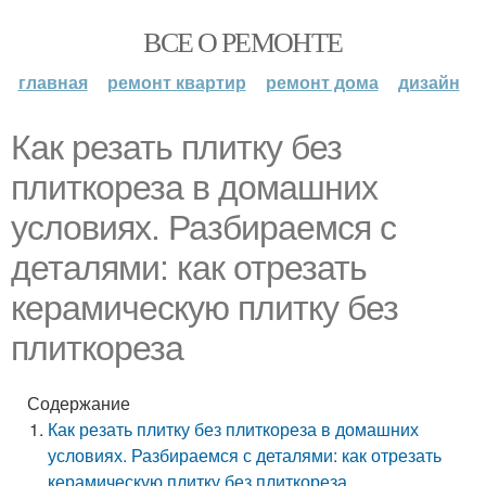
ВСЕ О РЕМОНТЕ
главная
ремонт квартир
ремонт дома
дизайн
Как резать плитку без
плиткореза в домашних
условиях. Разбираемся с
деталями: как отрезать
керамическую плитку без
плиткореза
Содержание
Как резать плитку без плиткореза в домашних
условиях. Разбираемся с деталями: как отрезать
керамическую плитку без плиткореза