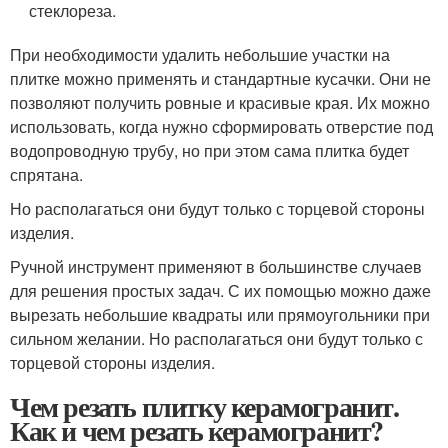
стеклореза.
При необходимости удалить небольшие участки на
плитке можно применять и стандартные кусачки. Они не
позволяют получить ровные и красивые края. Их можно
использовать, когда нужно сформировать отверстие под
водопроводную трубу, но при этом сама плитка будет
спрятана.
Но располагаться они будут только с торцевой стороны
изделия.
Ручной инструмент применяют в большинстве случаев
для решения простых задач. С их помощью можно даже
вырезать небольшие квадраты или прямоугольники при
сильном желании. Но располагаться они будут только с
торцевой стороны изделия.
Чем резать плитку керамогранит.
Как и чем резать керамогранит?