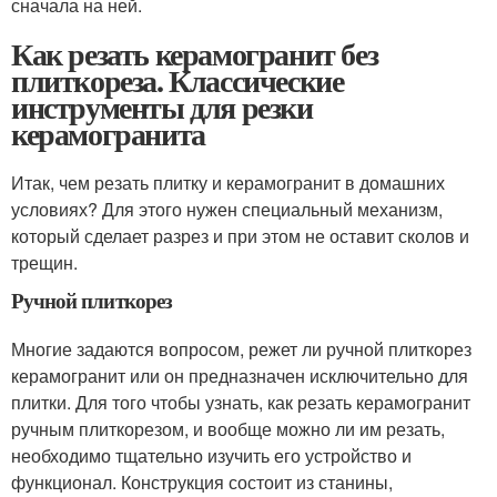
сначала на ней.
Как резать керамогранит без
плиткореза. Классические
инструменты для резки
керамогранита
Итак, чем резать плитку и керамогранит в домашних
условиях? Для этого нужен специальный механизм,
который сделает разрез и при этом не оставит сколов и
трещин.
Ручной плиткорез
Многие задаются вопросом, режет ли ручной плиткорез
керамогранит или он предназначен исключительно для
плитки. Для того чтобы узнать, как резать керамогранит
ручным плиткорезом, и вообще можно ли им резать,
необходимо тщательно изучить его устройство и
функционал. Конструкция состоит из станины,