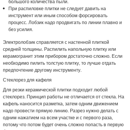
большого количества пыли.
При распиловке плитки не следует давить на
инструмент или иным способом форсировать
процесс. Лобзик надо продвигать по линии плавно и
без усилия.
Электролобзик справляется с настенной плиткой
средней толщины. Распилить напольную плитку или
керамогранит этим прибором достаточно сложно. Если
необходимо пилить толстую плитку, то лучше отдать
предпочтение другому инструменту.
Стеклорез для кафеля
Для резки керамической плитки подходит любой
стеклорез. Принцип работы не отличается от стекла. На
кафель наносится разметка, затем одним движением
надо провести прямую линию. Разрез нужно делать с
одним нажатием на всем участке и с первого раза,
потому что потом будет очень сложно попасть в первую