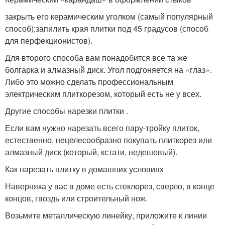
закрыть его керамическим уголком (самый популярный
способ);запилить края плитки под 45 градусов (способ
для перфекционистов).
Для второго способа вам понадобится все та же
болгарка и алмазный диск. Угол подгоняется на «глаз».
Либо это можно сделать профессиональным
электрическим плиткорезом, который есть не у всех.
Другие способы нарезки плитки .
Если вам нужно нарезать всего пару-тройку плиток,
естественно, нецелесообразно покупать плиткорез или
алмазный диск (который, кстати, недешевый).
Как нарезать плитку в домашних условиях
Наверняка у вас в доме есть стеклорез, сверло, в конце
концов, гвоздь или строительный нож.
Возьмите металлическую линейку, приложите к линии