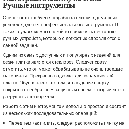
Ручные инструменты
Очень часто требуется обработка плитки в домашних
условиях, где нет профессионального инструмента. В
таких случаях можно спокойно применять несколько
ручных устройств, которые с легкостью справляются с
данной задачей.
Одним из самых доступных и популярных изделий для
резки плитки является стеклорез. Следует сразу
отметить, что он может обрабатывать не очень твердые
материалы. Прекрасно подходит для керамической
плитки. Обусловлено это тем, что изделие сверху
покрыто своеобразным защитным слоем, который легко
разрушить стеклорезом.
Работа с этим инструментом довольно простая и состоит
из нескольких последовательных операций:
Перед тем как пилить, следует расположить плитку на