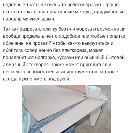
подобные траты не очень-то целесообразно. Проще
всего отыскать альтернативные методы, придуманные
народными умельцами.
Так как разрезать плитку без плиткореза и возможно ли
вообще проделать нечто подобное или любые попытки
обречены на провал? Чтобы как-то выкрутиться и
обойтись совершенно без плиткореза, может
понадобиться болгарка, кусачки или обычный бытовой
алмазный стеклорез. Также может пригодиться и
несколько вспомогательных инструментов, которые
всегда нужно иметь под рукой.