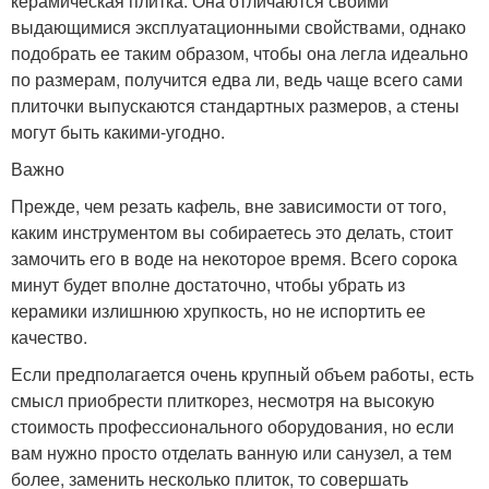
керамическая плитка. Она отличаются своими
выдающимися эксплуатационными свойствами, однако
подобрать ее таким образом, чтобы она легла идеально
по размерам, получится едва ли, ведь чаще всего сами
плиточки выпускаются стандартных размеров, а стены
могут быть какими-угодно.
Важно
Прежде, чем резать кафель, вне зависимости от того,
каким инструментом вы собираетесь это делать, стоит
замочить его в воде на некоторое время. Всего сорока
минут будет вполне достаточно, чтобы убрать из
керамики излишнюю хрупкость, но не испортить ее
качество.
Если предполагается очень крупный объем работы, есть
смысл приобрести плиткорез, несмотря на высокую
стоимость профессионального оборудования, но если
вам нужно просто отделать ванную или санузел, а тем
более, заменить несколько плиток, то совершать