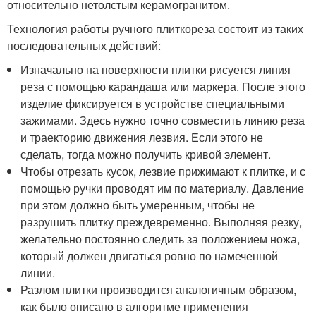
относительно нетолстым керамогранитом.
Технология работы ручного плиткореза состоит из таких
последовательных действий:
Изначально на поверхности плитки рисуется линия
реза с помощью карандаша или маркера. После этого
изделие фиксируется в устройстве специальными
зажимами. Здесь нужно точно совместить линию реза
и траекторию движения лезвия. Если этого не
сделать, тогда можно получить кривой элемент.
Чтобы отрезать кусок, лезвие прижимают к плитке, и с
помощью ручки проводят им по материалу. Давление
при этом должно быть умеренным, чтобы не
разрушить плитку преждевременно. Выполняя резку,
желательно постоянно следить за положением ножа,
который должен двигаться ровно по намеченной
линии.
Разлом плитки производится аналогичным образом,
как было описано в алгоритме применения