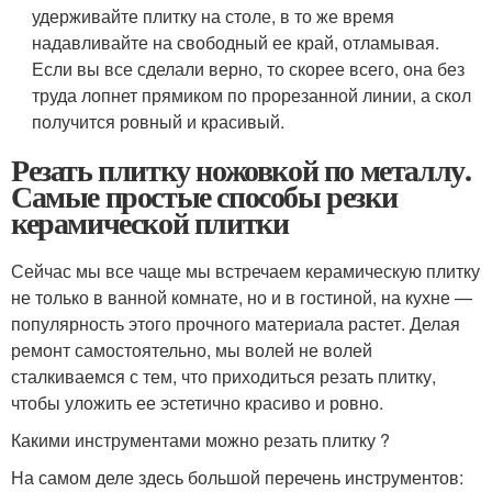
удерживайте плитку на столе, в то же время
надавливайте на свободный ее край, отламывая.
Если вы все сделали верно, то скорее всего, она без
труда лопнет прямиком по прорезанной линии, а скол
получится ровный и красивый.
Резать плитку ножовкой по металлу.
Самые простые способы резки
керамической плитки
Сейчас мы все чаще мы встречаем керамическую плитку
не только в ванной комнате, но и в гостиной, на кухне —
популярность этого прочного материала растет. Делая
ремонт самостоятельно, мы волей не волей
сталкиваемся с тем, что приходиться резать плитку,
чтобы уложить ее эстетично красиво и ровно.
Какими инструментами можно резать плитку ?
На самом деле здесь большой перечень инструментов: