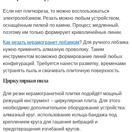
Если нет плиткореза, то можно воспользоваться
электролобзиком. Резать можно любым устройством,
оснащённым пилкой по камню. Процесс медленный,
поэтому им только формируют криволинейные линии.
Как резать керамогранит лобзиком
? Для ручного лобзика
нужно применять алмазную проволоку. Таким
инструментом возможно формирование линий любых
конфигураций. Требуется нанести разметку, временами
устранять пыль и смачивать плиточную поверхность.
Циркулярная пила
Для резки керамогранитной плитки подойдёт мощный
режущий инструмент – циркулярная плита. Для этого
необходимо дополнительное оборудование устройства:
алмазный круг, использование кольца-бандажа под
креплением круга для гашения вибраций и
предотвращения изгибаний кругов.