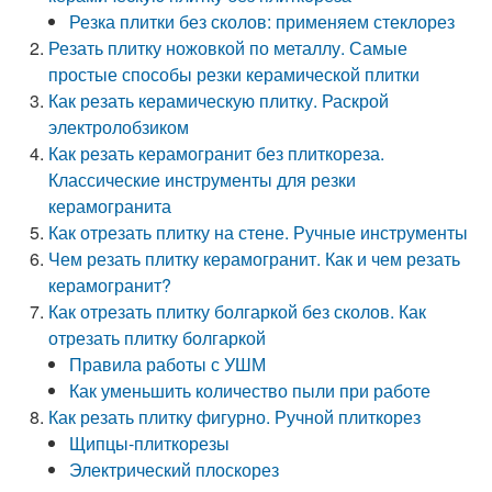
Резка плитки без сколов: применяем стеклорез
Резать плитку ножовкой по металлу. Самые
простые способы резки керамической плитки
Как резать керамическую плитку. Раскрой
электролобзиком
Как резать керамогранит без плиткореза.
Классические инструменты для резки
керамогранита
Как отрезать плитку на стене. Ручные инструменты
Чем резать плитку керамогранит. Как и чем резать
керамогранит?
Как отрезать плитку болгаркой без сколов. Как
отрезать плитку болгаркой
Правила работы с УШМ
Как уменьшить количество пыли при работе
Как резать плитку фигурно. Ручной плиткорез
Щипцы-плиткорезы
Электрический плоскорез