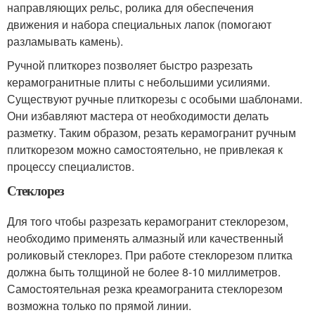
направляющих рельс, ролика для обеспечения
движения и набора специальных лапок (помогают
разламывать камень).
Ручной плиткорез позволяет быстро разрезать
керамогранитные плиты с небольшими усилиями.
Существуют ручные плиткорезы с особыми шаблонами.
Они избавляют мастера от необходимости делать
разметку. Таким образом, резать керамогранит ручным
плиткорезом можно самостоятельно, не привлекая к
процессу специалистов.
Стеклорез
Для того чтобы разрезать керамогранит стеклорезом,
необходимо применять алмазный или качественный
роликовый стеклорез. При работе стеклорезом плитка
должна быть толщиной не более 8-10 миллиметров.
Самостоятельная резка креамогранита стеклорезом
возможна только по прямой линии.