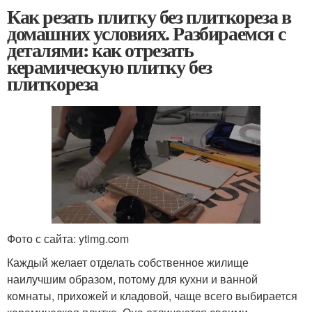
Как резать плитку без плиткореза в
домашних условиях. Разбираемся с
деталями: как отрезать
керамическую плитку без
плиткореза
Фото с сайта: ytimg.com
Каждый желает отделать собственное жилище
наилучшим образом, потому для кухни и ванной
комнаты, прихожей и кладовой, чаще всего выбирается