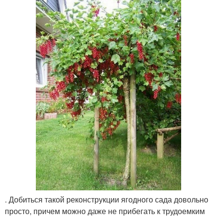
. Добиться такой реконструкции ягодного сада довольно
просто, причем можно даже не прибегать к трудоемким