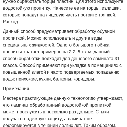
нужно обработать торцы пластин. Для этого используйте
водостойкую пропитку. Нанесите ее на торцы, излишки,
которые попадут на лицевую часть протрите тряпкой.
Расход.
Данный способ предусматривает обработку обувной
пропиткой. Можно использовать и другие виды
специальных жидкостей. Одного большого тюбика
пропитки хватает примерно на 2-2, 5 кв. м. данный
способ обработки подходит для дешевого ламината 31
класса. Способ применяют при укладке в помещениях с
повышенной влагой и часто подвергаемых попаданию
воды: прихожие, кухни, балконы, коридоры.
Примечания.
Мастера практикующие данную технологию утверждают,
что ламинат обработанный водостойкой пропиткой
может прослужить в несколько раз дольше. Стыки
получают надежную защиту, а ламинат не
деформируется в течении долгих лет. Таким образом,