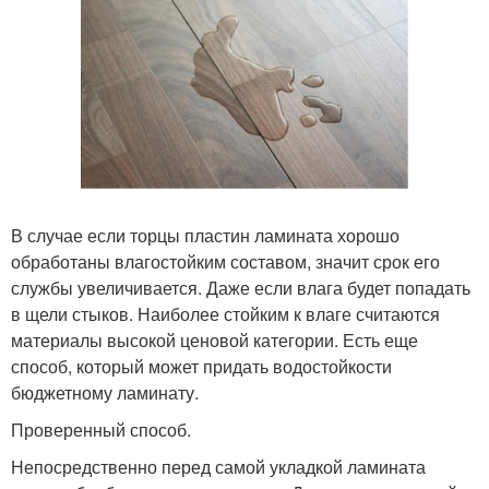
В случае если торцы пластин ламината хорошо
обработаны влагостойким составом, значит срок его
службы увеличивается. Даже если влага будет попадать
в щели стыков. Наиболее стойким к влаге считаются
материалы высокой ценовой категории. Есть еще
способ, который может придать водостойкости
бюджетному ламинату.
Проверенный способ.
Непосредственно перед самой укладкой ламината