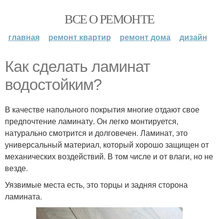
ВСЕ О РЕМОНТЕ
главная
ремонт квартир
ремонт дома
дизайн
Как сделать ламинат
водостойким?
В качестве напольного покрытия многие отдают свое
предпочтение ламинату. Он легко монтируется,
натурально смотрится и долговечен. Ламинат, это
универсальный материал, который хорошо защищен от
механических воздействий. В том числе и от влаги, но не
везде.
Уязвимые места есть, это торцы и задняя сторона
ламината.