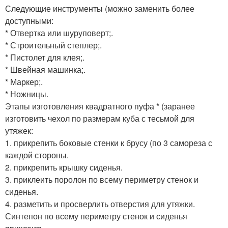
Следующие инструменты (можно заменить более
доступными:
* Отвертка или шуруповерт;.
* Строительный степлер;.
* Пистолет для клея;.
* Швейная машинка;.
* Маркер;.
* Ножницы.
Этапы изготовления квадратного пуфа * (заранее
изготовить чехол по размерам куба с тесьмой для
утяжек:
1. прикрепить боковые стенки к брусу (по 3 самореза с
каждой стороны.
2. прикрепить крышку сиденья.
3. приклеить поролон по всему периметру стенок и
сиденья.
4. разметить и просверлить отверстия для утяжки.
Синтепон по всему периметру стенок и сиденья