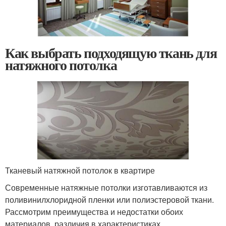
Как выбрать подходящую ткань для
натяжного потолка
Тканевый натяжной потолок в квартире
Современные натяжные потолки изготавливаются из
поливинилхлоридной пленки или полиэстеровой ткани.
Рассмотрим преимущества и недостатки обоих
материалов, различия в характеристиках.