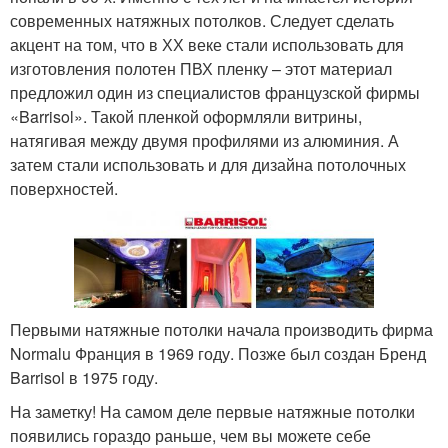
современных натяжных потолков. Следует сделать
акцент на том, что в ХХ веке стали использовать для
изготовления полотен ПВХ пленку – этот материал
предложил один из специалистов французской фирмы
«Barrisol». Такой пленкой оформляли витрины,
натягивая между двумя профилями из алюминия. А
затем стали использовать и для дизайна потолочных
поверхностей.
Первыми натяжные потолки начала производить фирма
Normalu Франция в 1969 году. Позже был создан Бренд
Barrisol в 1975 году.
На заметку! На самом деле первые натяжные потолки
появились гораздо раньше, чем вы можете себе