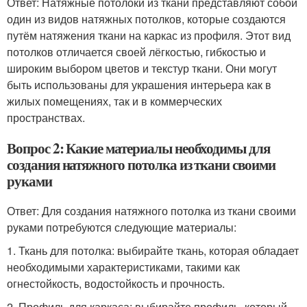
Ответ: Натяжные потолоки из ткани представляют собой
один из видов натяжных потолков, которые создаются
путём натяжения ткани на каркас из профиля. Этот вид
потолков отличается своей лёгкостью, гибкостью и
широким выбором цветов и текстур ткани. Они могут
быть использованы для украшения интерьера как в
жилых помещениях, так и в коммерческих
пространствах.
Вопрос 2: Какие материалы необходимы для
создания натяжного потолка из ткани своими
руками
Ответ: Для создания натяжного потолка из ткани своими
руками потребуются следующие материалы:
1. Ткань для потолка: выбирайте ткань, которая обладает
необходимыми характеристиками, такими как
огнестойкость, водостойкость и прочность.
2. Профиль для каркаса: выбирайте профиль, который