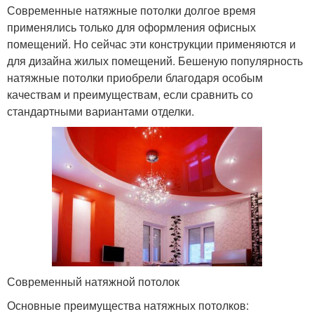
Современные натяжные потолки долгое время
применялись только для оформления офисных
помещений. Но сейчас эти конструкции применяются и
для дизайна жилых помещений. Бешеную популярность
натяжные потолки приобрели благодаря особым
качествам и преимуществам, если сравнить со
стандартными вариантами отделки.
Современный натяжной потолок
Основные преимущества натяжных потолков: