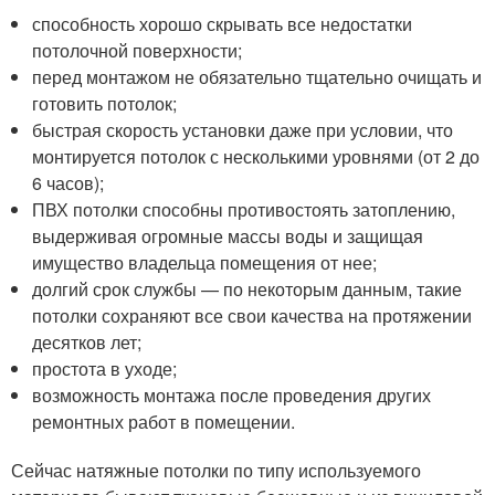
способность хорошо скрывать все недостатки
потолочной поверхности;
перед монтажом не обязательно тщательно очищать и
готовить потолок;
быстрая скорость установки даже при условии, что
монтируется потолок с несколькими уровнями (от 2 до
6 часов);
ПВХ потолки способны противостоять затоплению,
выдерживая огромные массы воды и защищая
имущество владельца помещения от нее;
долгий срок службы — по некоторым данным, такие
потолки сохраняют все свои качества на протяжении
десятков лет;
простота в уходе;
возможность монтажа после проведения других
ремонтных работ в помещении.
Сейчас натяжные потолки по типу используемого