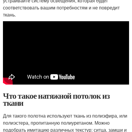
устраивайте систему освещения, которая будет
соответствовать вашим потребностям и не повредит
ткань.
Что такое натяжной потолок из
ткани
Для такого полотна используют ткань из полиэфира, или
полиэстера, пропитанную полиуретаном. Можно
подобрать имитацию различных текстур: ситца, замши и