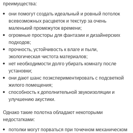
преимущества:
они помогут создать идеальный и ровный потолок
всевозможных расцветок и текстур за очень
маленький промежуток времени;
огромные просторы для фантазии и дизайнерских
подходов;
прочность, устойчивость к влаге и пыли,
экологическая чистота материалов;
нет необходимости долго убирать комнату после
установки;
они дают шанс поэкспериментировать с подсветкой
жилого помещения;
способность к дополнительной звукоизоляции и
улучшению акустики.
Однако такие полотна обладают некоторыми
недостатками:
потолки могут порваться при точечном механическом