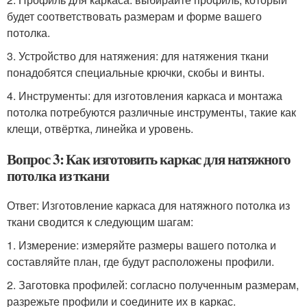
будет соответствовать размерам и форме вашего
потолка.
3. Устройство для натяжения: для натяжения ткани
понадобятся специальные крючки, скобы и винты.
4. Инструменты: для изготовления каркаса и монтажа
потолка потребуются различные инструменты, такие как
клещи, отвёртка, линейка и уровень.
Вопрос 3: Как изготовить каркас для натяжного
потолка из ткани
Ответ: Изготовление каркаса для натяжного потолка из
ткани сводится к следующим шагам:
1. Измерение: измеряйте размеры вашего потолка и
составляйте план, где будут расположены профили.
2. Заготовка профилей: согласно полученным размерам,
разрежьте профили и соедините их в каркас.