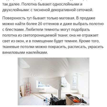
так далее. Полотна бывают однослойными и
двухслойными: с тисненой декоративной сеточкой.
Поверхность тут бывает только матовая. В продаже
можно найти более 20 оттенков и даже выбрать полотно
с блестками. Любители темноты могут подобрать
полотна из светопроницаемой ткани: она не отражает
свет из окон, и в помещении будет темнее. Кроме того,
тканевые потолки можно покрасить, расписать, украсить
виниловыми наклейками.