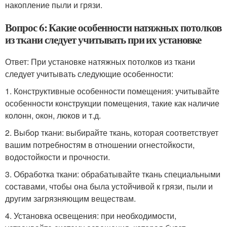
накопление пыли и грязи.
Вопрос 6: Какие особенности натяжных потолков
из ткани следует учитывать при их установке
Ответ: При установке натяжных потолков из ткани
следует учитывать следующие особенности:
1. Конструктивные особенности помещения: учитывайте
особенности конструкции помещения, такие как наличие
колонн, окон, люков и т.д.
2. Выбор ткани: выбирайте ткань, которая соответствует
вашим потребностям в отношении огнестойкости,
водостойкости и прочности.
3. Обработка ткани: обрабатывайте ткань специальными
составами, чтобы она была устойчивой к грязи, пыли и
другим загрязняющим веществам.
4. Установка освещения: при необходимости,