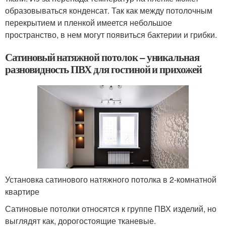
образовываться конденсат. Так как между потолочным
перекрытием и пленкой имеется небольшое
пространство, в нем могут появиться бактерии и грибки.
Сатиновый натяжной потолок – уникальная
разновидность ПВХ для гостиной и прихожей
Установка сатинового натяжного потолка в 2-комнатной
квартире
Сатиновые потолки относятся к группе ПВХ изделий, но
выглядят как, дорогостоящие тканевые.