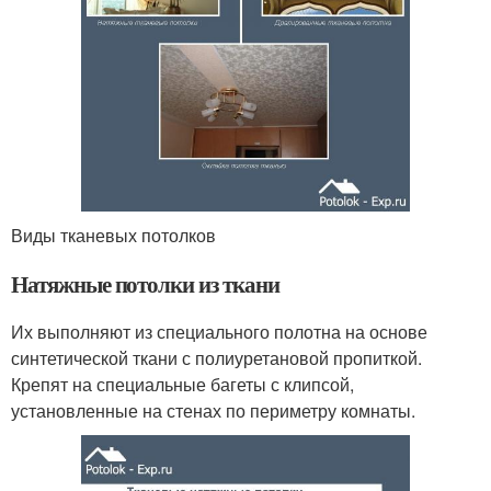
Виды тканевых потолков
Натяжные потолки из ткани
Их выполняют из специального полотна на основе
синтетической ткани с полиуретановой пропиткой.
Крепят на специальные багеты с клипсой,
установленные на стенах по периметру комнаты.