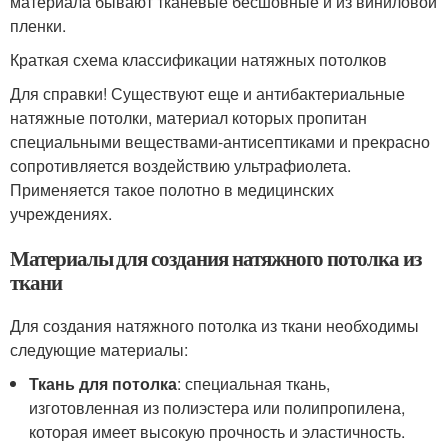
материала бывают тканевые бесшовные и из виниловой
пленки.
Краткая схема классификации натяжных потолков
Для справки! Существуют еще и антибактериальные
натяжные потолки, материал которых пропитан
специальными веществами-антисептиками и прекрасно
сопротивляется воздействию ультрафиолета.
Применяется такое полотно в медицинских
учреждениях.
Материалы для создания натяжного потолка из
ткани
Для создания натяжного потолка из ткани необходимы
следующие материалы:
Ткань для потолка
: специальная ткань,
изготовленная из полиэстера или полипропилена,
которая имеет высокую прочность и эластичность.