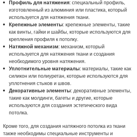
Профиль для натяжения
: специальный профиль,
изготовленный из алюминия или пластика, который
используется для натяжения ткани.
Крепежные элементы
: крепежные элементы, такие
как винты, гайки и шайбы, которые используются для
крепления профиля к потолку.
Натяжной механизм
: механизм, который
используется для натяжения ткани и создания
необходимого уровня натяжения.
Уплотнительные материалы
: материалы, такие как
силикон или полиуретан, которые используются для
уплотнения стыков и швов.
Декоративные элементы
: декоративные элементы,
такие как молдинги, багеты и другие, которые
используются для создания эстетического вида
потолка.
Кроме того, для создания натяжного потолка из ткани
также необходимы специальные инструменты и