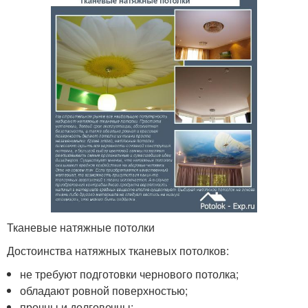
Тканевые натяжные потолки
Достоинства натяжных тканевых потолков:
не требуют подготовки чернового потолка;
обладают ровной поверхностью;
прочны и долговечны;