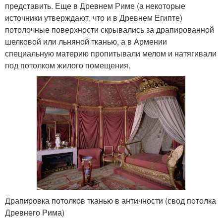
представить. Еще в Древнем Риме (а некоторые
источники утверждают, что и в Древнем Египте)
потолочные поверхности скрывались за драпированной
шелковой или льняной тканью, а в Армении
специальную материю пропитывали мелом и натягивали
под потолком жилого помещения.
Драпировка потолков тканью в античности (свод потолка
Древнего Рима)