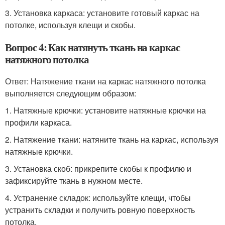
3. Установка каркаса: установите готовый каркас на
потолке, используя клещи и скобы.
Вопрос 4: Как натянуть ткань на каркас
натяжного потолка
Ответ: Натяжение ткани на каркас натяжного потолка
выполняется следующим образом:
1. Натяжные крючки: установите натяжные крючки на
профили каркаса.
2. Натяжение ткани: натяните ткань на каркас, используя
натяжные крючки.
3. Установка скоб: прикрепите скобы к профилю и
зафиксируйте ткань в нужном месте.
4. Устранение складок: используйте клещи, чтобы
устранить складки и получить ровную поверхность
потолка.