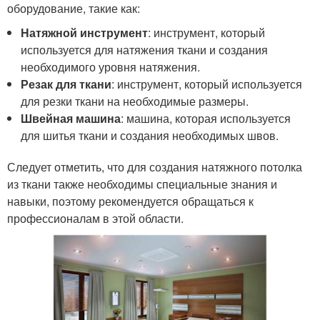
оборудование, такие как:
Натяжной инструмент
: инструмент, который
используется для натяжения ткани и создания
необходимого уровня натяжения.
Резак для ткани
: инструмент, который используется
для резки ткани на необходимые размеры.
Швейная машина
: машина, которая используется
для шитья ткани и создания необходимых швов.
Следует отметить, что для создания натяжного потолка
из ткани также необходимы специальные знания и
навыки, поэтому рекомендуется обращаться к
профессионалам в этой области.