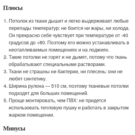
Плюсы
Потолок из ткани дышит и легко выдерживает любые
перепады температур: не боится ни жары, ни холода.
Он прекрасно себя чувствует при температуре от -40
градусов до +80. Поэтому его можно устанавливать в
неотапливаемых помещениях и на лоджиях.
Такие потолки не горят и не дымят, потому что ткань
обрабатывают специальными растворами.
Ткани не страшны ни бактерии, ни плесень: они не
любят синтетику.
Ширина рулона — 510 см, поэтому тканевые потолки
подходят для больших помещений.
Проще монтировать, чем ПВХ: не придется
использовать тепловую пушку и работать в закрытом
жарком помещении.
Минусы