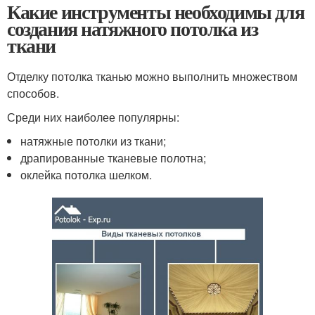
Какие инструменты необходимы для
создания натяжного потолка из
ткани
Отделку потолка тканью можно выполнить множеством
способов.
Среди них наиболее популярны:
натяжные потолки из ткани;
драпированные тканевые полотна;
оклейка потолка шелком.