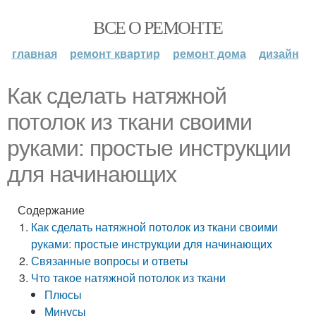
ВСЕ О РЕМОНТЕ
главная
ремонт квартир
ремонт дома
дизайн
Как сделать натяжной
потолок из ткани своими
руками: простые инструкции
для начинающих
Содержание
Как сделать натяжной потолок из ткани своими
руками: простые инструкции для начинающих
Связанные вопросы и ответы
Что такое натяжной потолок из ткани
Плюсы
Минусы