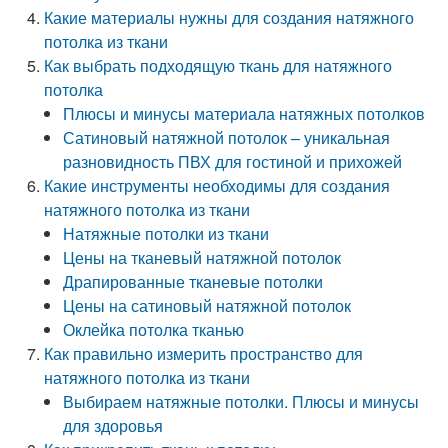
Какие материалы нужны для создания натяжного
потолка из ткани
Как выбрать подходящую ткань для натяжного
потолка
Плюсы и минусы материала натяжных потолков
Сатиновый натяжной потолок – уникальная
разновидность ПВХ для гостиной и прихожей
Какие инструменты необходимы для создания
натяжного потолка из ткани
Натяжные потолки из ткани
Цены на тканевый натяжной потолок
Драпированные тканевые потолки
Цены на сатиновый натяжной потолок
Оклейка потолка тканью
Как правильно измерить пространство для
натяжного потолка из ткани
Выбираем натяжные потолки. Плюсы и минусы
для здоровья