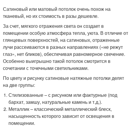
Сатиновый или матовый потолок очень похож на
тканевый, но их стоимость в разы дешевле.
За счет, мягкого отражения света он создает в
помещении особую атмосфера тепла, уюта. В отличие от
глянцевых поверхностей, на сатиновых, отраженные
лучи рассеиваются в разных направлениях («не режут
глаз», нет бликов), обеспечивая равномерное свечение.
Особенно выигрышно такой потолок смотрится в
сочетании с точечными светильниками.
По цвету и рисунку сатиновые натяжные потолки делят
на две группы:
Стилизованные – с рисунком или фактурные (под
бархат, замшу, натуральные камень и т.д.).
Металлик – классический металлический блеск,
насыщенность которого зависит от освещения в
помещении.