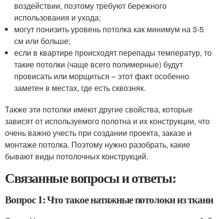
воздействии, поэтому требуют бережного
использования и ухода;
могут понизить уровень потолка как минимум на 3-5
см или больше;
если в квартире происходят перепады температур, то
такие потолки (чаще всего полимерные) будут
провисать или морщиться – этот факт особенно
заметен в местах, где есть сквозняк.
Также эти потолки имеют другие свойства, которые
зависят от используемого полотна и их конструкции, что
очень важно учесть при создании проекта, заказе и
монтаже потолка. Поэтому нужно разобрать, какие
бывают виды потолочных конструкций.
Связанные вопросы и ответы:
Вопрос 1: Что такое натяжные потолоки из ткани