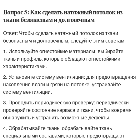
Вопрос 5: Как сделать натяжный потолок из
ткани безопасным и долговечным
Ответ: Чтобы сделать натяжный потолок из ткани
безопасным и долговечным, следуйте этим советам:
1. Используйте огнестойкие материалы: выбирайте
ткань и профиль, которые обладают огнестойкими
характеристиками.
2. Установите систему вентиляции: для предотвращения
накопления влаги и грязи на потолке, устраивайте
систему вентиляции.
3. Проводить периодическую проверку: периодически
проверяйте состояние каркаса и ткани, чтобы вовремя
обнаружить и устранить возможные дефекты.
4. Обрабатывайте ткань: обрабатывайте ткань
специальными составами, которые предотвращают