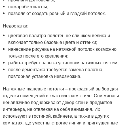
пожаробезопасны;
позволяют создать ровный и гладкий потолок.
Недостатки:
цветовая палитра полотен не слишком велика и
включает только базовые цвета и оттенки;
нанесение рисунка на натяжной потолок возможно
только после его крепления;
работа требует навыка установки натяжных систем;
после демонтажа требуется замена полотна,
повторная установка невозможна.
Натяжные тканевые потолки – прекрасный выбор для
отделки помещений в классическом стиле. Они мягко и
ненавязчиво подчеркивают декор стен и предметов
интерьера, не отвлекая на себя внимания. Их
используют в гостиной, кабинете, а также в других
комнатах, где уместны строгие линии и приглушенные