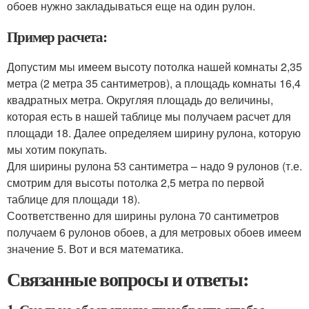
обоев нужно закладываться еще на один рулон.
Пример расчета:
Допустим мы имеем высоту потолка нашей комнаты 2,35
метра (2 метра 35 сантиметров), а площадь комнаты 16,4
квадратных метра. Округляя площадь до величины,
которая есть в нашей таблице мы получаем расчет для
площади 18. Далее определяем ширину рулона, которую
мы хотим покупать.
Для ширины рулона 53 сантиметра – надо 9 рулонов (т.е.
смотрим для высоты потолка 2,5 метра по первой
таблице для площади 18).
Соответственно для ширины рулона 70 сантиметров
получаем 6 рулонов обоев, а для метровых обоев имеем
значение 5. Вот и вся математика.
Связанные вопросы и ответы: