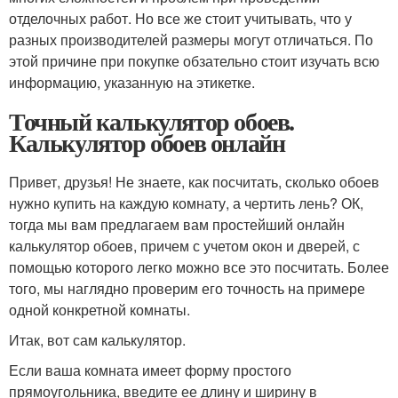
отделочных работ. Но все же стоит учитывать, что у
разных производителей размеры могут отличаться. По
этой причине при покупке обзательно стоит изучать всю
информацию, указанную на этикетке.
Точный калькулятор обоев.
Калькулятор обоев онлайн
Привет, друзья! Не знаете, как посчитать, сколько обоев
нужно купить на каждую комнату, а чертить лень? ОК,
тогда мы вам предлагаем вам простейший онлайн
калькулятор обоев, причем с учетом окон и дверей, с
помощью которого легко можно все это посчитать. Более
того, мы наглядно проверим его точность на примере
одной конкретной комнаты.
Итак, вот сам калькулятор.
Если ваша комната имеет форму простого
прямоугольника, введите ее длину и ширину в