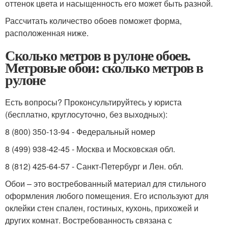
оттенок цвета и насыщенность его может быть разной.
Рассчитать количество обоев поможет форма,
расположенная ниже.
Сколько метров в рулоне обоев.
Метровые обои: сколько метров в
рулоне
Есть вопросы? Проконсультируйтесь у юриста
(бесплатно, круглосуточно, без выходных):
8 (800) 350-13-94 - Федеральный номер
8 (499) 938-42-45 - Москва и Московская обл.
8 (812) 425-64-57 - Санкт-Петербург и Лен. обл.
Обои – это востребованный материал для стильного
оформления любого помещения. Его используют для
оклейки стен спален, гостиных, кухонь, прихожей и
других комнат. Востребованность связана с