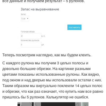
все данные и получаем результат – 5 рулонов.
Теперь посмотрим наглядно, как мы будем клеить.
С каждого рулона мы получим 3 целых полосы и
довольно большие обрезки. На картинке разными
цветами показаны использованные рулоны. Как видно,
под окном и над дверью мы использовали остатки с них.
Таким образом мы виртуально поклеили 14 целых полос
и обрезки, что как раз означает, что купить нам все равно
пришлось бы 5 рулонов. Калькулятор не ошибся.