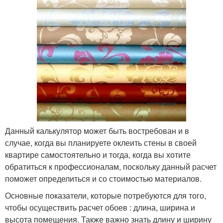
Данный калькулятор может быть востребован и в
случае, когда вы планируете оклеить стены в своей
квартире самостоятельно и тогда, когда вы хотите
обратиться к профессионалам, поскольку данный расчет
поможет определиться и со стоимостью материалов.
Основные показатели, которые потребуются для того,
чтобы осуществить расчет обоев : длина, ширина и
высота помещения. Также важно знать длину и ширину