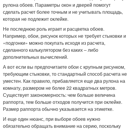
рулона обоев. Параметры окон и дверей помогут
сделать расчет более точным и не учитывать площадь,
которая не подлежит оклейке.
Не последнюю роль играет и расцветка обоев.
Например, обои, рисунок которых не требует стыковки и
«подгонки» можно покупать исходя из расчета,
сделанного калькулятором без каких – либо
дополнительных вычислений.
А вот если вы предпочитаете обои с крупным рисунком,
требующим стыковки, то стандартный способ расчета не
уместен. Как правило, прибавляется еще два рулона на
комнату, размером не более 22 квадратных метров.
Существует закономерность: чем больше величина
раппорта, тем больше отходов получится при оклейке.
Размер раппорта обычно указывается на этикетке.
И еще один нюанс, при выборе обоев нужно
обязательно обращать внимание на серию, поскольку