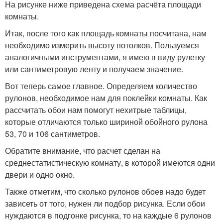
На рисунке ниже приведена схема расчёта площади
комнаты.
Итак, после того как площадь комнаты посчитана, нам
необходимо измерить высоту потолков. Пользуемся
аналогичными инструментами, я имею в виду рулетку
или сантиметровую ленту и получаем значение.
Вот теперь самое главное. Определяем количество
рулонов, необходимое нам для поклейки комнаты. Как
рассчитать обои нам помогут нехитрые таблицы,
которые отличаются только шириной обойного рулона
53, 70 и 106 сантиметров.
Обратите внимание, что расчет сделан на
среднестатистическую комнату, в которой имеются одни
двери и одно окно.
Также отметим, что сколько рулонов обоев надо будет
зависеть от того, нужен ли подбор рисунка. Если обои
нуждаются в подгонке рисунка, то на каждые 6 рулонов