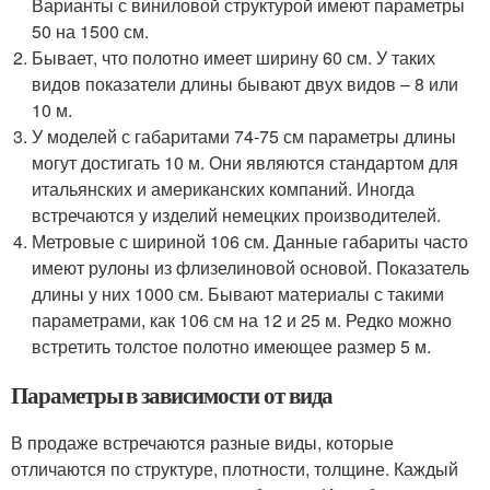
Варианты с виниловой структурой имеют параметры
50 на 1500 см.
Бывает, что полотно имеет ширину 60 см. У таких
видов показатели длины бывают двух видов – 8 или
10 м.
У моделей с габаритами 74-75 см параметры длины
могут достигать 10 м. Они являются стандартом для
итальянских и американских компаний. Иногда
встречаются у изделий немецких производителей.
Метровые с шириной 106 см. Данные габариты часто
имеют рулоны из флизелиновой основой. Показатель
длины у них 1000 см. Бывают материалы с такими
параметрами, как 106 см на 12 и 25 м. Редко можно
встретить толстое полотно имеющее размер 5 м.
Параметры в зависимости от вида
В продаже встречаются разные виды, которые
отличаются по структуре, плотности, толщине. Каждый