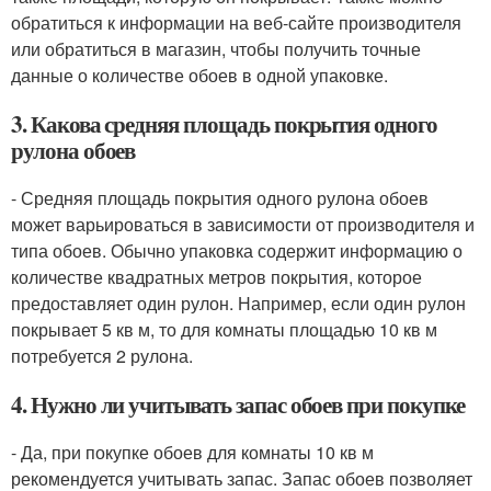
обратиться к информации на веб-сайте производителя
или обратиться в магазин, чтобы получить точные
данные о количестве обоев в одной упаковке.
3. Какова средняя площадь покрытия одного
рулона обоев
- Средняя площадь покрытия одного рулона обоев
может варьироваться в зависимости от производителя и
типа обоев. Обычно упаковка содержит информацию о
количестве квадратных метров покрытия, которое
предоставляет один рулон. Например, если один рулон
покрывает 5 кв м, то для комнаты площадью 10 кв м
потребуется 2 рулона.
4. Нужно ли учитывать запас обоев при покупке
- Да, при покупке обоев для комнаты 10 кв м
рекомендуется учитывать запас. Запас обоев позволяет