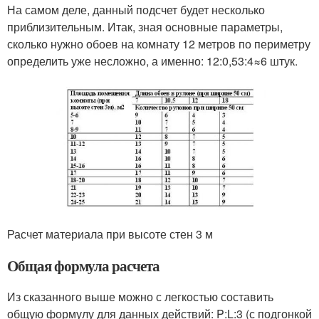
На самом деле, данный подсчет будет несколько
приблизительным. Итак, зная основные параметры,
сколько нужно обоев на комнату 12 метров по периметру
определить уже несложно, а именно: 12:0,53:4≈6 штук.
Расчет материала при высоте стен 3 м
Общая формула расчета
Из сказанного выше можно с легкостью составить
общую формулу для данных действий: P:L:3 (с подгонкой