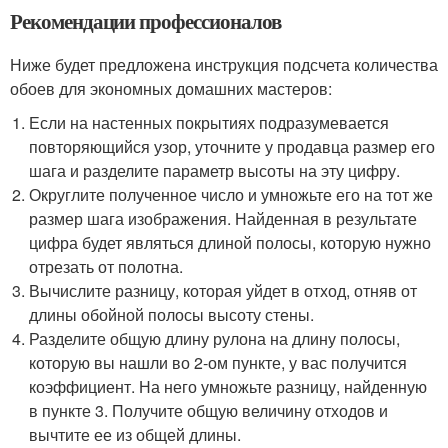
Рекомендации профессионалов
Ниже будет предложена инструкция подсчета количества
обоев для экономных домашних мастеров:
Если на настенных покрытиях подразумевается
повторяющийся узор, уточните у продавца размер его
шага и разделите параметр высоты на эту цифру.
Округлите полученное число и умножьте его на тот же
размер шага изображения. Найденная в результате
цифра будет являться длиной полосы, которую нужно
отрезать от полотна.
Вычислите разницу, которая уйдет в отход, отняв от
длины обойной полосы высоту стены.
Разделите общую длину рулона на длину полосы,
которую вы нашли во 2-ом пункте, у вас получится
коэффициент. На него умножьте разницу, найденную
в пункте 3. Получите общую величину отходов и
вычтите ее из общей длины.