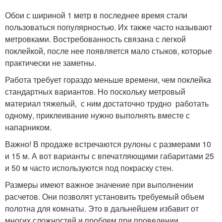
Обои с шириной 1 метр в последнее время стали
пользоваться популярностью. Их также часто называют
метровками. Востребованность связана с легкой
поклейкой, после нее появляется мало стыков, которые
практически не заметны.
Работа требует гораздо меньше времени, чем поклейка
стандартных вариантов. Но поскольку метровый
материал тяжелый, с ним достаточно трудно работать
одному, приклеивание нужно выполнять вместе с
напарником.
Важно! В продаже встречаются рулоны с размерами 10
и 15 м. А вот варианты с впечатляющими габаритами 25
и 50 м часто используются под покраску стен.
Размеры имеют важное значение при выполнении
расчетов. Они позволят установить требуемый объем
полотна для комнаты. Это в дальнейшем избавит от
многих сложностей и проблем при проведении