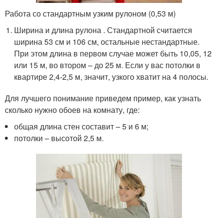
Работа со стандартным узким рулоном (0,53 м)
Ширина и длина рулона . Стандартной считается
ширина 53 см и 106 см, остальные нестандартные.
При этом длина в первом случае может быть 10,05, 12
или 15 м, во втором – до 25 м. Если у вас потолки в
квартире 2,4-2,5 м, значит, узкого хватит на 4 полосы.
Для лучшего понимание приведем пример, как узнать
сколько нужно обоев на комнату, где:
общая длина стен составит – 5 и 6 м;
потолки – высотой 2,5 м.