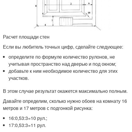
Расчет площади стен
Если вы любитель точных цифр, сделайте следующее:
определите по формуле количество рулонов, не
учитывая пространство над дверью и под окном;
добавьте к ним необходимое количество для этих
участков.
В этом случае результат окажется максимально полным.
Давайте определим, сколько нужно обоев на комнату 16
метров и 17 метров с подгонкой рисунка:
16:0,53:3=10 рул.;
17:0,53:3=11 рул.