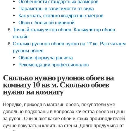
Особенности стандартных размеров
Параметры в зависимости от вида
Как узнать, сколько квадратных метров
Обои с большой шириной
Точный калькулятор обоев. Калькулятор обоев
онлайн
Сколько рулонов обоев нужно на 17 кв. Рассчитаем
рулоны обоев
Общая формула расчета
Рекомендации профессионалов
Сколько нужно рулонов обоев на
комнату 10 кв м. Сколько обоев
нужно на комнату
Нередко, приходя в магазин обоев, покупатели уже
довольно подкованы в вопросах качества обоев и цены
за рулон. Они знают какие обои и каких производителей
лучше покупать и клеить на стены. Долго продумывают