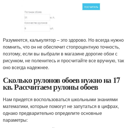
Разумеется, калькулятор – это здорово. Но всегда нужно
помнить, что он не обеспечит стопроцентную точность,
поэтому, если вы выбрали в магазине дорогие обои с
рисунком, не поленитесь и просчитайте все вручную, так
оно всегда надежнее.
Сколько рулонов обоев нужно на 17
кв. Рассчитаем рулоны обоев
Нам придется воспользоваться школьными знаниями
математики, которые помогут не запутаться в цифрах,
однако предварительно определите основные
параметры: