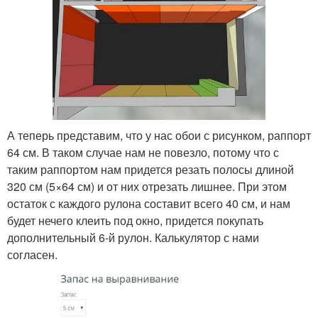
А теперь представим, что у нас обои с рисунком, раппорт
64 см. В таком случае нам не повезло, потому что с
таким раппортом нам придется резать полосы длиной
320 см (5×64 см) и от них отрезать лишнее. При этом
остаток с каждого рулона составит всего 40 см, и нам
будет нечего клеить под окно, придется покупать
дополнительный 6-й рулон. Калькулятор с нами
согласен.