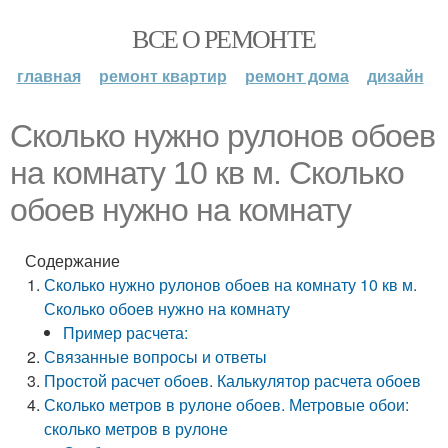
ВСЕ О РЕМОНТЕ
главная
ремонт квартир
ремонт дома
дизайн
Сколько нужно рулонов обоев
на комнату 10 кв м. Сколько
обоев нужно на комнату
Содержание
Сколько нужно рулонов обоев на комнату 10 кв м.
Сколько обоев нужно на комнату
Пример расчета:
Связанные вопросы и ответы
Простой расчет обоев. Калькулятор расчета обоев
Сколько метров в рулоне обоев. Метровые обои:
сколько метров в рулоне