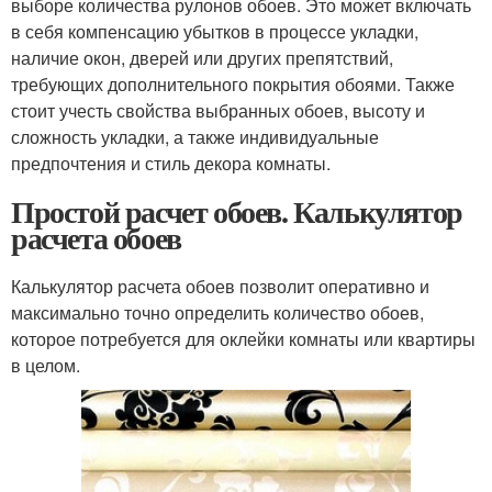
выборе количества рулонов обоев. Это может включать
в себя компенсацию убытков в процессе укладки,
наличие окон, дверей или других препятствий,
требующих дополнительного покрытия обоями. Также
стоит учесть свойства выбранных обоев, высоту и
сложность укладки, а также индивидуальные
предпочтения и стиль декора комнаты.
Простой расчет обоев. Калькулятор
расчета обоев
Калькулятор расчета обоев позволит оперативно и
максимально точно определить количество обоев,
которое потребуется для оклейки комнаты или квартиры
в целом.