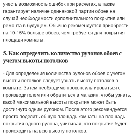
учесть возможность ошибок при расчетах, а также
гарантирует наличие одинаковой партии обоев на
случай необходимости дополнительного покрытия или
ремонта в будущем. Обычно рекомендуется приобрести
на 10-15% больше обоев, чем требуется для покрытия
площади комнаты.
5. Как определить количество рулонов обоев с
учетом высоты потолков
- Для определения количества рулонов обоев с учетом
высоты потолков следует узнать высоту потолков в
комнате. Затем необходимо проконсультироваться с
производителем или обратиться в магазин, чтобы узнать,
какой максимальной высоты покрытия может быть
достигнуто одним рулоном. После этого рекомендуется
просто поделить общую площадь комнаты на площадь
покрытия одного рулона, учитывая, что покрытие будет
происходить на всю высоту потолков.