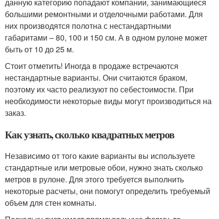
данную категорию попадают компании, занимающиеся
большими ремонтными и отделочными работами. Для
них производятся полотна с нестандартными
габаритами – 80, 100 и 150 см. А в одном рулоне может
быть от 10 до 25 м.
Стоит отметить! Иногда в продаже встречаются
нестандартные варианты. Они считаются браком,
поэтому их часто реализуют по себестоимости. При
необходимости некоторые виды могут производиться на
заказ.
Как узнать, сколько квадратных метров
Независимо от того какие варианты вы используете
стандартные или метровые обои, нужно знать сколько
метров в рулоне. Для этого требуется выполнить
некоторые расчеты, они помогут определить требуемый
объем для стен комнаты.