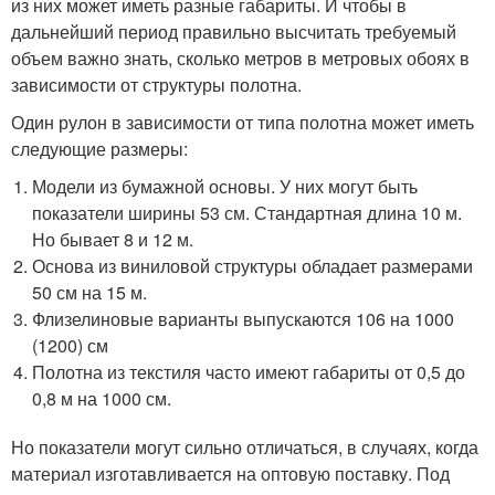
из них может иметь разные габариты. И чтобы в
дальнейший период правильно высчитать требуемый
объем важно знать, сколько метров в метровых обоях в
зависимости от структуры полотна.
Один рулон в зависимости от типа полотна может иметь
следующие размеры:
Модели из бумажной основы. У них могут быть
показатели ширины 53 см. Стандартная длина 10 м.
Но бывает 8 и 12 м.
Основа из виниловой структуры обладает размерами
50 см на 15 м.
Флизелиновые варианты выпускаются 106 на 1000
(1200) см
Полотна из текстиля часто имеют габариты от 0,5 до
0,8 м на 1000 см.
Но показатели могут сильно отличаться, в случаях, когда
материал изготавливается на оптовую поставку. Под