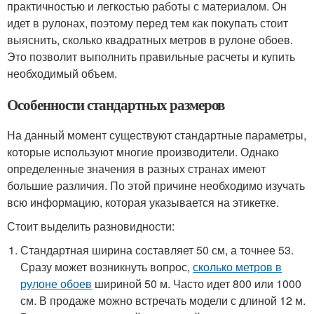
практичностью и легкостью работы с материалом. Он
идет в рулонах, поэтому перед тем как покупать стоит
выяснить, сколько квадратных метров в рулоне обоев.
Это позволит выполнить правильные расчеты и купить
необходимый объем.
Особенности стандартных размеров
На данный момент существуют стандартные параметры,
которые используют многие производители. Однако
определенные значения в разных странах имеют
большие различия. По этой причине необходимо изучать
всю информацию, которая указывается на этикетке.
Стоит выделить разновидности:
Стандартная ширина составляет 50 см, а точнее 53.
Сразу может возникнуть вопрос,
сколько метров в
рулоне обоев
шириной 50 м. Часто идет 800 или 1000
см. В продаже можно встречать модели с длиной 12 м.