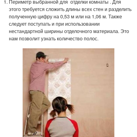
Периметр выбранной для отделки комнаты . Для
этого требуется сложить длины всех стен и разделить
полученную цифру на 0,53 м или на 1,06 м. Также
следует поступать и при использовании
нестандартной ширины отделочного материала. Это
нам позволит узнать количество полос.