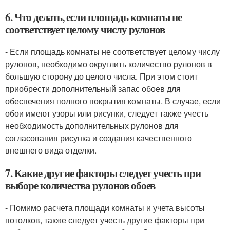
6. Что делать, если площадь комнаты не
соответствует целому числу рулонов
- Если площадь комнаты не соответствует целому числу
рулонов, необходимо округлить количество рулонов в
большую сторону до целого числа. При этом стоит
приобрести дополнительный запас обоев для
обеспечения полного покрытия комнаты. В случае, если
обои имеют узоры или рисунки, следует также учесть
необходимость дополнительных рулонов для
согласования рисунка и создания качественного
внешнего вида отделки.
7. Какие другие факторы следует учесть при
выборе количества рулонов обоев
- Помимо расчета площади комнаты и учета высоты
потолков, также следует учесть другие факторы при