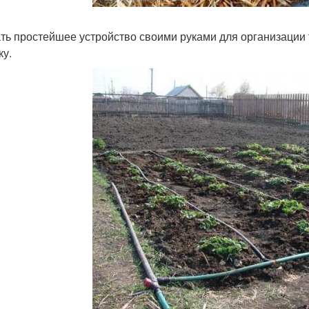
ть простейшее устройство своими руками для организации
ку.