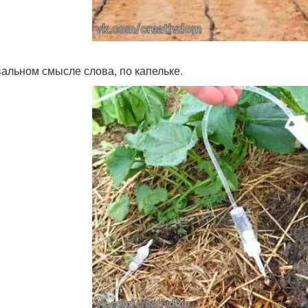
вальном смысле слова, по капельке.