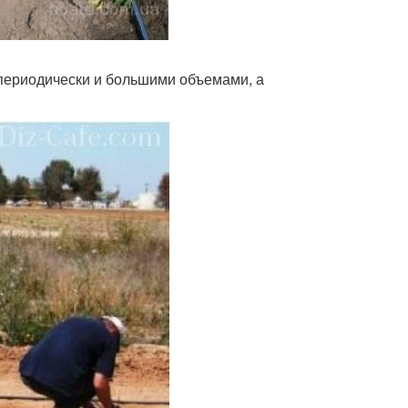
е периодически и большими объемами, а