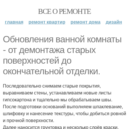
ВСЕ О РЕМОНТЕ
главная
ремонт квартир
ремонт дома
дизайн
Обновления ванной комнаты
- от демонтажа старых
поверхностей до
окончательной отделки.
Последовательно снимаем старые покрытия,
выравниваем стены, устанавливаем новые листы
гипсокартона и тщательно мы обрабатываем швы.
После подготовки оснований выполняем шпаклевание,
шлифовку и нанесение текстуры, чтобы добиться ровной
и прочной поверхности.
Далее наносится грунтовка и несколько слоёв краски,