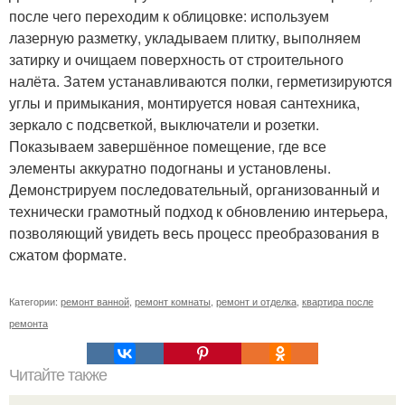
после чего переходим к облицовке: используем
лазерную разметку, укладываем плитку, выполняем
затирку и очищаем поверхность от строительного
налёта. Затем устанавливаются полки, герметизируются
углы и примыкания, монтируется новая сантехника,
зеркало с подсветкой, выключатели и розетки.
Показываем завершённое помещение, где все
элементы аккуратно подогнаны и установлены.
Демонстрируем последовательный, организованный и
технически грамотный подход к обновлению интерьера,
позволяющий увидеть весь процесс преобразования в
сжатом формате.
Категории:
ремонт ванной
,
ремонт комнаты
,
ремонт и отделка
,
квартира после
ремонта
Читайте также