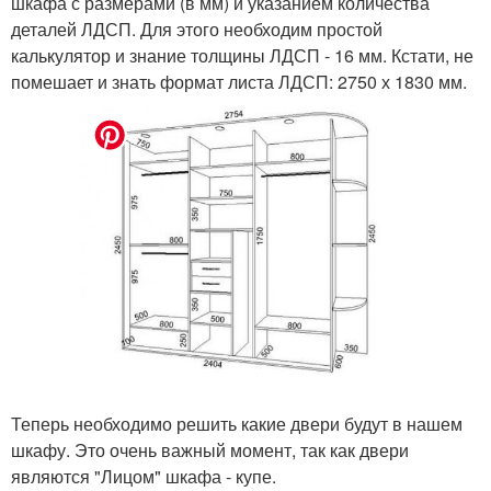
шкафа с размерами (в мм) и указанием количества
деталей ЛДСП. Для этого необходим простой
калькулятор и знание толщины ЛДСП - 16 мм. Кстати, не
помешает и знать формат листа ЛДСП: 2750 х 1830 мм.
Теперь необходимо решить какие двери будут в нашем
шкафу. Это очень важный момент, так как двери
являются "Лицом" шкафа - купе.