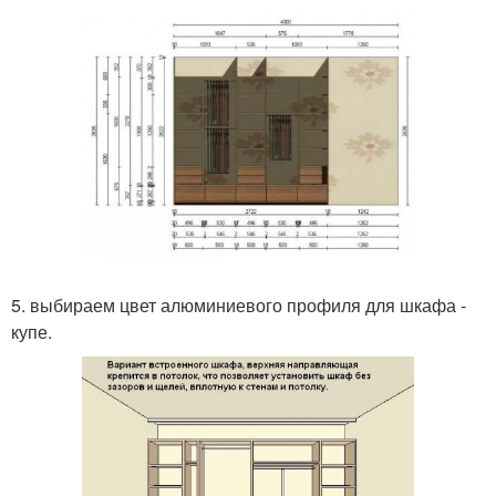
5. выбираем цвет алюминиевого профиля для шкафа -
купе.