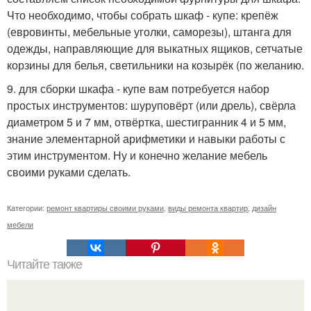
Что необходимо, чтобы собрать шкаф - купе: крепёж
(евровинты, мебельные уголки, саморезы), штанга для
одежды, направляющие для выкатных ящиков, сетчатые
корзины для белья, светильники на козырёк (по желанию.
9. для сборки шкафа - купе вам потребуется набор
простых инструментов: шуруповёрт (или дрель), свёрла
диаметром 5 и 7 мм, отвёртка, шестигранник 4 и 5 мм,
знание элементарной арифметики и навыки работы с
этим инструментом. Ну и конечно желание мебель
своими руками сделать.
Категории:
ремонт квартиры своими руками
,
виды ремонта квартир
,
дизайн
мебели
Читайте также