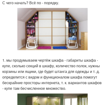
С чего начать? Всё по - порядку.
1. мы продумываем чертёж шкафа - габариты шкафа -
купе, сколько секций в шкафу, количество полок, нужны
корзины или ящики, где будет штанга для одежды и т. д.
определится с видом и функционалом шкафа помогут
бескрайние просторы интернета, т. к. вариантов шкафов
- купе там бесчисленное множество.