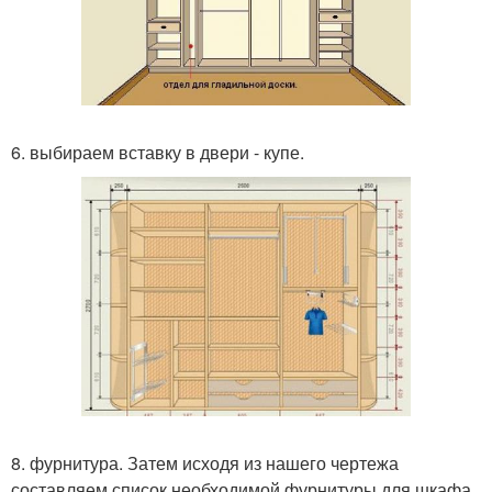
6. выбираем вставку в двери - купе.
8. фурнитура. Затем исходя из нашего чертежа
составляем список необходимой фурнитуры для шкафа.