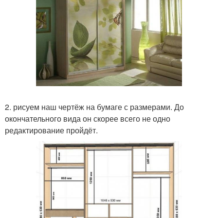
2. рисуем наш чертёж на бумаге с размерами. До
окончательного вида он скорее всего не одно
редактирование пройдёт.