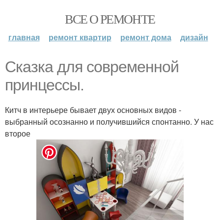
ВСЕ О РЕМОНТЕ
главная
ремонт квартир
ремонт дома
дизайн
Сказка для современной
принцессы.
Китч в интерьере бывает двух основных видов -
выбранный осознанно и получившийся спонтанно. У нас
второе