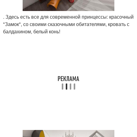
. Здесь есть все для современной принцессы: красочный
"Замок", со своими сказочными обитателями, кровать с
балдахином, белый конь!