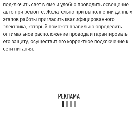
подключить свет в яме и удобно проводить освещение
авто при ремонте. Желательно при выполнении данных
этапов работы пригласить квалифицированного
электрика, который поможет правильно определить
оптимальное расположение провода и гарантировать
его защиту, осуществит его корректное подключение к
сети питания.