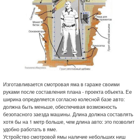
Изготавливается смотровая яма в гараже своими
руками после составления плана - проекта объекта. Ее
ширина определяется согласно колесной базе авто:
должна быть меньше, обеспечивая возможность
безопасного заезда машины. Длина должна составлять
хотя бы на 1 метр больше, чем длина авто: это позволит
удобно работать в яме.
Устройство смотровой ямы наличие небольших ниш