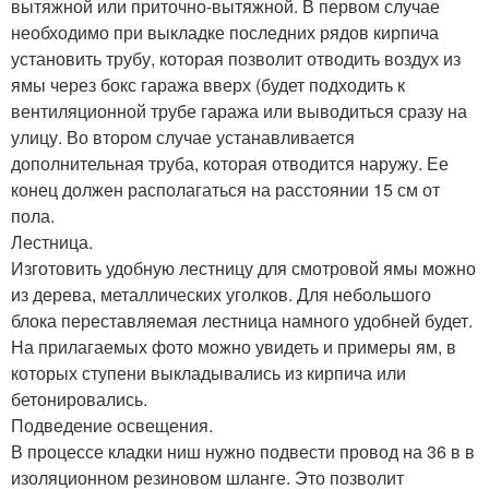
вытяжной или приточно-вытяжной. В первом случае
необходимо при выкладке последних рядов кирпича
установить трубу, которая позволит отводить воздух из
ямы через бокс гаража вверх (будет подходить к
вентиляционной трубе гаража или выводиться сразу на
улицу. Во втором случае устанавливается
дополнительная труба, которая отводится наружу. Ее
конец должен располагаться на расстоянии 15 см от
пола.
Лестница.
Изготовить удобную лестницу для смотровой ямы можно
из дерева, металлических уголков. Для небольшого
блока переставляемая лестница намного удобней будет.
На прилагаемых фото можно увидеть и примеры ям, в
которых ступени выкладывались из кирпича или
бетонировались.
Подведение освещения.
В процессе кладки ниш нужно подвести провод на 36 в в
изоляционном резиновом шланге. Это позволит