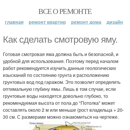
ВСЕ О РЕМОНТЕ
главная
ремонт квартир
ремонт дома
дизайн
Как сделать смотровую яму.
Готовая смотровая яма должна быть и безопасной, и
удобной для использования. Поэтому перед началом
работ рекомендуется изучить данные геологических
изысканий по состоянию грунта и расположению
грунтовых вод под гаражом. Это позволит определить
оптимальную глубину ямы. Лишь в том случае, если
грунтовые воды находятся довольно глубоко, то
рекомендуемая высота от пола до "Потолка" может
составлять около 2 м или меньше (рост владельца + 20-
30 см. С размерами можно ознакомиться на чертеже.