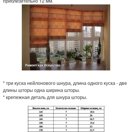
приблизительно 12 мм.
* три куска нейлонового шнура, длина одного куска - две
длины шторы одна ширина шторы.
* крепежная деталь для шнура шторы.