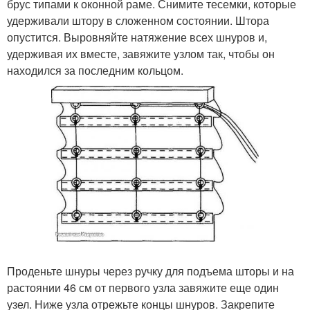
брус типами к оконной раме. Снимите тесемки, которые
удерживали штору в сложенном состоянии. Штора
опустится. Выровняйте натяжение всех шнуров и,
удерживая их вместе, завяжите узлом так, чтобы он
находился за последним кольцом.
Проденьте шнуры через ручку для подъема шторы и на
растоянии 46 см от первого узла завяжите еще один
узел. Ниже узла отрежьте концы шнуров. Закрепите