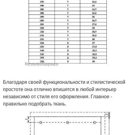
Благодаря своей функциональности и стилистической
простоте она отлично впишется в любой интерьер
независимо от стиля его оформления. Главное -
правильно подобрать ткань.