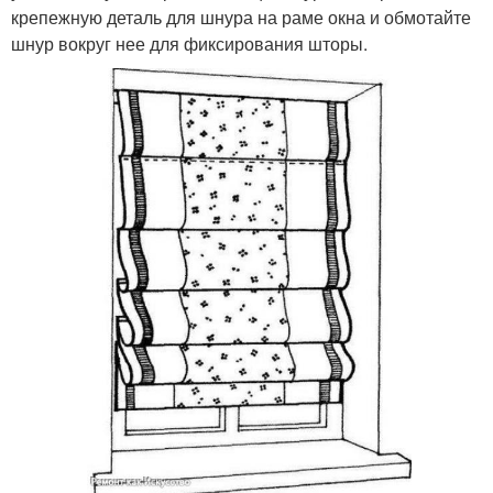
крепежную деталь для шнура на раме окна и обмотайте
шнур вокруг нее для фиксирования шторы.