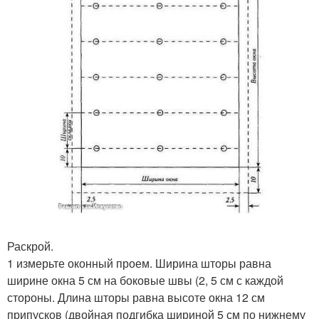
Раскрой.
1 измерьте оконный проем. Ширина шторы равна
ширине окна 5 см на боковые швы (2, 5 см с каждой
стороны. Длина шторы равна высоте окна 12 см
припусков (двойная подгибка шириной 5 см по нижнему