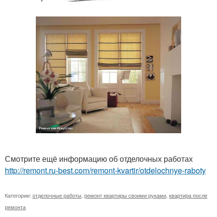
Смотрите ещё информацию об отделочных работах
http://remont.ru-best.com/remont-kvartir/otdelochnye-raboty
Категории:
отделочные работы
,
ремонт квартиры своими руками
,
квартира после
ремонта