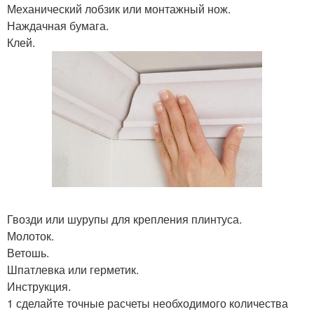
Механический лобзик или монтажный нож.
Наждачная бумага.
Клей.
Гвозди или шурупы для крепления плинтуса.
Молоток.
Ветошь.
Шпатлевка или герметик.
Инструкция.
1 сделайте точные расчеты необходимого количества