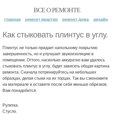
ВСЕ О РЕМОНТЕ
главная
ремонт квартир
ремонт дома
дизайн
Как стыковать плинтус в углу.
Плинтус не только придает напольному покрытию
завершенность, но и улучшает звукоизоляцию в
помещении. Оттого, насколько аккуратно вам удалось
стыковать плинтус в углу, будет зависеть общая картина
ремонта. Сначала потренируйтесь на небольших
образцах, делая стыки на их торцах. Так вы сэкономите
на материале и оставите после себя меньше обрезков.
Вам понадобится.
Рулетка.
Стусло.