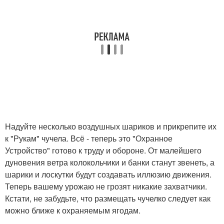
Надуйте несколько воздушных шариков и прикрепите их
к "Рукам" чучела. Всё - теперь это "Охранное
Устройство" готово к труду и обороне. От малейшего
дуновения ветра колокольчики и банки станут звенеть, а
шарики и лоскутки будут создавать иллюзию движения.
Теперь вашему урожаю не грозят никакие захватчики.
Кстати, не забудьте, что размещать чучелко следует как
можно ближе к охраняемым ягодам.