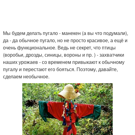
Мы будем делать пугало - манекен (а вы что подумали),
да - да обычное пугало, но не просто красивое, а ещё и
очень функциональное. Ведь не секрет, что птицы
(воробьи, дрозды, синицы, вороны и пр. ) - захватчики
наших урожаев - со временем привыкают к обычному
пугалу и перестают его бояться. Поэтому, давайте,
сделаем необычное.