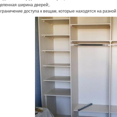
еленная ширина дверей;.
ограничение доступа к вещам, которые находятся на разной