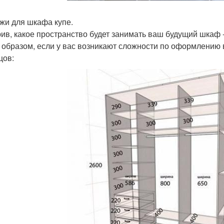
жи для шкафа купе.
ив, какое пространство будет занимать ваш будущий шкаф -
 образом, если у вас возникают сложности по оформлению 
цов: