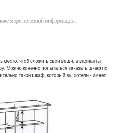
 также море полезной информации.
ть место, чтоб сложить свои вещи, а варианты
еру. Можно конечно попытаться заказать шкаф по
ительно такой шкаф, который вы хотели - имеет