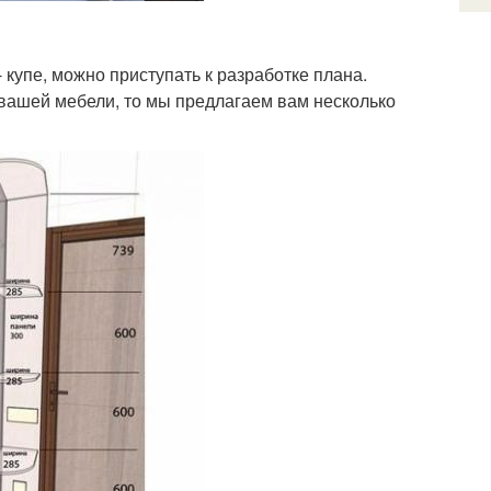
 купе, можно приступать к разработке плана.
вашей мебели, то мы предлагаем вам несколько