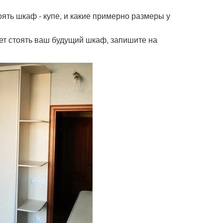
ять шкаф - купе, и какие примерно размеры у
удет стоять ваш будущий шкаф, запишите на