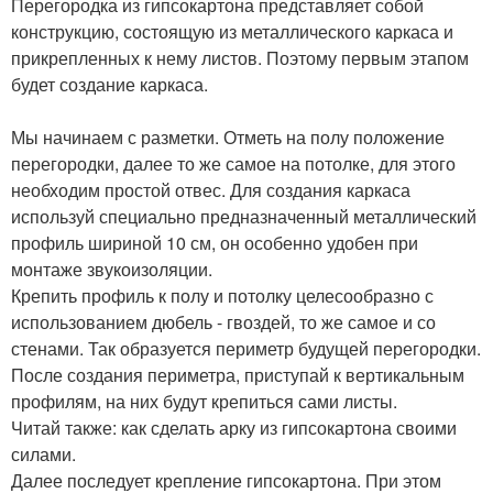
Перегородка из гипсокартона представляет собой
конструкцию, состоящую из металлического каркаса и
прикрепленных к нему листов. Поэтому первым этапом
будет создание каркаса.
Мы начинаем с разметки. Отметь на полу положение
перегородки, далее то же самое на потолке, для этого
необходим простой отвес. Для создания каркаса
используй специально предназначенный металлический
профиль шириной 10 см, он особенно удобен при
монтаже звукоизоляции.
Крепить профиль к полу и потолку целесообразно с
использованием дюбель - гвоздей, то же самое и со
стенами. Так образуется периметр будущей перегородки.
После создания периметра, приступай к вертикальным
профилям, на них будут крепиться сами листы.
Читай также: как сделать арку из гипсокартона своими
силами.
Далее последует крепление гипсокартона. При этом