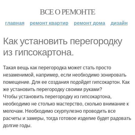
ВСЕ О РЕМОНТЕ
главная
ремонт квартир
ремонт дома
дизайн
Как установить перегородку
из гипсокартона.
Такая вещь как перегородка может стать просто
незаменимой, например, если необходимо зонировать
помещение. Для ее создания подойдет гипсокартон. Как
же установить перегородку своими руками?
Чтобы установить перегородку из гипсокартона,
необходимо не столько мастерство, сколько внимание к
мелочам. Необходимо скурпулезно проводить все
расчеты и замеры, тогда готовое изделие будет радовать
долгие годы.