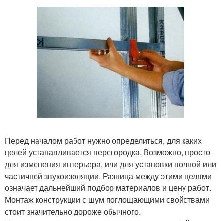
Перед началом работ нужно определиться, для каких
целей устанавливается перегородка. Возможно, просто
для изменения интерьера, или для установки полной или
частичной звукоизоляции. Разница между этими целями
означает дальнейший подбор материалов и цену работ.
Монтаж конструкции с шум поглощающими свойствами
стоит значительно дороже обычного.