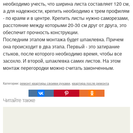
необходимо учесть, что ширина листа составляет 120 см,
а для надежности, крепить необходимо к трем профилям
- по краям и в центре. Крепить листы нужно саморезами,
расстояние между которыми 20-30 см друг от друга, это
обеспечит прочность конструкции.
Последним этапом монтажа будет шпаклевка. Причем
она происходит в два этапа. Первый - это затирание
стыков, после которого необходимо время, чтобы все
засохло. И второй, шпаклевка самих листов. На этом
монтаж перегородки можно считать законченным.
Категории:
ремонт квартиры своими руками
,
квартира после ремонта
Читайте также