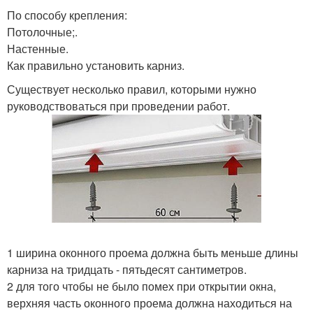
По способу крепления:
Потолочные;.
Настенные.
Как правильно установить карниз.
Существует несколько правил, которыми нужно
руководствоваться при проведении работ.
1 ширина оконного проема должна быть меньше длины
карниза на тридцать - пятьдесят сантиметров.
2 для того чтобы не было помех при открытии окна,
верхняя часть оконного проема должна находиться на