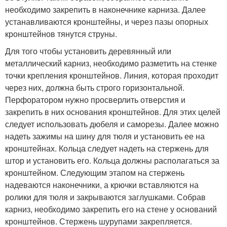
необходимо закрепить в наконечнике карниза. Далее
устанавливаются кронштейны, и через пазы опорных
кронштейнов тянутся струны.
Для того чтобы установить деревянный или
металлический карниз, необходимо разметить на стенке
точки крепления кронштейнов. Линия, которая проходит
через них, должна быть строго горизонтальной.
Перфоратором нужно просверлить отверстия и
закрепить в них основания кронштейнов. Для этих целей
следует использовать дюбеля и саморезы. Далее можно
надеть зажимы на шину для тюля и установить ее на
кронштейнах. Кольца следует надеть на стержень для
штор и установить его. Кольца должны располагаться за
кронштейном. Следующим этапом на стержень
надеваются наконечники, а крючки вставляются на
ролики для тюля и закрываются заглушками. Собрав
карниз, необходимо закрепить его на стене у оснований
кронштейнов. Стержень шурупами закрепляется.