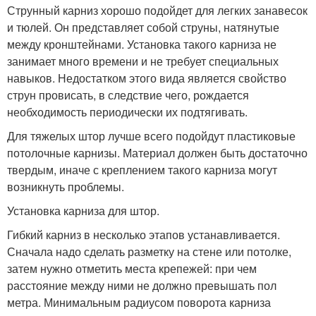
Струнный карниз хорошо подойдет для легких занавесок
и тюлей. Он представляет собой струны, натянутые
между кронштейнами. Установка такого карниза не
занимает много времени и не требует специальных
навыков. Недостатком этого вида является свойство
струн провисать, в следствие чего, рождается
необходимость периодически их подтягивать.
Для тяжелых штор лучше всего подойдут пластиковые
потолочные карнизы. Материал должен быть достаточно
твердым, иначе с креплением такого карниза могут
возникнуть проблемы.
Установка карниза для штор.
Гибкий карниз в несколько этапов устанавливается.
Сначала надо сделать разметку на стене или потолке,
затем нужно отметить места крепежей: при чем
расстояние между ними не должно превышать пол
метра. Минимальным радиусом поворота карниза