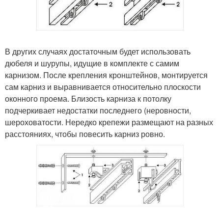
В других случаях достаточным будет использовать
дюбеля и шурупы, идущие в комплекте с самим
карнизом. После крепления кронштейнов, монтируется
сам карниз и выравнивается относительно плоскости
оконного проема. Близость карниза к потолку
подчеркивает недостатки последнего (неровности,
шероховатости. Нередко крепежи размещают на разных
расстояниях, чтобы повесить карниз ровно.