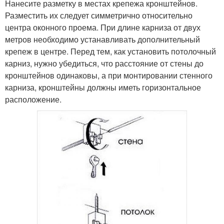
Нанесите разметку в местах крепежа кронштейнов.
Разместить их следует симметрично относительно
центра оконного проема. При длине карниза от двух
метров необходимо устанавливать дополнительный
крепеж в центре. Перед тем, как установить потолочный
карниз, нужно убедиться, что расстояние от стены до
кронштейнов одинаковы, а при монтировании стенного
карниза, кронштейны должны иметь горизонтальное
расположение.