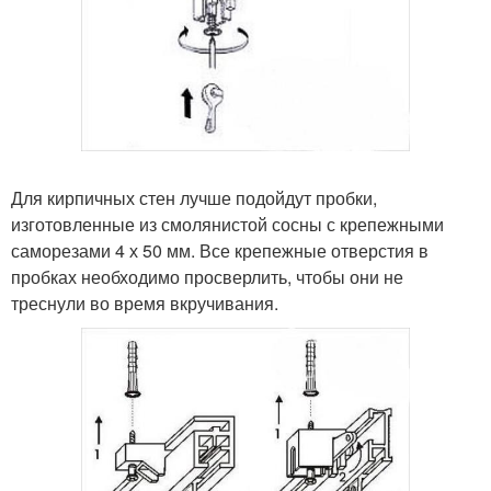
Для кирпичных стен лучше подойдут пробки,
изготовленные из смолянистой сосны с крепежными
саморезами 4 х 50 мм. Все крепежные отверстия в
пробках необходимо просверлить, чтобы они не
треснули во время вкручивания.