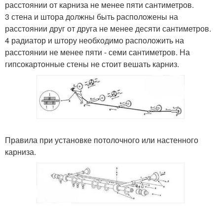
расстоянии от карниза не менее пяти сантиметров.
3 стена и штора должны быть расположены на
расстоянии друг от друга не менее десяти сантиметров.
4 радиатор и штору необходимо расположить на
расстоянии не менее пяти - семи сантиметров. На
гипсокартонные стены не стоит вешать карниз.
Правила при установке потолочного или настенного
карниза.