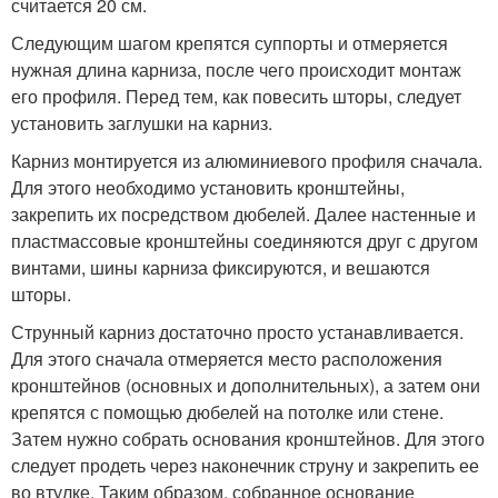
считается 20 см.
Следующим шагом крепятся суппорты и отмеряется
нужная длина карниза, после чего происходит монтаж
его профиля. Перед тем, как повесить шторы, следует
установить заглушки на карниз.
Карниз монтируется из алюминиевого профиля сначала.
Для этого необходимо установить кронштейны,
закрепить их посредством дюбелей. Далее настенные и
пластмассовые кронштейны соединяются друг с другом
винтами, шины карниза фиксируются, и вешаются
шторы.
Струнный карниз достаточно просто устанавливается.
Для этого сначала отмеряется место расположения
кронштейнов (основных и дополнительных), а затем они
крепятся с помощью дюбелей на потолке или стене.
Затем нужно собрать основания кронштейнов. Для этого
следует продеть через наконечник струну и закрепить ее
во втулке. Таким образом, собранное основание