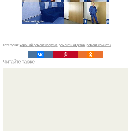
Категории:
хороший ремонт квартир
,
ремонт и отделка
,
ремонт комнаты
Читайте также
Как вырастить огурцы на балконе.