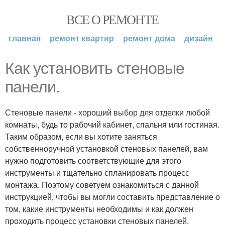
ВСЕ О РЕМОНТЕ
главная
ремонт квартир
ремонт дома
дизайн
Как установить стеновые
панели.
Стеновые панели - хороший выбор для отделки любой
комнаты, будь то рабочий кабинет, спальня или гостиная.
Таким образом, если вы хотите заняться
собственноручной установкой стеновых панелей, вам
нужно подготовить соответствующие для этого
инструменты и тщательно спланировать процесс
монтажа. Поэтому советуем ознакомиться с данной
инструкцией, чтобы вы могли составить представление о
том, какие инструменты необходимы и как должен
проходить процесс установки стеновых панелей.