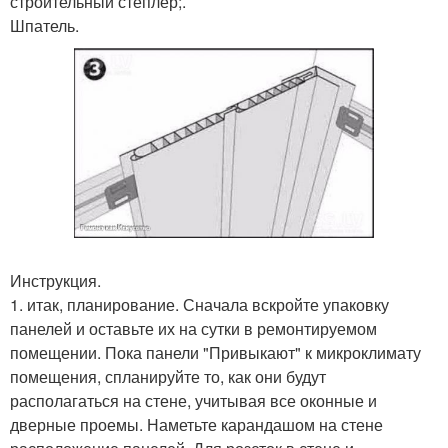
строительный степлер;.
Шпатель.
Инструкция.
1. итак, планирование. Сначала вскройте упаковку
панелей и оставьте их на сутки в ремонтируемом
помещении. Пока панели "Привыкают" к микроклимату
помещения, спланируйте то, как они будут
располагаться на стене, учитывая все оконные и
дверные проемы. Наметьте карандашом на стене