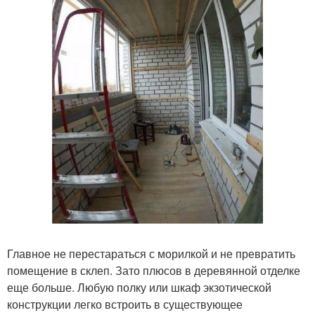
Главное не перестараться с морилкой и не превратить
помещение в склеп. Зато плюсов в деревянной отделке
еще больше. Любую полку или шкаф экзотической
конструкции легко встроить в существующее