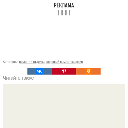
Категории:
ремонт и отделка
,
хороший ремонт квартир
Читайте также