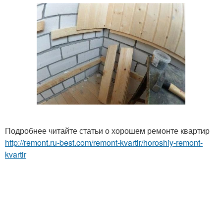
Подробнее читайте статьи о хорошем ремонте квартир
http://remont.ru-best.com/remont-kvartir/horoshiy-remont-
kvartir