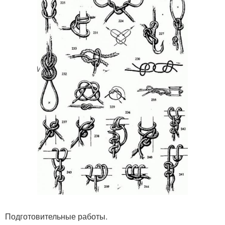
Подготовительные работы.