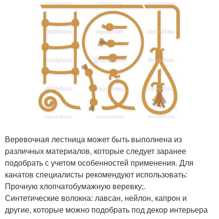
Веревочная лестница может быть выполнена из
различных материалов, которые следует заранее
подобрать с учетом особенностей применения. Для
канатов специалисты рекомендуют использовать:
Прочную хлопчатобумажную веревку;.
Синтетические волокна: лавсан, нейлон, капрон и
другие, которые можно подобрать под декор интерьера