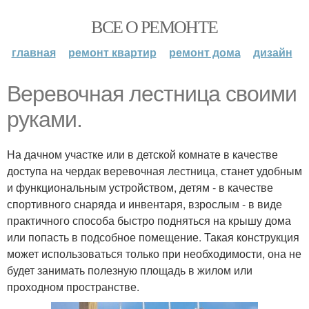
ВСЕ О РЕМОНТЕ
главная
ремонт квартир
ремонт дома
дизайн
Веревочная лестница своими
руками.
На дачном участке или в детской комнате в качестве
доступа на чердак веревочная лестница, станет удобным
и функциональным устройством, детям - в качестве
спортивного снаряда и инвентаря, взрослым - в виде
практичного способа быстро подняться на крышу дома
или попасть в подсобное помещение. Такая конструкция
может использоваться только при необходимости, она не
будет занимать полезную площадь в жилом или
проходном пространстве.