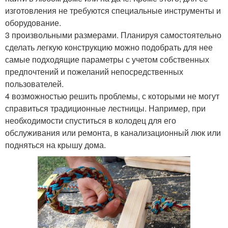
изготовления не требуются специальные инструменты и
оборудование.
3 произвольными размерами. Планируя самостоятельно
сделать легкую конструкцию можно подобрать для нее
самые подходящие параметры с учетом собственных
предпочтений и пожеланий непосредственных
пользователей.
4 возможностью решить проблемы, с которыми не могут
справиться традиционные лестницы. Например, при
необходимости спуститься в колодец для его
обслуживания или ремонта, в канализационный люк или
подняться на крышу дома.