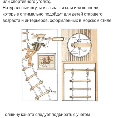
или спортивного уголка;.
Натуральные жгуты из льна, сизали или конопли,
которые оптимально подойдут для детей старшего
возраста и интерьеров, оформленных в морском стиле.
Толщину каната следует подбирать с учетом