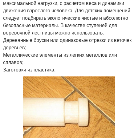
максимальной нагрузки, с расчетом веса и динамики
движения взрослого человека. Для детских помещений
следует подбирать экологические чистые и абсолютно
безопасные материалы. В качестве ступеней для
веревочной лестницы можно использовать:
Деревянные бруски или одинаковые отрезки из веточек
деревьев;.
Металлические элементы из легких металлов или
сплавов;.
Заготовки из пластика.