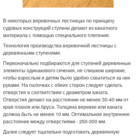
В некоторых веревочных лестницах по принципу
судовых конструкций ступени делают из канатного
материала с помощью специального плетения.
Технология производства веревочной лестницы с
деревянными ступенями.
Первоначально подбираются для ступеней деревянные
элементы одинакового сечения, не слишком широкие,
чтобы взрослым и детям было удобно схватиться за них
руками. На палочках с обеих сторон следует сделать
отверстия в соответствии с диаметром каната.
Отверстия делают на расстоянии не менее 30-40 мм от
края планок или бруса. Толщина веревки или каната
должна быть не менее 10 мм. Оптимальное внутреннее
расстояние между отверстиями - 250-300 мм.
Далее следует тщательно подготовить деревянную