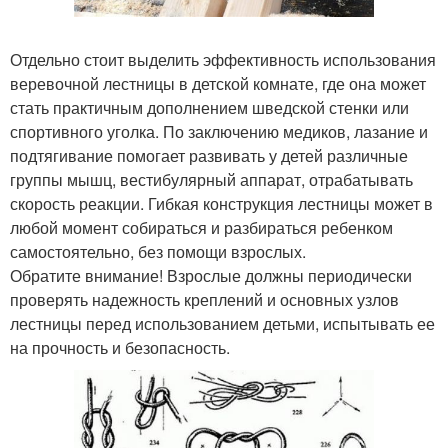
Отдельно стоит выделить эффективность использования
веревочной лестницы в детской комнате, где она может
стать практичным дополнением шведской стенки или
спортивного уголка. По заключению медиков, лазание и
подтягивание помогает развивать у детей различные
группы мышц, вестибулярный аппарат, отрабатывать
скорость реакции. Гибкая конструкция лестницы может в
любой момент собираться и разбираться ребенком
самостоятельно, без помощи взрослых.
Обратите внимание! Взрослые должны периодически
проверять надежность креплений и основных узлов
лестницы перед использованием детьми, испытывать ее
на прочность и безопасность.