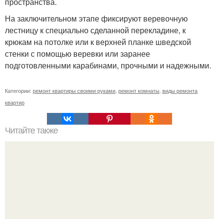
пространства.
На заключительном этапе фиксируют веревочную
лестницу к специально сделанной перекладине, к
крюкам на потолке или к верхней планке шведской
стенки с помощью веревки или заранее
подготовленными карабинами, прочными и надежными.
Категории:
ремонт квартиры своими руками
,
ремонт комнаты
,
виды ремонта
квартир
Читайте также