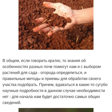
В общем, если говорить кратко, то знания об
особенностях разных почв помогут нам и с выбором
растений для сада - огорода определиться, и
правильные методы и приемы для обработки своего
участка подобрать. Причем, вдаваться в какие-то сугубо
научные подробности в данном случае необходимости
нет - для начала нам будет достаточно самых общих
сведений.