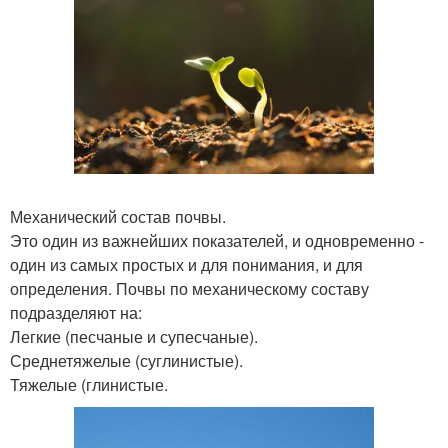
Механический состав почвы.
Это один из важнейших показателей, и одновременно -
один из самых простых и для понимания, и для
определения. Почвы по механическому составу
подразделяют на:
Легкие (песчаные и супесчаные).
Среднетяжелые (суглинистые).
Тяжелые (глинистые.