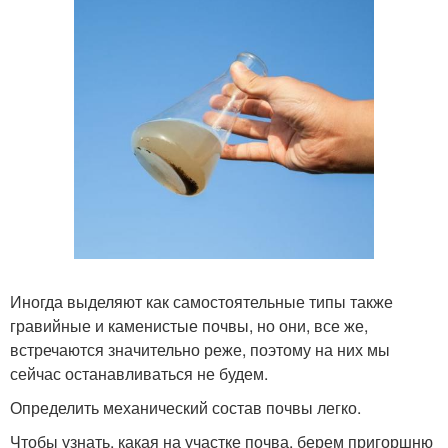
Иногда выделяют как самостоятельные типы также
гравийные и каменистые почвы, но они, все же,
встречаются значительно реже, поэтому на них мы
сейчас останавливаться не будем.
Определить механический состав почвы легко.
Чтобы узнать, какая на участке почва, берем пригоршню