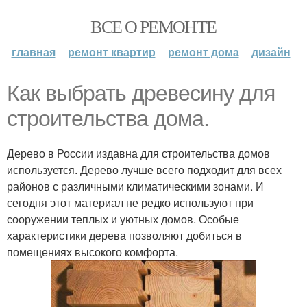
ВСЕ О РЕМОНТЕ
главная
ремонт квартир
ремонт дома
дизайн
Как выбрать древесину для
строительства дома.
Дерево в России издавна для строительства домов
используется. Дерево лучше всего подходит для всех
районов с различными климатическими зонами. И
сегодня этот материал не редко используют при
сооружении теплых и уютных домов. Особые
характеристики дерева позволяют добиться в
помещениях высокого комфорта.