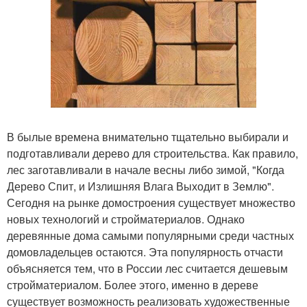
В былые времена внимательно тщательно выбирали и
подготавливали дерево для строительства. Как правило,
лес заготавливали в начале весны либо зимой, "Когда
Дерево Спит, и Излишняя Влага Выходит в Землю".
Сегодня на рынке домостроения существует множество
новых технологий и стройматериалов. Однако
деревянные дома самыми популярными среди частных
домовладельцев остаются. Эта популярность отчасти
объясняется тем, что в России лес считается дешевым
стройматериалом. Более этого, именно в дереве
существует возможность реализовать художественные