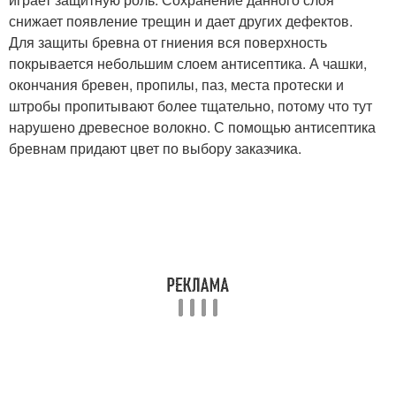
снижает появление трещин и дает других дефектов.
Для защиты бревна от гниения вся поверхность
покрывается небольшим слоем антисептика. А чашки,
окончания бревен, пропилы, паз, места протески и
штробы пропитывают более тщательно, потому что тут
нарушено древесное волокно. С помощью антисептика
бревнам придают цвет по выбору заказчика.