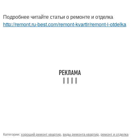
Подробнее читайте статьи о ремонте и отделка
http://remont.ru-best.com/remont-kvartir/remont-i-otdelka
Категории:
хороший ремонт квартир
,
виды ремонта квартир
,
ремонт и отделка