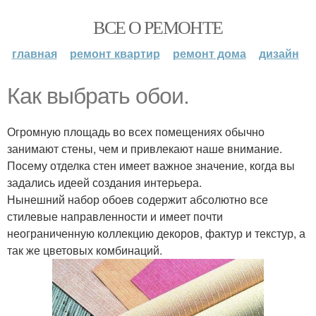
ВСЕ О РЕМОНТЕ
главная
ремонт квартир
ремонт дома
дизайн
Как выбрать обои.
Огромную площадь во всех помещениях обычно
занимают стены, чем и привлекают наше внимание.
Посему отделка стен имеет важное значение, когда вы
задались идеей создания интерьера.
Нынешний набор обоев содержит абсолютно все
стилевые направленности и имеет почти
неограниченную коллекцию декоров, фактур и текстур, а
так же цветовых комбинаций.