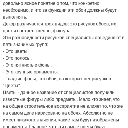
довольно ясное понятие о том, что конкретно
необходимо, и что за функции эти обои должны будут
выполнять.
Декор различается трех видов: это рисунок обоев, их
цвет и соответственно, фактура.
Эти разновидности рисунков специалисты объединяют в
пять значимых групп:
- Это цветы.
- Это полосы.
- Это пятнистые фоны.
- Это крупные орнаменты.
- Гладкие фоны, это обои, на которых нет рисунков.
"Цветы".
Цветы - данное название от специалистов получили
известные фигуры либо предметы. Мало кто знает, что
на общее строительное восприятие не влияет то, что же
на самом деле нарисовано на обоях. Абсолютно не
имеет никакого значения, какие там будут изображены
орнаменты. Главное, что эти самые цветы будут