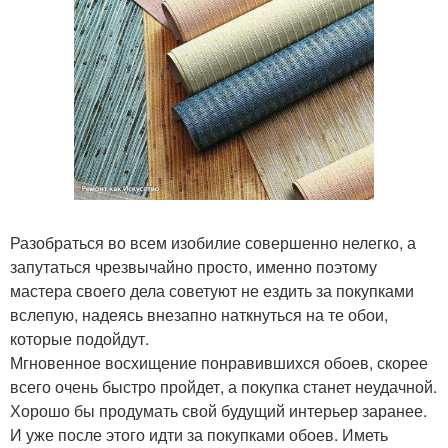
Разобраться во всем изобилие совершенно нелегко, а
запутаться чрезвычайно просто, именно поэтому
мастера своего дела советуют не ездить за покупками
вслепую, надеясь внезапно наткнуться на те обои,
которые подойдут.
Мгновенное восхищение понравившихся обоев, скорее
всего очень быстро пройдет, а покупка станет неудачной.
Хорошо бы продумать свой будущий интерьер заранее.
И уже после этого идти за покупками обоев. Иметь