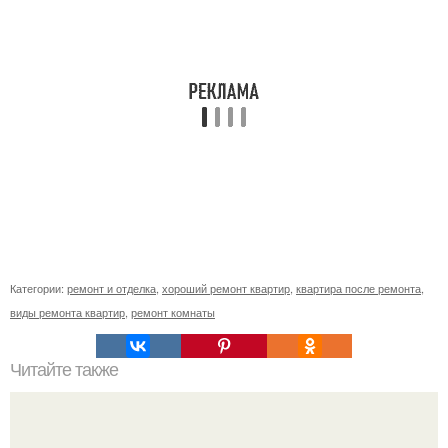
Категории:
ремонт и отделка
,
хороший ремонт квартир
,
квартира после ремонта
,
виды ремонта квартир
,
ремонт комнаты
Читайте также