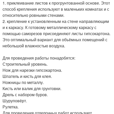
1. приклеивание листов к прогрунтованной основе. Этот
способ крепления используют в маленьких комнатах и с
относительно ровными стенами.
2. крепление к установленным на стене направляющим
и к каркасу. К готовому металлическому каркасу с
помощью саморезов присоединяют листы гипсокартона.
Это оптимальный вариант для объёмных помещений с
небольшой влажностью воздуха.
Для проведения работы понадобятся:
Строительный уровень.
Нож для нарезки гипсокартона.
Шпатель и кисть для клея.
Ножницы по металлу.
Кисть или валик для грунтовки.
Дрель с набором буров.
Шуруповёрт.
Рулетка.
Для проведения отделочных работ используют