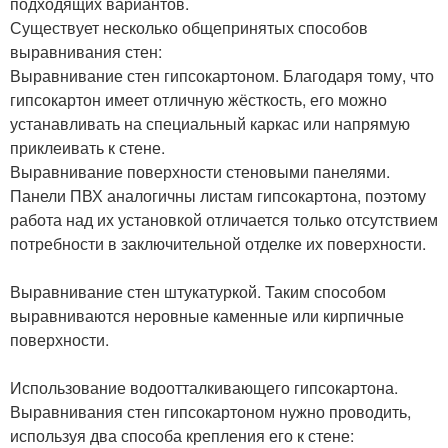
подходящих вариантов.
Существует несколько общепринятых способов
выравнивания стен:
Выравнивание стен гипсокартоном. Благодаря тому, что
гипсокартон имеет отличную жёсткость, его можно
устанавливать на специальный каркас или напрямую
приклеивать к стене.
Выравнивание поверхности стеновыми панелями.
Панели ПВХ аналогичны листам гипсокартона, поэтому
работа над их установкой отличается только отсутствием
потребности в заключительной отделке их поверхности.
Выравнивание стен штукатуркой. Таким способом
выравниваются неровные каменные или кирпичные
поверхности.
Использование водоотталкивающего гипсокартона.
Выравнивания стен гипсокартоном нужно проводить,
используя два способа крепления его к стене: