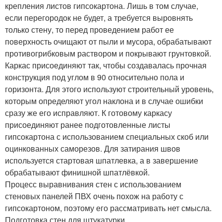
крепления листов гипсокартона. Лишь в том случае,
если перегородок не будет, а требуется выровнять
только стену, то перед проведением работ ее
поверхность очищают от пыли и мусора, обрабатывают
противогрибковым раствором и покрывают грунтовкой.
Каркас присоединяют так, чтобы создавалась прочная
конструкция под углом в 90 относительно пола и
горизонта. Для этого используют строительный уровень,
которым определяют угол наклона и в случае ошибки
сразу же его исправляют. К готовому каркасу
присоединяют ранее подготовленные листы
гипсокартона с использованием специальных скоб или
оцинкованных саморезов. Для затирания швов
используется стартовая шпатлевка, а в завершение
обрабатывают финишной шпатлёвкой.
Процесс выравнивания стен с использованием
стеновых панелей ПВХ очень похож на работу с
гипсокартоном, поэтому его рассматривать нет смысла.
Подготовка стен для штукатурки.