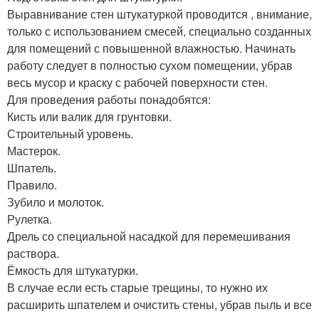
Выравнивание стен штукатуркой проводится , внимание,
только с использованием смесей, специально созданных
для помещений с повышенной влажностью. Начинать
работу следует в полностью сухом помещении, убрав
весь мусор и краску с рабочей поверхности стен.
Для проведения работы понадобятся:
Кисть или валик для грунтовки.
Строительный уровень.
Мастерок.
Шпатель.
Правило.
Зубило и молоток.
Рулетка.
Дрель со специальной насадкой для перемешивания
раствора.
Ёмкость для штукатурки.
В случае если есть старые трещины, то нужно их
расширить шпателем и очистить стены, убрав пыль и все