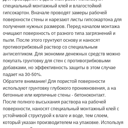
специальный монтажный клей и влагостойкий
гипсокартон. Вначале проводят замеры рабочей
поверхности стены и нарезают листы гипсокартона для
получения нужных размеров. Перед началом монтажа
очищают поверхность от разного типа загрязнений и
пыли. После этого грунтуют основу и наносят
противогрибковый раствор со специальным
антисептиком. Для экономии денежных средств можно
покупать грунтовку для стен с противогрибковыми
добавками, но эффективность защиты в этом случае
падает на 30-50%.
Обратите внимание! Для пористой поверхности
используют грунтовку глубокого проникновения, а на
бетонные или кирпичные стены - бетоноконтакт.
После полного высыхания раствора на рабочей
поверхности, наносят специальный монтажный клей с
устойчивой структурой к влаге и воде, тем слоем,
который указан производителем на упаковке. Используя