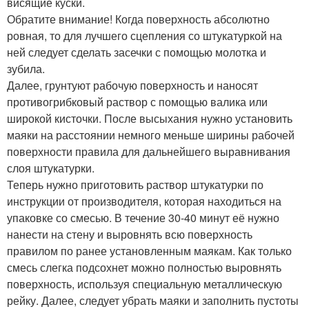
висящие куски.
Обратите внимание! Когда поверхность абсолютно
ровная, то для лучшего сцепления со штукатуркой на
ней следует сделать засечки с помощью молотка и
зубила.
Далее, грунтуют рабочую поверхность и наносят
противогрибковый раствор с помощью валика или
широкой кисточки. После высыхания нужно установить
маяки на расстоянии немного меньше ширины рабочей
поверхности правила для дальнейшего выравнивания
слоя штукатурки.
Теперь нужно приготовить раствор штукатурки по
инструкции от производителя, которая находиться на
упаковке со смесью. В течение 30-40 минут её нужно
нанести на стену и выровнять всю поверхность
правилом по ранее установленным маякам. Как только
смесь слегка подсохнет можно полностью выровнять
поверхность, используя специальную металлическую
рейку. Далее, следует убрать маяки и заполнить пустоты