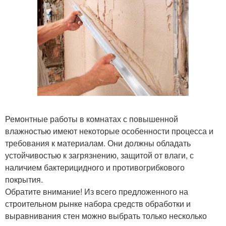
Ремонтные работы в комнатах с повышенной
влажностью имеют некоторые особенности процесса и
требования к материалам. Они должны обладать
устойчивостью к загрязнению, защитой от влаги, с
наличием бактерицидного и противогрибкового
покрытия.
Обратите внимание! Из всего предложенного на
строительном рынке набора средств обработки и
выравнивания стен можно выбрать только несколько