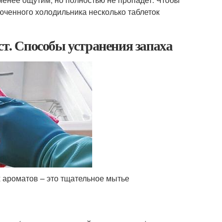
юченного холодильника несколько таблеток
ст. Способы устранения запаха
 ароматов – это тщательное мытье