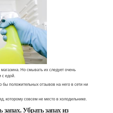
магазина. Но смывать их следует очень
 с едой.
о бы положительных отзывов на него в сети ни
яд, которому совсем не место в холодильнике.
 запах. Убрать запах из