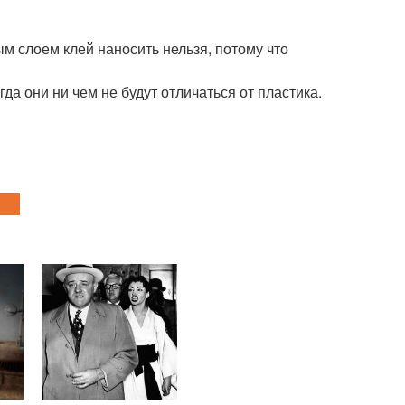
ым слоем клей наносить нельзя, потому что
а они ни чем не будут отличаться от пластика.