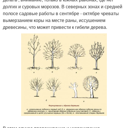
долгих и суровых морозов. В северных зонах и средней
полосе садовые работы в сентябре - октябре чреваты
вымерзанием коры на месте раны, иссушением
древесины, что может привести к гибели дерева.