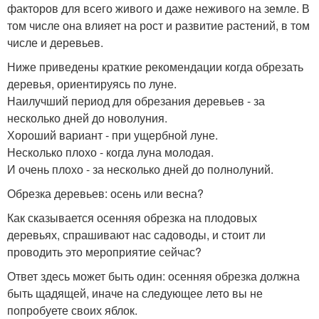
факторов для всего живого и даже неживого на земле. В
том числе она влияет на рост и развитие растений, в том
числе и деревьев.
Ниже приведены краткие рекомендации когда обрезать
деревья, ориентируясь по луне.
Наилучший период для обрезания деревьев - за
несколько дней до новолуния.
Хороший вариант - при ущербной луне.
Несколько плохо - когда луна молодая.
И очень плохо - за несколько дней до полнолуний.
Обрезка деревьев: осень или весна?
Как сказывается осенняя обрезка на плодовых
деревьях, спрашивают нас садоводы, и стоит ли
проводить это мероприятие сейчас?
Ответ здесь может быть один: осенняя обрезка должна
быть щадящей, иначе на следующее лето вы не
попробуете своих яблок.