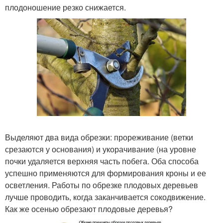
плодоношение резко снижается.
Выделяют два вида обрезки: прореживание (ветки
срезаются у основания) и укорачивание (на уровне
почки удаляется верхняя часть побега. Оба способа
успешно применяются для формирования кроны и ее
осветления. Работы по обрезке плодовых деревьев
лучше проводить, когда заканчивается сокодвижение.
Как же осенью обрезают плодовые деревья?