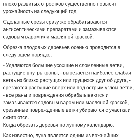
плохо развитых отростков существенно повысит
урожайность на следующий год.
Сделанные срезы сразу же обрабатываются
антисептическими препаратами и замазываются
садовым варом или масляной краской.
Обрезка плодовых деревьев осенью проводится в
следующем порядке:
- Удаляются большие усохшие и сломленные ветви,
растущие внутрь кроны, - вырезается наиболее слабая
ветвь из близко растущих или трущихся друг об друга, -
срезаются растущие вверх или под острым углом ветви,
- все раны и повреждения обрабатываются и
замазываются садовым варом или масляной краской, -
срезанные поврежденные ветки убираются с участка и
сжигаются.
Когда обрезать деревья по лунному календарю.
Как известно, луна является одним из важнейших