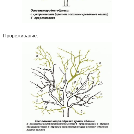
Прореживание.