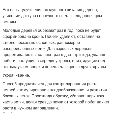
Его цель - улучшение воздушного питания дерева,
усиление доступа солнечного света к плодоносящим
ветвям.
Молодые деревья обрезают раз в год, пока не будет
сформирована крона. Побеги удаляют, оставляя на
стволе несколько основных, равномерно
распределенных веток. Для взрослых деревьев
прореживание выполняют раз в два - три года, удаляя
побеги, растущие в середину кроны, вниз, идущие под
острым углом вверх и переплетающиеся друг с другом.
Укорачивание.
Способ предназначен для контролирования роста
ветвей, стимулирования плодообразования и развития
боковых веток. Производя обрезку, убирают верхнюю
часть ветки, делая срез до почки от которой побег начнет
расти в нужном направлении.