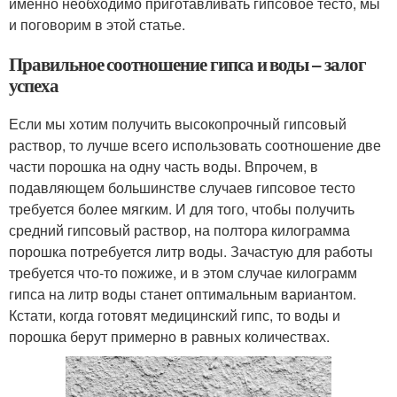
именно необходимо приготавливать гипсовое тесто, мы
и поговорим в этой статье.
Правильное соотношение гипса и воды – залог
успеха
Если мы хотим получить высокопрочный гипсовый
раствор, то лучше всего использовать соотношение две
части порошка на одну часть воды. Впрочем, в
подавляющем большинстве случаев гипсовое тесто
требуется более мягким. И для того, чтобы получить
средний гипсовый раствор, на полтора килограмма
порошка потребуется литр воды. Зачастую для работы
требуется что-то пожиже, и в этом случае килограмм
гипса на литр воды станет оптимальным вариантом.
Кстати, когда готовят медицинский гипс, то воды и
порошка берут примерно в равных количествах.