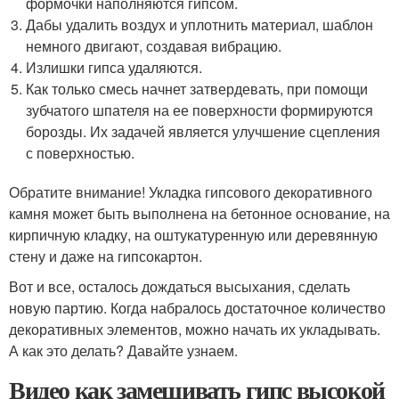
формочки наполняются гипсом.
Дабы удалить воздух и уплотнить материал, шаблон
немного двигают, создавая вибрацию.
Излишки гипса удаляются.
Как только смесь начнет затвердевать, при помощи
зубчатого шпателя на ее поверхности формируются
борозды. Их задачей является улучшение сцепления
с поверхностью.
Обратите внимание! Укладка гипсового декоративного
камня может быть выполнена на бетонное основание, на
кирпичную кладку, на оштукатуренную или деревянную
стену и даже на гипсокартон.
Вот и все, осталось дождаться высыхания, сделать
новую партию. Когда набралось достаточное количество
декоративных элементов, можно начать их укладывать.
А как это делать? Давайте узнаем.
Видео как замешивать гипс высокой