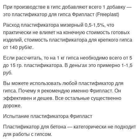
При производстве в гипс добавляют всего 1 добавку —
это пластификатор для гипса Фрипласт (Freeplast)
Расход пластификатора мизерный 0,5-1,5%, что
практически не влияет на конечную стоимость готовых
изделий, стоимость пластификатора для крепкого гипса
от 140 руб/кг.
Если рассчитать, то на 1 кг гипса необходимо всего от 5
до 15 гр. пластификатора. В деньгах это примерно 1-1,5
руб.
Вы можете использовать любой пластификатор для
гипса. Почему я рекомендую именно Фрипласт. Он
эффективен и дешев. Все остальные существенно
дороже.
Испытание пластификатора Фрипласт
Пластификатор для бетона — категорически не подходит
для работы с гипсом.