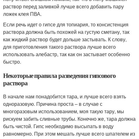
раствор перед заливкой лучше всего добавить пару
ложек клея ПВА.
Если речь идет о гипсе для топиария, то консистенция
раствора должна быть похожей на густую сметану, так
как жидкий раствор будет дольше застывать. К слову,
для приготовления такого раствора лучше всего
использовать алебастр, так как он застывает особенно
быстро.
Некоторые правила разведения гипсового
раствора
В начале нам понадобится тара, и лучше всего взять
одноразовую. Причина проста – в случае с
многоразовым использованием, моя такую тару, мы
рискуем забить сливные трубы. Конечно же, тара должна
быть чистой. Гипс необходимо высыпать в воду
равномерно. При этом мешать лучше всего шпателем из