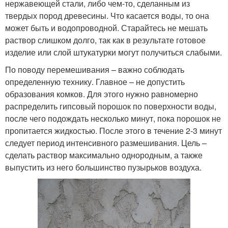
нержавеющей стали, либо чем-то, сделанным из
твердых пород древесины. Что касается воды, то она
может быть и водопроводной. Старайтесь не мешать
раствор слишком долго, так как в результате готовое
изделие или слой штукатурки могут получиться слабыми.
По поводу перемешивания – важно соблюдать
определенную технику. Главное – не допустить
образования комков. Для этого нужно равномерно
распределить гипсовый порошок по поверхности воды,
после чего подождать несколько минут, пока порошок не
пропитается жидкостью. После этого в течение 2-3 минут
следует период интенсивного размешивания. Цель –
сделать раствор максимально однородным, а также
выпустить из него большинство пузырьков воздуха.