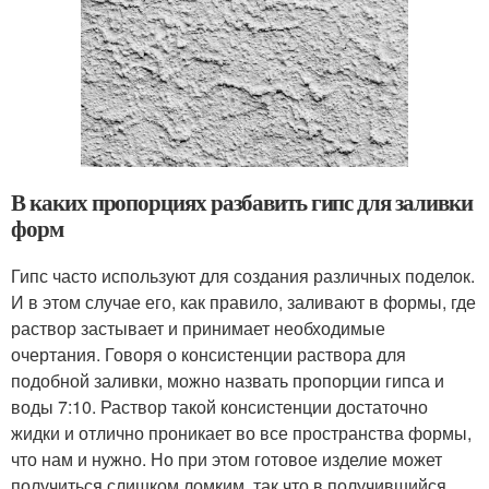
В каких пропорциях разбавить гипс для заливки
форм
Гипс часто используют для создания различных поделок.
И в этом случае его, как правило, заливают в формы, где
раствор застывает и принимает необходимые
очертания. Говоря о консистенции раствора для
подобной заливки, можно назвать пропорции гипса и
воды 7:10. Раствор такой консистенции достаточно
жидки и отлично проникает во все пространства формы,
что нам и нужно. Но при этом готовое изделие может
получиться слишком ломким, так что в получившийся