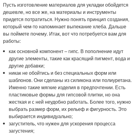
Пусть изготовление материалов для укладки обойдется
дешевле, но все же, на материалы и инструменты
придется потратиться. Нужно понять принцип создания,
который чем-то напоминает выпекание хлеба. Дальше
вы поймете почему. Итак, вот что потребуется вам для
работы:
как основной компонент – гипс. В пополнение идут
другие элементы, такие как красящий пигмент, вода и
другие добавки;
никак не обойтись и без специальных форм или
шаблонов. Они сделаны из силикона или полиуретана.
Именно такие мягкие изделия в предпочтении. Есть
пластиковые формы для гипсовой плитки, но она
жесткая и с ней неудобно работать. Более того, нужно
выбрать размер форм, их рельеф и фигурность. Это
выбирается индивидуально;
загуститель, что нужен для ускорения процесса
загустения;