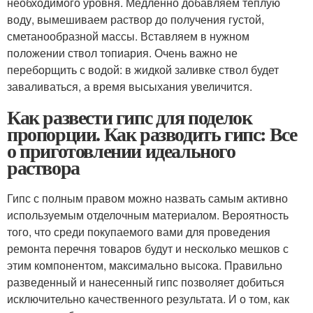
необходимого уровня. Медленно добавляем теплую
воду, вымешиваем раствор до получения густой,
сметанообразной массы. Вставляем в нужном
положении ствол топиария. Очень важно не
переборщить с водой: в жидкой заливке ствол будет
заваливаться, а время высыхания увеличится.
Как развести гипс для поделок
пропорции. Как разводить гипс: Все
о приготовлении идеального
раствора
Гипс с полным правом можно назвать самым активно
используемым отделочным материалом. Вероятность
того, что среди покупаемого вами для проведения
ремонта перечня товаров будут и несколько мешков с
этим компонентом, максимально высока. Правильно
разведенный и нанесенный гипс позволяет добиться
исключительно качественного результата. И о том, как