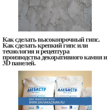
Как сделать высокопрочный гипс.
Как сделать крепкий гипс или
технология и рецептура
производства декоративного камня и
3D панелей.