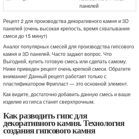
панелей
Рецепт 2 для производства декоративного камня и 3D
панелей (очень высокая крепость, время схватывания
смеси до 15 минут)
Аналог популярных смесей для производства гипсового
камня и 3D панелей. Часто задают вопрос. Что
Выгодней, купить готовую смесь или сделать самому.
Ниже приведен рецепт очень крепкой смеси. Обратите
внимание! Данный рецепт работает только с
пластификатором Фрипласт — это основной элемент.
Как видите, достаточно добавить данную смесь и ваше
изделие из гипса станет сверхпрочным.
Как разводить гипс для
декоративного камня. Технология
создания гипсового камня