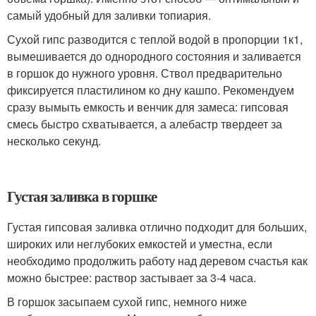
самый удобный для заливки топиария.
Сухой гипс разводится с теплой водой в пропорции 1к1,
вымешивается до однородного состояния и заливается
в горшок до нужного уровня. Ствол предварительно
фиксируется пластилином ко дну кашпо. Рекомендуем
сразу вымыть емкость и венчик для замеса: гипсовая
смесь быстро схватывается, а алебастр твердеет за
несколько секунд.
Густая заливка в горшке
Густая гипсовая заливка отлично подходит для больших,
широких или неглубоких емкостей и уместна, если
необходимо продолжить работу над деревом счастья как
можно быстрее: раствор застывает за 3-4 часа.
В горшок засыпаем сухой гипс, немного ниже