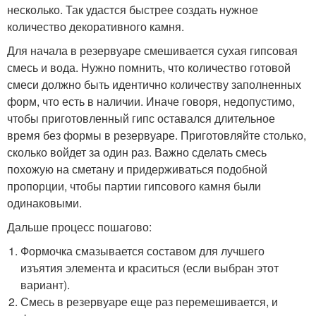
несколько. Так удастся быстрее создать нужное
количество декоративного камня.
Для начала в резервуаре смешивается сухая гипсовая
смесь и вода. Нужно помнить, что количество готовой
смеси должно быть идентично количеству заполненных
форм, что есть в наличии. Иначе говоря, недопустимо,
чтобы приготовленный гипс оставался длительное
время без формы в резервуаре. Приготовляйте столько,
сколько войдет за один раз. Важно сделать смесь
похожую на сметану и придерживаться подобной
пропорции, чтобы партии гипсового камня были
одинаковыми.
Дальше процесс пошагово:
Формочка смазывается составом для лучшего
изъятия элемента и краситься (если выбран этот
вариант).
Смесь в резервуаре еще раз перемешивается, и