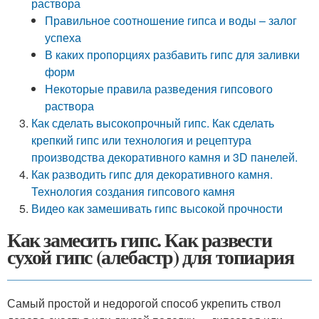
раствора
Правильное соотношение гипса и воды – залог
успеха
В каких пропорциях разбавить гипс для заливки
форм
Некоторые правила разведения гипсового
раствора
Как сделать высокопрочный гипс. Как сделать
крепкий гипс или технология и рецептура
производства декоративного камня и 3D панелей.
Как разводить гипс для декоративного камня.
Технология создания гипсового камня
Видео как замешивать гипс высокой прочности
Как замесить гипс. Как развести
сухой гипс (алебастр) для топиария
Самый простой и недорогой способ укрепить ствол