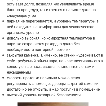
остывает долго, позволяя как увеличивать время
банных процедур, так и греться в парилке даже на
следующее утро
парная не перегревается, и уровень температуры в
ней находится на комфортном для человеческого
организма уровне
довольно высокая, но комфортная температура в
парилке сохраняется рекордно долго без
необходимости повторной протопки
закрытая каменка, а именно, ее стенки - удерживают в
себе требуемый объем пара, не «расплескивая» его в
холостую: пар настаивается, становится легким и
насыщенным
скорость протопки парильни можно легко
регулировать с помощью дверцы закрытой каменки –
достаточно ее открыть, и жар поступит в помещение
высокий уровень пожарной безопасности