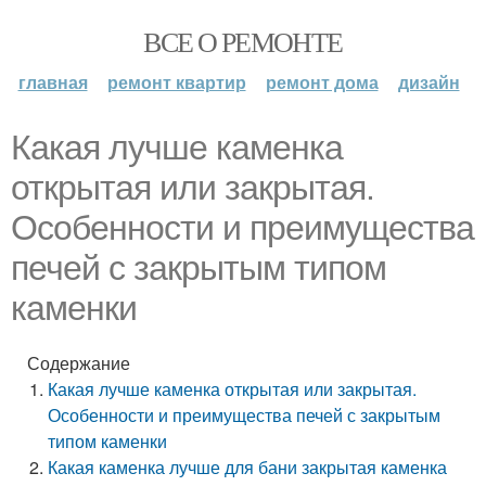
ВСЕ О РЕМОНТЕ
главная
ремонт квартир
ремонт дома
дизайн
Какая лучше каменка
открытая или закрытая.
Особенности и преимущества
печей с закрытым типом
каменки
Содержание
Какая лучше каменка открытая или закрытая.
Особенности и преимущества печей с закрытым
типом каменки
Какая каменка лучше для бани закрытая каменка