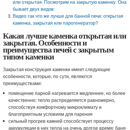
или открытая. Посмотрим на закрытую каменку. Она
бывает двух видов:
Видео так что же лучше для банной печи: открытая
каменка, закрытая или парогенератор?
Какая лучше каменка открытая или
закрытая. Особенности и
преимущества печей с закрытым
типом каменки
Закрытая конструкция каменки имеет следующие
особенности, которые, по сути, являются
преимуществами:
помещение парной нагревается медленнее, но более
качественно: тепло распределяется равномерно,
способствуя комфортному микроклимату и
благоприятным условиям для парения
сильный прогрев камней способствует процессу
аккумуляции в них тепла на очень долгое время: баня