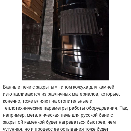
Банные печи с закрытым типом кожуха для камней
изготавливаются из различных материалов, которые,
конечно, тоже влияют на отопительные и
теплотехнические параметры работы оборудования. Так,
например, металлическая печь для русской бани с
закрытой каменкой будет нагреваться быстрее, чем
чугунная, но и процесс ее остывания тоже будет