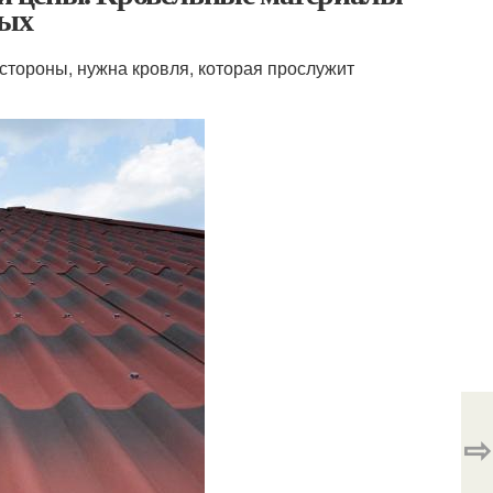
ных
стороны, нужна кровля, которая прослужит
⇨