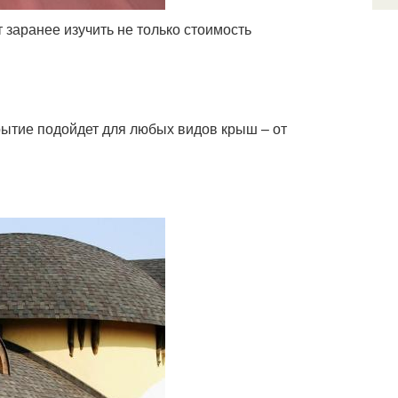
 заранее изучить не только стоимость
рытие подойдет для любых видов крыш – от