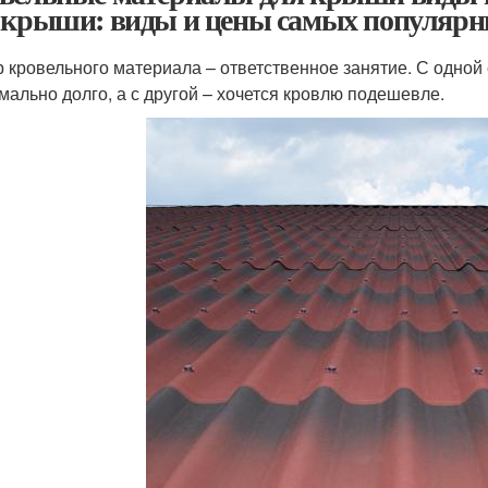
 крыши: виды и цены самых популяр
 кровельного материала – ответственное занятие. С одной 
мально долго, а с другой – хочется кровлю подешевле.