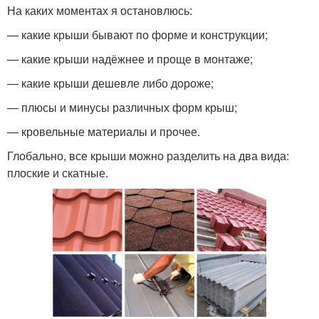
На каких моментах я остановлюсь:
— какие крыши бывают по форме и конструкции;
— какие крыши надёжнее и проще в монтаже;
— какие крыши дешевле либо дороже;
— плюсы и минусы различных форм крыш;
— кровельные материалы и прочее.
Глобально, все крыши можно разделить на два вида:
плоские и скатные.