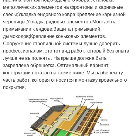
металлических элементов на фронтоны и карнизные
свесы;Укладка ендовного ковра;Крепление карнизной
черепицы;Укладка рядовых элементов;Монтаж на
примыкании к ендове;Защита примыканий
дымоходов;Крепление коньковых элементов.
Сооружение стропильной системы лучше доверить
профессионалам, это тот вид работ, который без опыта
лучше не выполнять . На крыше должна быть
закреплена обрешетка. Оптимальный вариант
конструкции показан на схеме ниже. Мы разберем ту
часть работ, которая относится к монтажу кровельного
покрытия.