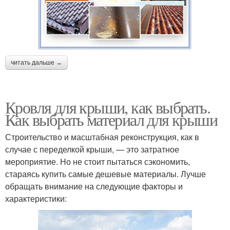
читать дальше →
Кровля для крыши, как выбрать.
Как выбрать материал для крыши
Строительство и масштабная реконструкция, как в
случае с переделкой крыши, — это затратное
мероприятие. Но не стоит пытаться сэкономить,
стараясь купить самые дешевые материалы. Лучше
обращать внимание на следующие факторы и
характеристики: