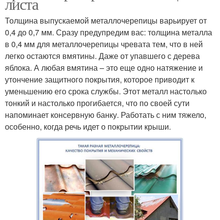
листа
Толщина выпускаемой металлочерепицы варьирует от
0,4 до 0,7 мм. Сразу предупредим вас: толщина металла
в 0,4 мм для металлочерепицы чревата тем, что в ней
легко остаются вмятины. Даже от упавшего с дерева
яблока. А любая вмятина – это еще одно натяжение и
утончение защитного покрытия, которое приводит к
уменьшению его срока службы. Этот металл настолько
тонкий и настолько прогибается, что по своей сути
напоминает консервную банку. Работать с ним тяжело,
особенно, когда речь идет о покрытии крыши.