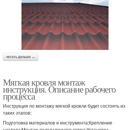
читать дальше →
Мягкая кровля монтаж
инструкция. Описание рабочего
процесса
Инструкция по монтажу мягкой кровли будет состоять из
таких этапов:
Подготовка материалов и инструмента;Крепление
настила;Монтаж подкладочного ковра;Установка