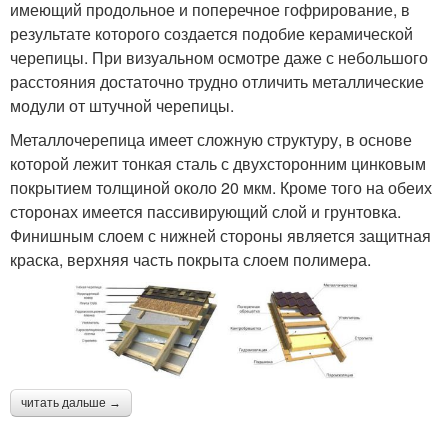
имеющий продольное и поперечное гофрирование, в
результате которого создается подобие керамической
черепицы. При визуальном осмотре даже с небольшого
расстояния достаточно трудно отличить металлические
модули от штучной черепицы.
Металлочерепица имеет сложную структуру, в основе
которой лежит тонкая сталь с двухсторонним цинковым
покрытием толщиной около 20 мкм. Кроме того на обеих
сторонах имеется пассивирующий слой и грунтовка.
Финишным слоем с нижней стороны является защитная
краска, верхняя часть покрыта слоем полимера.
читать дальше →