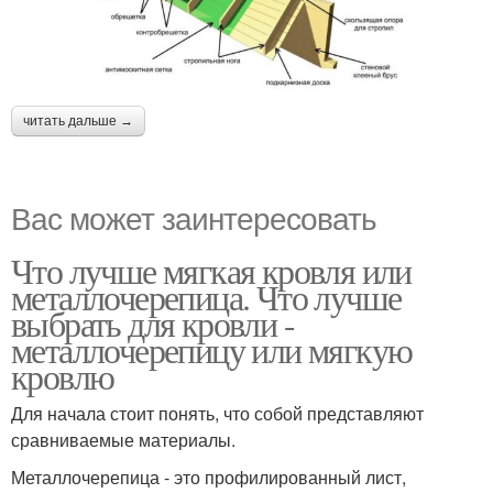
читать дальше →
Вас может заинтересовать
Что лучше мягкая кровля или
металлочерепица. Что лучше
выбрать для кровли -
металлочерепицу или мягкую
кровлю
Для начала стоит понять, что собой представляют
сравниваемые материалы.
Металлочерепица - это профилированный лист,