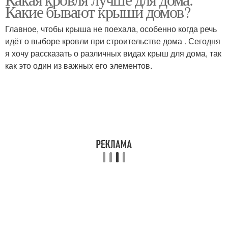
Какие бывают крыши домов?
Главное, чтобы крыша не поехала, особенно когда речь
идёт о выборе кровли при строительстве дома . Сегодня
я хочу рассказать о различных видах крыш для дома, так
как это один из важных его элементов.